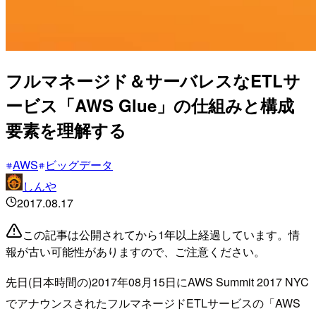
フルマネージド＆サーバレスなETLサ
ービス「AWS Glue」の仕組みと構成
要素を理解する
AWS
ビッグデータ
しんや
2017.08.17
この記事は公開されてから1年以上経過しています。情
報が古い可能性がありますので、ご注意ください。
先日(日本時間の)2017年08月15日にAWS Summit 2017 NYC
でアナウンスされたフルマネージドETLサービスの「AWS