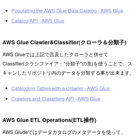
Populating the AWS Glue Data Catalog - AWS Glue
Catalog API - AWS Glue
AWS Glue Clawler&Classifier(クローラ＆分類子)
AWS Glueでは上記で言及したクローラと併せて
Classifier(クラシファイア："分類子"の意)を使うことで、ス
キャンしたリポジトリ内のデータを分類する事が出来ます。
Cataloging Tables with a Crawler - AWS Glue
Crawlers and Classifiers API - AWS Glue
AWS Glue ETL Operations(ETL操作)
AWS Gludeではデータカタログのメタデータを使って、