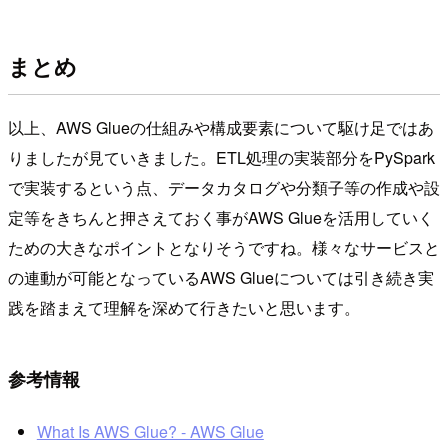
まとめ
以上、AWS Glueの仕組みや構成要素について駆け足ではあ
りましたが見ていきました。ETL処理の実装部分をPySpark
で実装するという点、データカタログや分類子等の作成や設
定等をきちんと押さえておく事がAWS Glueを活用していく
ための大きなポイントとなりそうですね。様々なサービスと
の連動が可能となっているAWS Glueについては引き続き実
践を踏まえて理解を深めて行きたいと思います。
参考情報
What Is AWS Glue? - AWS Glue