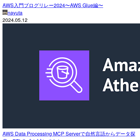
AWS入門ブログリレー2024〜AWS Glue編〜
nayuta
2024.05.12
AWS Data Processing MCP Serverで自然言語からデータ探