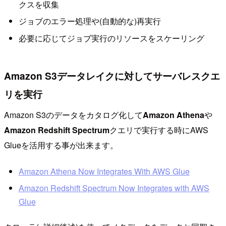
クスを収集
ジョブのエラー処理や(自動的な)再実行
必要に応じてジョブ実行のリソースをスケーリング
Amazon S3データレイクに対してサーバレスクエ
リを実行
Amazon S3のデータをカタログ化して
Amazon Athena
や
Amazon Redshift Spectrum
クエリで実行する時にAWS
Glueを活用する事が出来ます。
Amazon Athena Now Integrates With AWS Glue
Amazon Redshift Spectrum Now Integrates with AWS
Glue