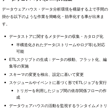
データウェアハウス・データ分析環境を構築する上で手間の
掛かる以下のような作業を簡略化・効率化する事が出来ま
す。
データストアに関するメタデータの収集・カタログ化
半構造化されたデータ(ストリームやログ等)も対応
可能
ETLスクリプトの生成：データの移動、フラット化、編
集等の実施
スキーマの変更を検出、設定に基いて変更
スケジュールやイベントに基づく形でETLジョブを実行
トリガーを利用したジョブ間の依存関係フローの作
成
データウェアハウスの活動を監視するランタイムメトリ