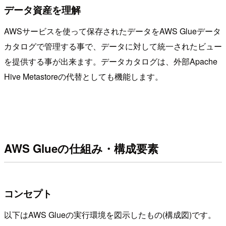
データ資産を理解
AWSサービスを使って保存されたデータをAWS Glueデータ
カタログで管理する事で、データに対して統一されたビュー
を提供する事が出来ます。データカタログは、外部Apache
Hive Metastoreの代替としても機能します。
AWS Glueの仕組み・構成要素
コンセプト
以下はAWS Glueの実行環境を図示したもの(構成図)です。