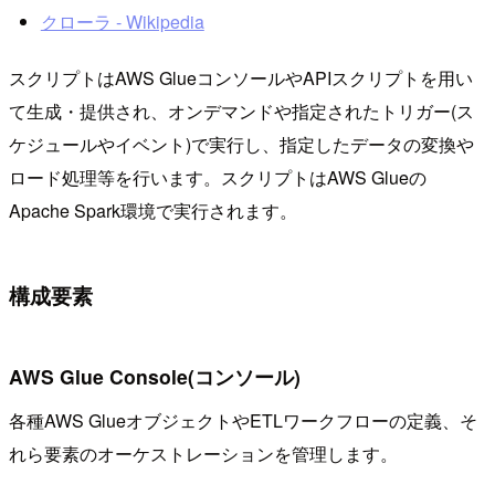
クローラ - Wikipedia
スクリプトはAWS GlueコンソールやAPIスクリプトを用い
て生成・提供され、オンデマンドや指定されたトリガー(ス
ケジュールやイベント)で実行し、指定したデータの変換や
ロード処理等を行います。スクリプトはAWS Glueの
Apache Spark環境で実行されます。
構成要素
AWS Glue Console(コンソール)
各種AWS GlueオブジェクトやETLワークフローの定義、そ
れら要素のオーケストレーションを管理します。