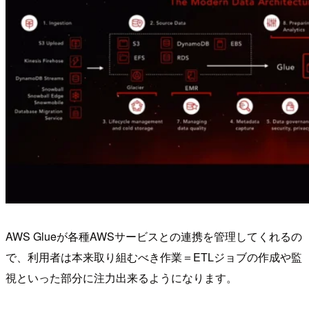
AWS Glueが各種AWSサービスとの連携を管理してくれるの
で、利用者は本来取り組むべき作業＝ETLジョブの作成や監
視といった部分に注力出来るようになります。