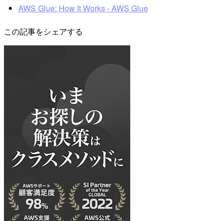
AWS Glue: How It Works - AWS Glue
この記事をシェアする