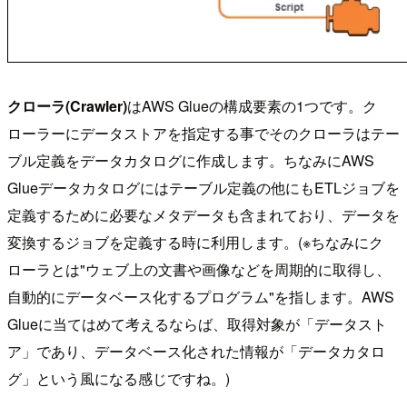
クローラ(Crawler)
はAWS Glueの構成要素の1つです。ク
ローラーにデータストアを指定する事でそのクローラはテー
ブル定義をデータカタログに作成します。ちなみにAWS
Glueデータカタログにはテーブル定義の他にもETLジョブを
定義するために必要なメタデータも含まれており、データを
変換するジョブを定義する時に利用します。(※ちなみにク
ローラとは"ウェブ上の文書や画像などを周期的に取得し、
自動的にデータベース化するプログラム"を指します。AWS
Glueに当てはめて考えるならば、取得対象が「データスト
ア」であり、データベース化された情報が「データカタロ
グ」という風になる感じですね。)