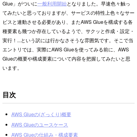
Glue」がついに
一般利用開始
となりました。早速色々触っ
てみたいと思っておりますが、サービスの特性上色々なサー
ビスと連動させる必要があり、またAWS Glueを構成する各
種要素も幾つか存在しているようで、サクッと作成・設定・
実行！...という訳には行かなさそうな雰囲気です。そこで当
エントリでは、実際にAWS Glueを使ってみる前に、AWS
Glueの概要や構成要素について内容を把握してみたいと思
います。
目次
AWS Glueの(ざっくり)概要
AWS Glueのユースケース
AWS Glueの仕組み・構成要素