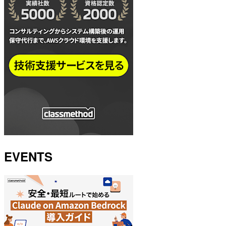
EVENTS