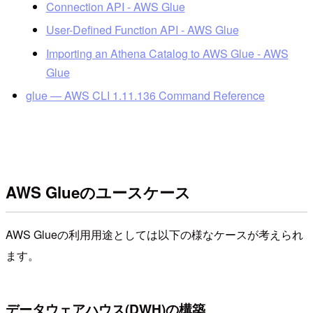
Connection API - AWS Glue
User-Defined Function API - AWS Glue
Importing an Athena Catalog to AWS Glue - AWS
Glue
glue — AWS CLI 1.11.136 Command Reference
AWS Glueのユースケース
AWS Glueの利用用途としては以下の様なケースが考えられ
ます。
データウェアハウス(DWH)の構築