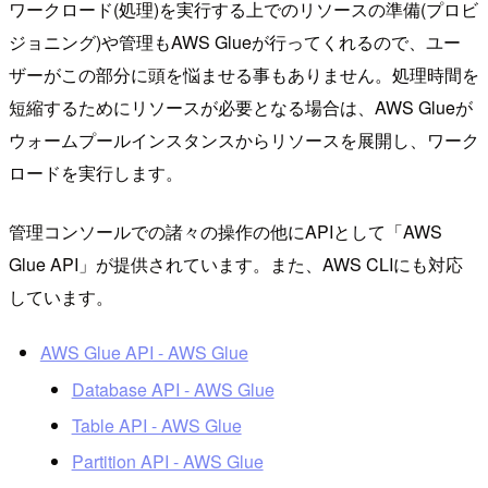
ワークロード(処理)を実行する上でのリソースの準備(プロビ
ジョニング)や管理もAWS Glueが行ってくれるので、ユー
ザーがこの部分に頭を悩ませる事もありません。処理時間を
短縮するためにリソースが必要となる場合は、AWS Glueが
ウォームプールインスタンスからリソースを展開し、ワーク
ロードを実行します。
管理コンソールでの諸々の操作の他にAPIとして「AWS
Glue API」が提供されています。また、AWS CLIにも対応
しています。
AWS Glue API - AWS Glue
Database API - AWS Glue
Table API - AWS Glue
Partition API - AWS Glue