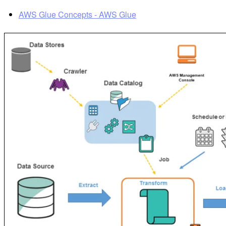
AWS Glue Concepts - AWS Glue