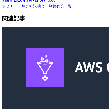
開催前
2026年9月7日(月) 15:00
セミナー一覧
会社説明会一覧
勉強会一覧
関連記事