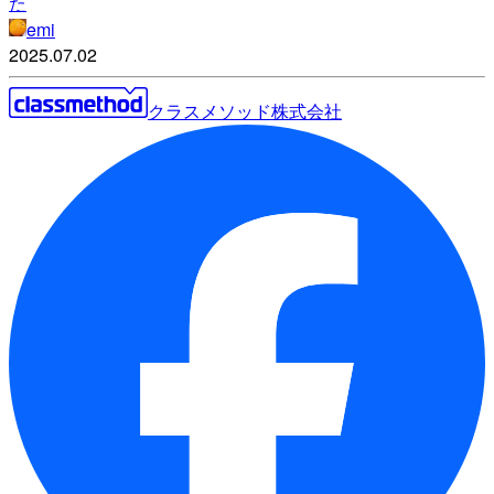
た
emi
2025.07.02
クラスメソッド株式会社