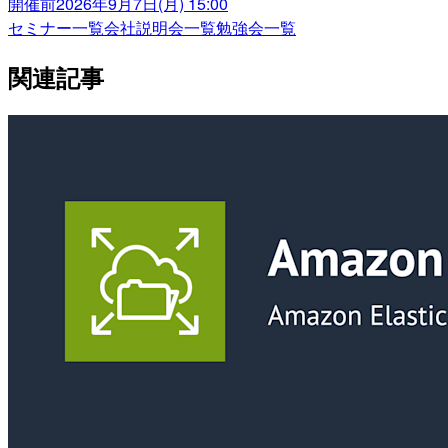
開催前
2026年9月7日(月) 15:00
セミナー一覧
会社説明会一覧
勉強会一覧
関連記事