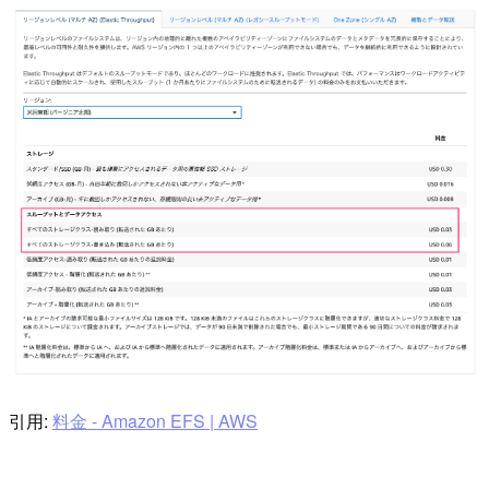
引用:
料金 - Amazon EFS | AWS