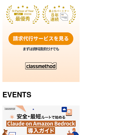
EVENTS