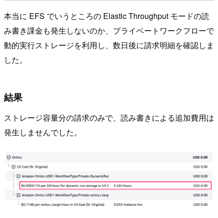
本当に EFS でいうところの Elastic Throughput モードの読
み書き課金も発生しないのか、プライベートワークフローで
動的実行ストレージを利用し、数日後に請求明細を確認しま
した。
結果
ストレージ容量分の請求のみで、読み書きによる追加費用は
発生しませんでした。