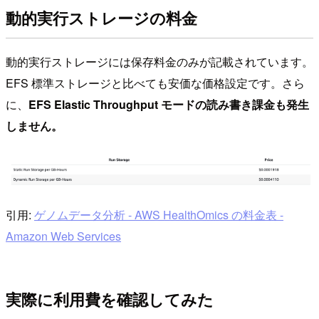
動的実行ストレージの料金
動的実行ストレージには保存料金のみが記載されています。
EFS 標準ストレージと比べても安価な価格設定です。さら
に、
EFS Elastic Throughput モードの読み書き課金も発生
しません。
引用:
ゲノムデータ分析 - AWS HealthOmics の料金表 -
Amazon Web Services
実際に利用費を確認してみた