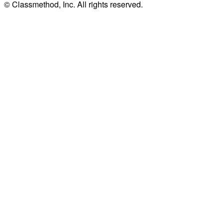
© Classmethod, Inc. All rights reserved.