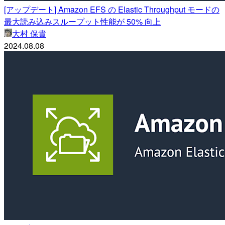
[アップデート] Amazon EFS の Elastic Throughput モードの
最大読み込みスループット性能が 50% 向上
大村 保貴
2024.08.08