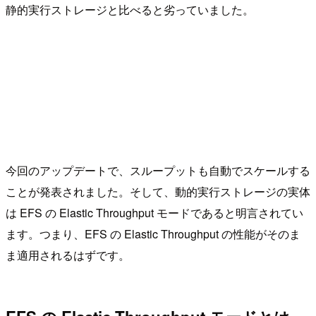
静的実行ストレージと比べると劣っていました。
今回のアップデートで、スループットも自動でスケールする
ことが発表されました。そして、動的実行ストレージの実体
は EFS の Elastic Throughput モードであると明言されてい
ます。つまり、EFS の Elastic Throughput の性能がそのま
ま適用されるはずです。