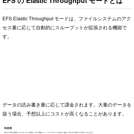
EFS の Elastic Throughput モードとは
EFS Elastic Throughput モードは、ファイルシステムのアク
セス量に応じて自動的にスループットが拡張される機能で
す。
データの読み書き量に応じて課金されます。大量のデータを
扱う場合、予想以上にコストが高くなることがあります。