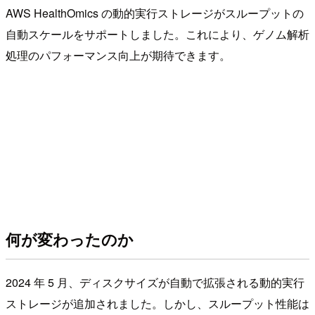
AWS HealthOmics の動的実行ストレージがスループットの
自動スケールをサポートしました。これにより、ゲノム解析
処理のパフォーマンス向上が期待できます。
何が変わったのか
2024 年 5 月、ディスクサイズが自動で拡張される動的実行
ストレージが追加されました。しかし、スループット性能は