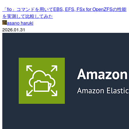
「fio」コマンドを用いてEBS, EFS, FSx for OpenZFSの性能
を実測して比較してみた
asano haruki
2026.01.31