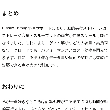
まとめ
Elastic Throughput サポートにより、動的実行ストレージは
ストレージ容量・スループットの両方が自動スケール可能に
なりました。これにより、ゲノム解析などの大容量・高負荷
なワークロードでも、パフォーマンスとコスト効率を両立で
きます。特に、予測困難なデータ量や負荷の変動にも柔軟に
対応できる点が大きな利点です。
おわりに
私が一番好きなところは計算処理が走るまでの待ち時間が動
的実行ストレージの方が少ないところです。それでも、10