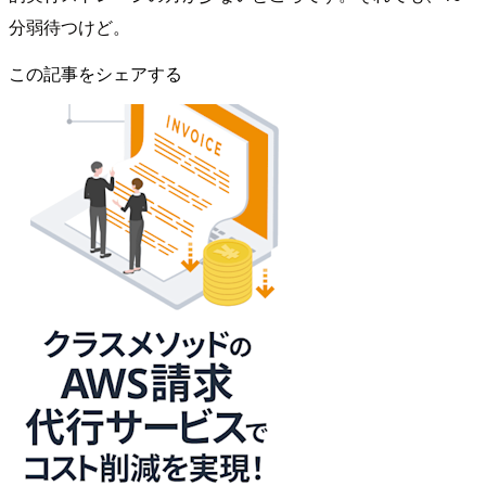
分弱待つけど。
この記事をシェアする