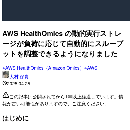
AWS HealthOmics の動的実行ストレ
ージが負荷に応じて自動的にスループ
ットを調整できるようになりました
AWS HealthOmics（Amazon Omics）
AWS
大村 保貴
2025.04.25
この記事は公開されてから1年以上経過しています。情
報が古い可能性がありますので、ご注意ください。
はじめに