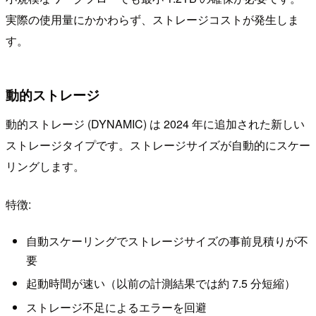
実際の使用量にかかわらず、ストレージコストが発生しま
す。
動的ストレージ
動的ストレージ (DYNAMIC) は 2024 年に追加された新しい
ストレージタイプです。ストレージサイズが自動的にスケー
リングします。
特徴:
自動スケーリングでストレージサイズの事前見積りが不
要
起動時間が速い（以前の計測結果では約 7.5 分短縮）
ストレージ不足によるエラーを回避