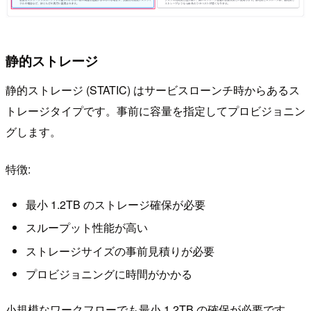
静的ストレージ
静的ストレージ (STATIC) はサービスローンチ時からあるス
トレージタイプです。事前に容量を指定してプロビジョニン
グします。
特徴:
最小 1.2TB のストレージ確保が必要
スループット性能が高い
ストレージサイズの事前見積りが必要
プロビジョニングに時間がかかる
小規模なワークフローでも最小 1.2TB の確保が必要です。