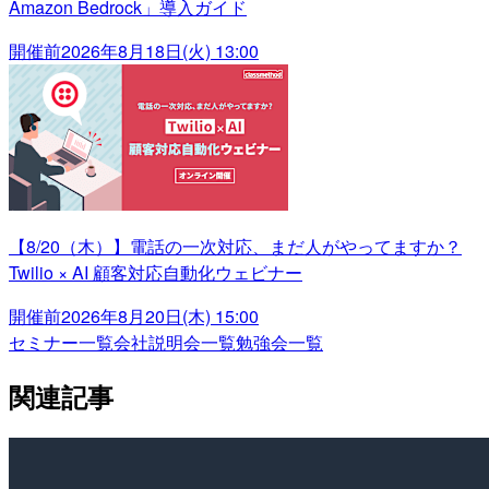
Amazon Bedrock」導入ガイド
開催前
2026年8月18日(火) 13:00
【8/20（木）】電話の一次対応、まだ人がやってますか？
Twilio × AI 顧客対応自動化ウェビナー
開催前
2026年8月20日(木) 15:00
セミナー一覧
会社説明会一覧
勉強会一覧
関連記事