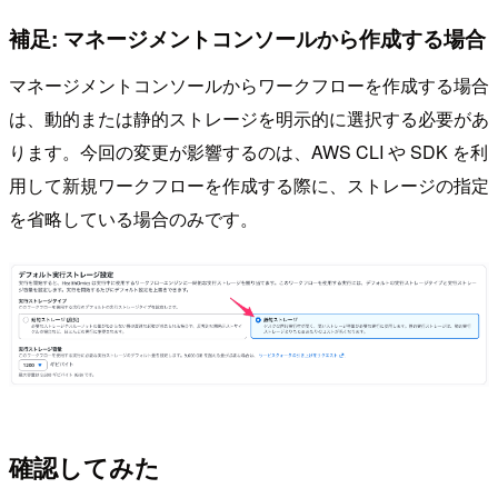
補足: マネージメントコンソールから作成する場合
マネージメントコンソールからワークフローを作成する場合
は、動的または静的ストレージを明示的に選択する必要があ
ります。今回の変更が影響するのは、AWS CLI や SDK を利
用して新規ワークフローを作成する際に、ストレージの指定
を省略している場合のみです。
確認してみた