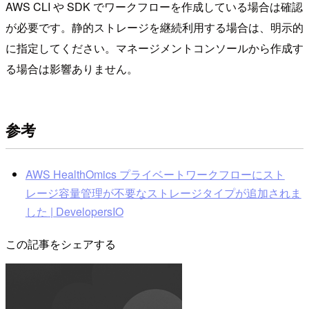
AWS CLI や SDK でワークフローを作成している場合は確認
が必要です。静的ストレージを継続利用する場合は、明示的
に指定してください。マネージメントコンソールから作成す
る場合は影響ありません。
参考
AWS HealthOmics プライベートワークフローにスト
レージ容量管理が不要なストレージタイプが追加されま
した | DevelopersIO
この記事をシェアする