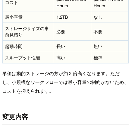
コスト
Hours
Hours
最小容量
1.2TB
なし
ストレージサイズの事
必要
不要
前見積り
起動時間
長い
短い
スループット性能
高い
標準
単価は動的ストレージの方が約 2 倍高くなります。ただ
し、小規模なワークフローでは最小容量の制約がないため、
コストを抑えられます。
変更内容