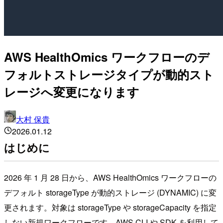
AWS HealthOmics ワークフローのデ
フォルトストレージタイプが動的スト
レージへ変更になります
大村 保貴
2026.01.12
はじめに
2026 年 1 月 28 日から、AWS HealthOmics ワークフローの
デフォルト storageType が動的ストレージ (DYNAMIC) に変
更されます。対象は storageType や storageCapacity を指定
しない新規ワークフローです。AWS CLI や SDK を利用して