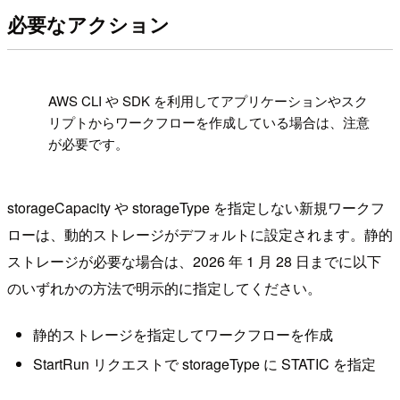
必要なアクション
!
AWS CLI や SDK を利用してアプリケーションやスク
リプトからワークフローを作成している場合は、注意
が必要です。
storageCapacity や storageType を指定しない新規ワークフ
ローは、動的ストレージがデフォルトに設定されます。静的
ストレージが必要な場合は、2026 年 1 月 28 日までに以下
のいずれかの方法で明示的に指定してください。
静的ストレージを指定してワークフローを作成
StartRun リクエストで storageType に STATIC を指定