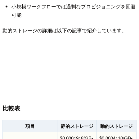
小規模ワークフローでは過剰なプロビジョニングを回避
可能
動的ストレージの詳細は以下の記事で紹介しています。
比較表
項目
静的ストレージ
動的ストレージ
$0.0001918/GB-
$0.0004110/GB-