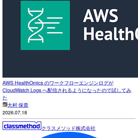
AWS HealthOmics のワークフローエンジンログが
CloudWatch Logs へ配信されるようになったので試してみ
た
大村 保貴
2026.07.18
クラスメソッド株式会社