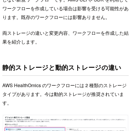
ワークフローを作成している場合は影響を受ける可能性があ
ります。既存のワークフローには影響ありません。
両ストレージの違いと変更内容、ワークフローを作成した結
果を紹介します。
静的ストレージと動的ストレージの違い
AWS HealthOmics のワークフローには 2 種類のストレージ
タイプがあります。今は動的ストレージが推奨されていま
す。