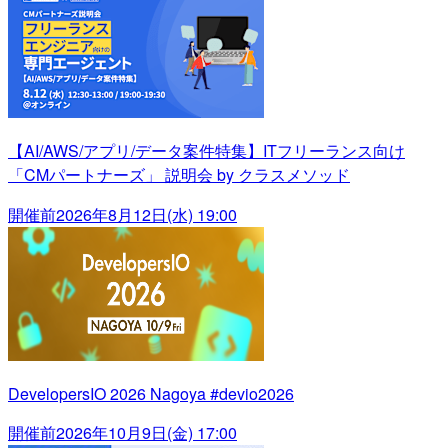
【AI/AWS/アプリ/データ案件特集】ITフリーランス向け
「CMパートナーズ」 説明会 by クラスメソッド
開催前
2026年8月12日(水) 19:00
DevelopersIO 2026 Nagoya #devio2026
開催前
2026年10月9日(金) 17:00