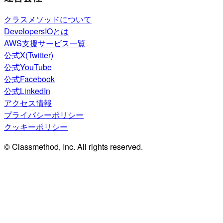
クラスメソッドについて
DevelopersIOとは
AWS支援サービス一覧
公式X(Twitter)
公式YouTube
公式Facebook
公式LinkedIn
アクセス情報
プライバシーポリシー
クッキーポリシー
© Classmethod, Inc. All rights reserved.