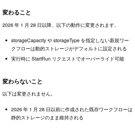
変わること
2026 年 1 月 28 日以降、以下の動作に変更されます。
storageCapacity や storageType を指定しない新規ワー
クフローは動的ストレージがデフォルトに設定される
実行時に StartRun リクエストでオーバーライド可能
変わらないこと
以下は変更されません。
2026 年 1 月 28 日以前に作成された既存ワークフローは
静的ストレージのまま維持される