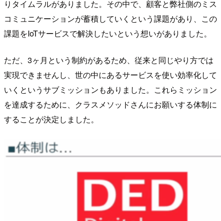
りタイムラルがありました。その中で、顧客と弊社側のミス
コミュニケーションが蓄積していくという課題があり、この
課題をIoTサービスで解決したいという想いがありました。
ただ、3ヶ月という制約があるため、従来と同じやり方では
実現できませんし、世の中にあるサービスを使い効率化して
いくというサブミッションもありました。これらミッション
を達成するために、クラスメソッドさんにお願いする体制に
することが決定しました。