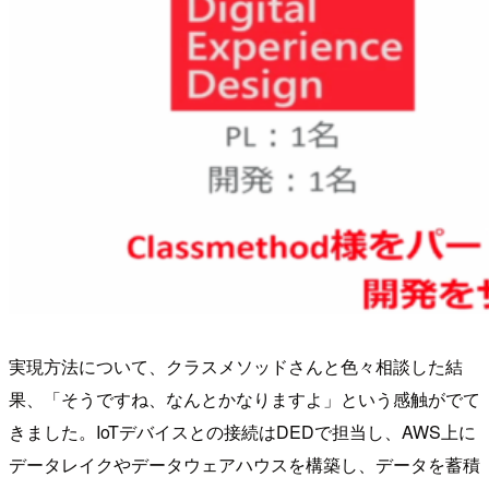
実現方法について、クラスメソッドさんと色々相談した結
果、「そうですね、なんとかなりますよ」という感触がでて
きました。IoTデバイスとの接続はDEDで担当し、AWS上に
データレイクやデータウェアハウスを構築し、データを蓄積