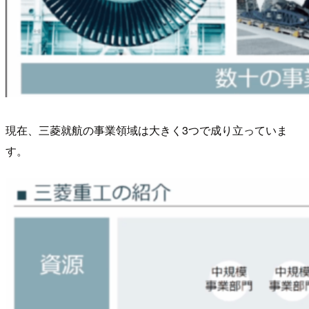
現在、三菱就航の事業領域は大きく3つで成り立っていま
す。