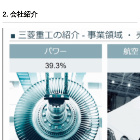
2. 会社紹介