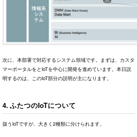
次に、本部署で対応するシステム領域です。まずは、カスタ
マーポータルをとIoTを中心に開発を進めています。本日説
明するのは、このIoT部分の説明が主になります。
4. ふたつのIoTについて
扱うIoTですが、大きく2種類に分けられます。