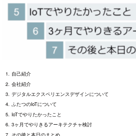
自己紹介
会社紹介
デジタルエクスペリエンスデザインについて
ふたつのIoTについて
IoTでやりたかったこと
3ヶ月でやりきるアーキテクチャ検討
その後と本日のまとめ