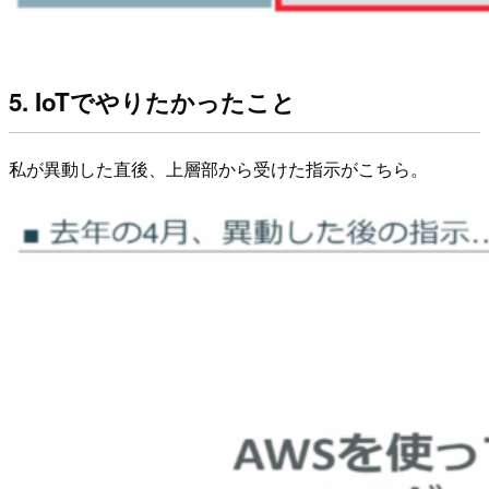
5. IoTでやりたかったこと
私が異動した直後、上層部から受けた指示がこちら。