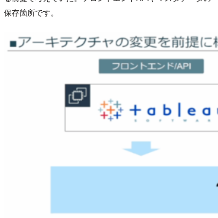
保存箇所です。