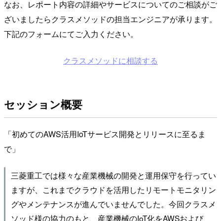
なお、レポート内容の詳細やサービスについてのご相談がご
ざいましたらクラスメソッドの担当エンジニアが承ります。
下記のフォームにてご入力ください。
クラスメソッドに相談する
セッション概要
「初めてのAWS活用IoTサービス開発とリリースに至るま
で」
三菱重工では様々な産業機械の開発と運用保守を行ってい
ますが、これまでクラウドを活用したリモートモニタリン
グやメンテナンスが進んでいませんでした。今回クラスメ
ソッド様の協力のもと、産業機械のIoT化をAWSおよび