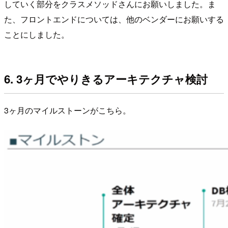
していく部分をクラスメソッドさんにお願いしました。ま
た、フロントエンドについては、他のベンダーにお願いする
ことにしました。
6. 3ヶ月でやりきるアーキテクチャ検討
3ヶ月のマイルストーンがこちら。