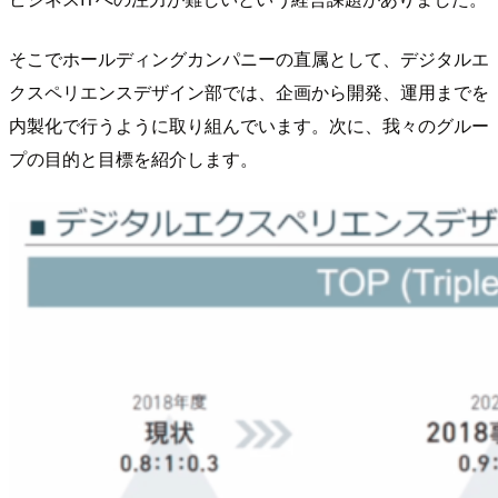
そこでホールディングカンパニーの直属として、デジタルエ
クスペリエンスデザイン部では、企画から開発、運用までを
内製化で行うように取り組んでいます。次に、我々のグルー
プの目的と目標を紹介します。