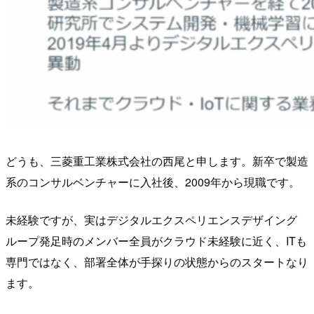
どうも、三菱重工業株式会社の西尾と申します。新卒で製造
系のコンサルベンチャーに入社後、2009年から現職です。
未経験ですが、実はデジタルエクスペリエンスデザイング
ループ発足時のメンバー全員がクラウド未経験に近く、ITも
専門ではなく、部署全体が手探りの状態からのスタートなり
ます。