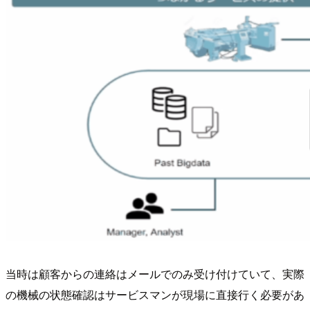
当時は顧客からの連絡はメールでのみ受け付けていて、実際
の機械の状態確認はサービスマンが現場に直接行く必要があ