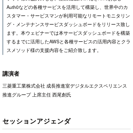
Auth0などの各種サービスを活用して構築し、世界中のカ
スタマー・サービスマンが利用可能なリモートモニタリン
グ・メンテナンスサービスダッシュボードをリリース致し
ます。本ウェビナーでは本サービスダッシュボードを構築
するまでに活用したAWSと各種サービスの活用内容とクラ
スメソッド様の支援内容をご紹介致します。
講演者
三菱重工業株式会社 成長推進室デジタルエクスペリエンス
推進グループ 上席主任 西尾創氏
セッションアジェンダ