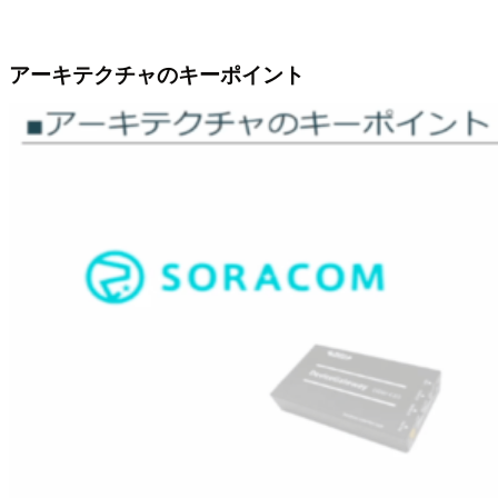
アーキテクチャのキーポイント