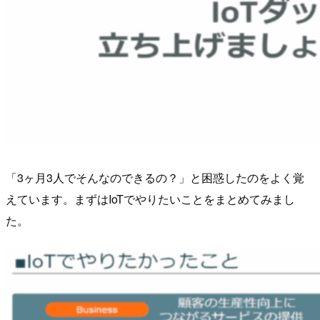
「3ヶ月3人でそんなのできるの？」と困惑したのをよく覚
えています。まずはIoTでやりたいことをまとめてみまし
た。