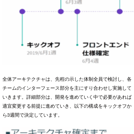
全体アーキテクチャは、先程の示した体制全員で検討し、各
チームのインターフェース部分を主にすり合わせし実施して
いきます。詳細部分は、開発を進めていく中で必要があれば
適宜変更する前提に進めていき、以下の構成をキックオフか
ら3週間で決定しています。