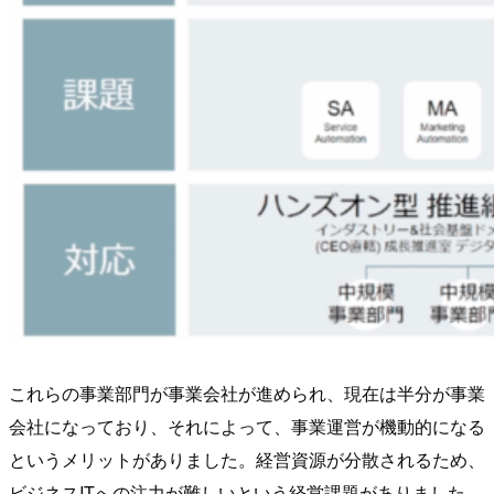
これらの事業部門が事業会社が進められ、現在は半分が事業
会社になっており、それによって、事業運営が機動的になる
というメリットがありました。経営資源が分散されるため、
ビジネスITへの注力が難しいという経営課題がありました。