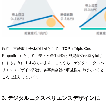
現在、三菱重工全体の目標として、TOP（Triple One
Proportion）として、売上と時価総額と総資産の比率を同じ
にするようにすすめています。このうち、デジタルエクスペ
リエンスデザイン部は、各事業会社の収益性を上げていくと
ころに注力しています。
3. デジタルエクスペリエンスデザインに