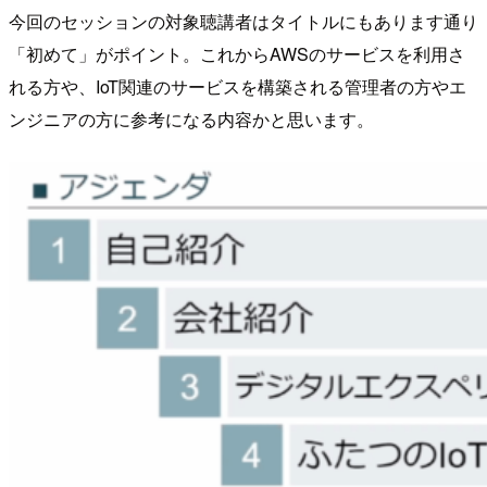
今回のセッションの対象聴講者はタイトルにもあります通り
「初めて」がポイント。これからAWSのサービスを利用さ
れる方や、IoT関連のサービスを構築される管理者の方やエ
ンジニアの方に参考になる内容かと思います。