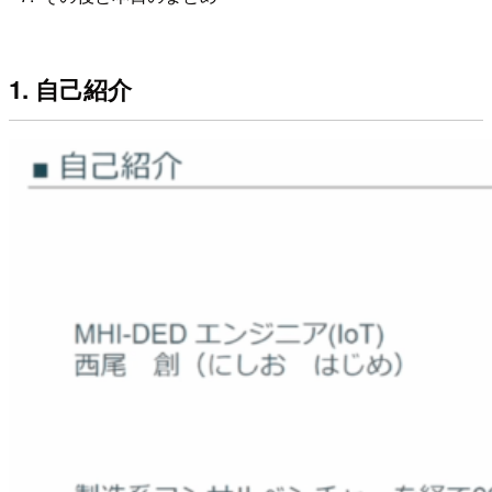
1. 自己紹介