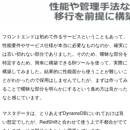
フロントエンドは初めて作るサービスということもあって、
性能要件やサービス仕様が本当に必要なものなのか、確実に
は言い切れない部分でありました。そのため、曖昧な部分を
特定するため、簡単に構築できるBIツールを使って、実際に
構築してみました。結果的に性能面から使うことが難しいこ
とがわかったので採用はしませんでしたが、まずは作ってみ
ることで曖昧な部分を明らかにするという進め方は良かった
なと感じています。
マスタデータは、とりあえずDynamoDBにいれておけば良
い想定でしたが、RedShiftと合わせて使う上で不都合がでて