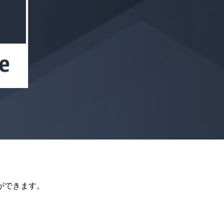
りができます。