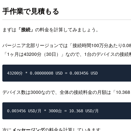
手作業で見積もる
まずは
「接続」
の料金を計算してみましょう。
バージニア北部リージョンでは「接続時間100万分あたり0.080 
「1ヶ月は43200分（30日）」なので、1台のデバイスの接続料金
デバイス数は3000なので、全体の接続料金の月額は「10.368
次に
メッセージング
の料金を計算していきます。