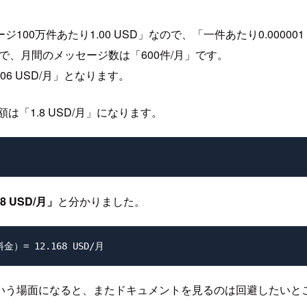
万件あたり1.00 USD」なので、「一件あたり0.000001
で、月間のメッセージ数は「600件/月」です。
6 USD/月」となります。
「1.8 USD/月」になります。
 USD/月」
と分かりました。
いう場面になると、またドキュメントを見るのは回避したいと