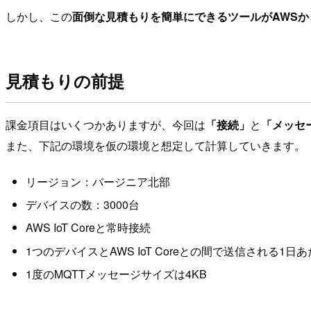
しかし、この
面倒な見積もりを簡単にできるツールがAWS
見積もりの前提
課金項目はいくつかありますが、今回は
「接続」
と
「メッセ
また、下記の環境を仮の環境と想定して計算していきます。
リージョン：バージニア北部
デバイスの数：3000台
AWS IoT Coreと常時接続
1つのデバイスとAWS IoT Coreとの間で送信される1
1度のMQTTメッセージサイズは4KB