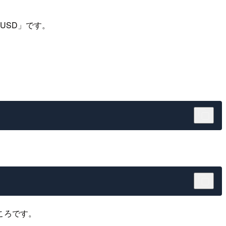
 USD」です。
ころです。