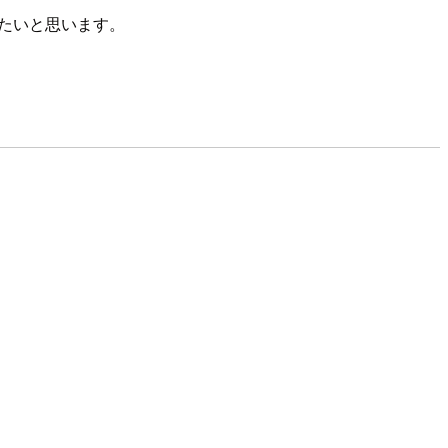
たいと思います。