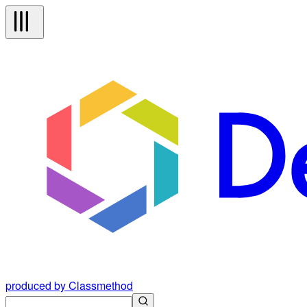
produced by Classmethod