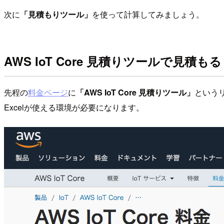
次に
「見積もりツール」
を使って計算してみましょう。
AWS IoT Core 見積りツールで見積もる
先程の
料金ページ
に
「AWS IoT Core 見積りツール」
という
Excelが使える環境が必要になります。