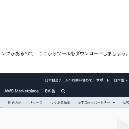
リンクがあるので、ここからツールをダウンロードしましょう。 