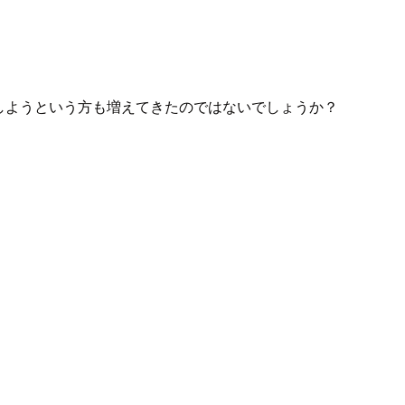
戦しようという方も増えてきたのではないでしょうか？
。