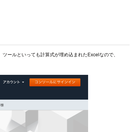
ツールといっても計算式が埋め込まれたExcelなので、