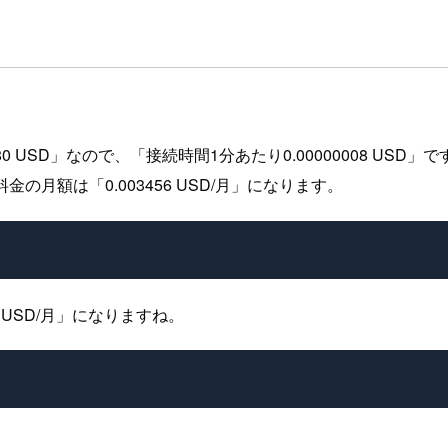
USD」なので、「接続時間1分あたり0.00000008 USD」で
の月額は「0.003456 USD/月」になります。
 USD/月」になりますね。