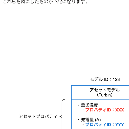
これらを図にしたものが下記になります。