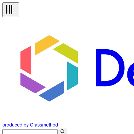
produced by Classmethod