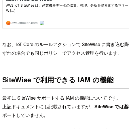
なお、IoT Core のルールアクションで SiteWise に書き込む
ずれの場合でも同じポリシーでアクセス管理を行います。
SiteWise で利用できる IAM の機能
最初に SiteWise サポートする IAM の機能についてです。
上記ドキュメントにも記載されていますが、
SiteWise 
ポートしていません。