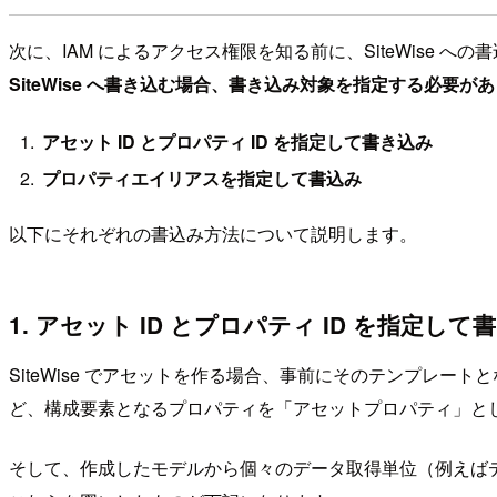
次に、IAM によるアクセス権限を知る前に、SiteWise 
SiteWise へ書き込む場合、書き込み対象を指定する必要が
アセット ID とプロパティ ID を指定して書き込み
プロパティエイリアスを指定して書込み
以下にそれぞれの書込み方法について説明します。
1. アセット ID とプロパティ ID を指定し
SiteWise でアセットを作る場合、事前にそのテンプレ
ど、構成要素となるプロパティを「アセットプロパティ」と
そして、作成したモデルから個々のデータ取得単位（例えば