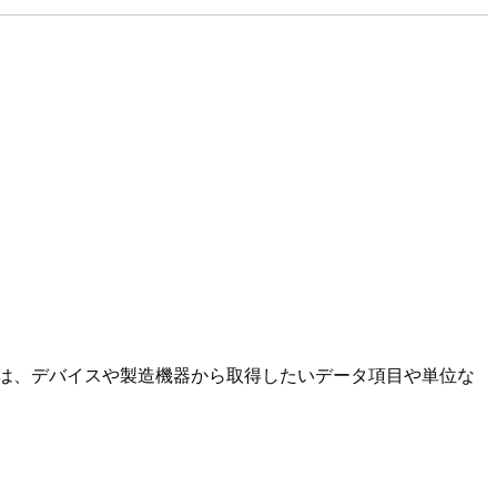
ルでは、デバイスや製造機器から取得したいデータ項目や単位な