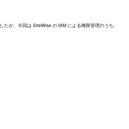
したが、今回は SiteWise の IAM による権限管理のうち、