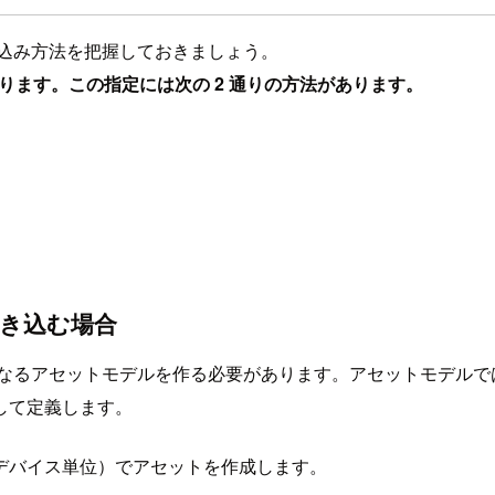
への書込み方法を把握しておきましょう。
あります。この指定には次の 2 通りの方法があります。
て書き込む場合
ートとなるアセットモデルを作る必要があります。アセットモデ
して定義します。
デバイス単位）でアセットを作成します。