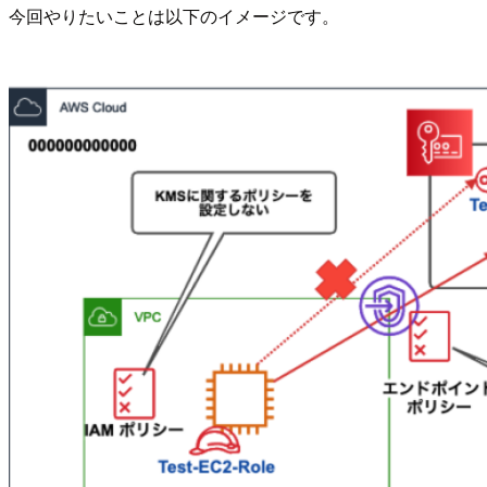
今回やりたいことは以下のイメージです。