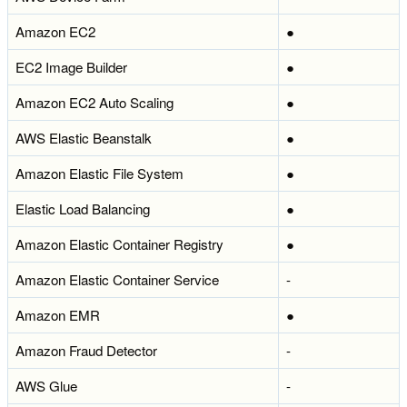
Amazon EC2
●
EC2 Image Builder
●
Amazon EC2 Auto Scaling
●
AWS Elastic Beanstalk
●
Amazon Elastic File System
●
Elastic Load Balancing
●
Amazon Elastic Container Registry
●
Amazon Elastic Container Service
-
Amazon EMR
●
Amazon Fraud Detector
-
AWS Glue
-