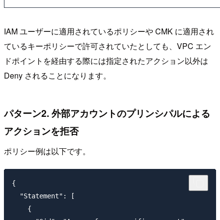
IAM ユーザーに適用されているポリシーや CMK に適用され
ているキーポリシーで許可されていたとしても、VPC エン
ドポイントを経由する際には指定されたアクション以外は
Deny されることになります。
パターン2. 外部アカウントのプリンシパルによる
アクションを拒否
ポリシー例は以下です。
{

  "Statement": [

    {
