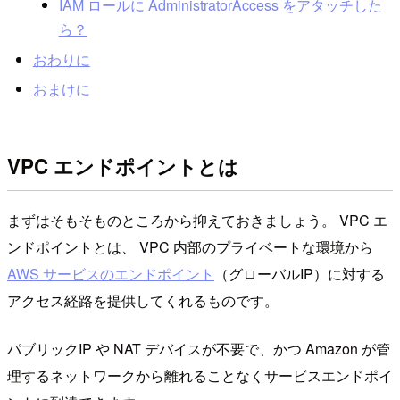
IAM ロールに AdministratorAccess をアタッチした
ら？
おわりに
おまけに
VPC エンドポイントとは
まずはそもそものところから抑えておきましょう。 VPC エ
ンドポイントとは、 VPC 内部のプライベートな環境から
AWS サービスのエンドポイント
（グローバルIP）に対する
アクセス経路を提供してくれるものです。
パブリックIP や NAT デバイスが不要で、かつ Amazon が管
理するネットワークから離れることなくサービスエンドポイ