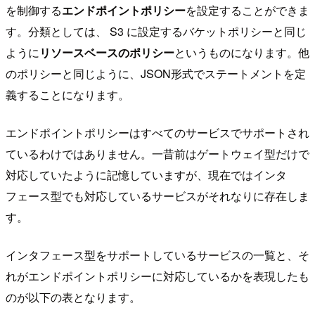
を制御する
エンドポイントポリシー
を設定することができま
す。分類としては、 S3 に設定するバケットポリシーと同じ
ように
リソースベースのポリシー
というものになります。他
のポリシーと同じように、JSON形式でステートメントを定
義することになります。
エンドポイントポリシーはすべてのサービスでサポートされ
ているわけではありません。一昔前はゲートウェイ型だけで
対応していたように記憶していますが、現在ではインタ
フェース型でも対応しているサービスがそれなりに存在しま
す。
インタフェース型をサポートしているサービスの一覧と、そ
れがエンドポイントポリシーに対応しているかを表現したも
のが以下の表となります。