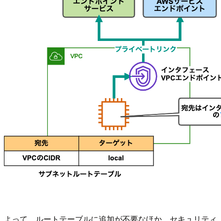
よって、ルートテーブルに追加が不要なほか、セキュリティ