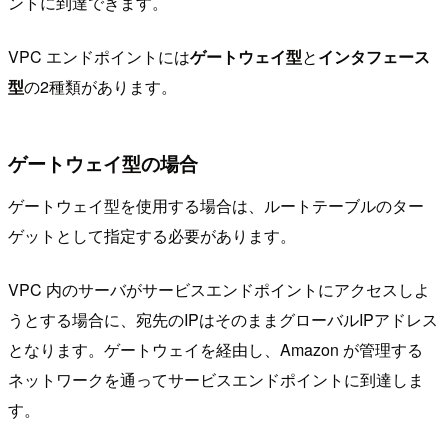
ントに到達できます。
VPC エンドポイントには
ゲートウェイ型
と
インタフェース
型
の2種類があります。
ゲートウェイ型の場合
ゲートウェイ型を使用する場合は、ルートテーブルのター
ゲットとして指定する必要があります。
VPC 内のサーバがサービスエンドポイントにアクセスしよ
うとする場合に、宛先のIPはそのままグローバルIPアドレス
となります。ゲートウェイを経由し、Amazon が管理する
ネットワークを通ってサービスエンドポイントに到達しま
す。