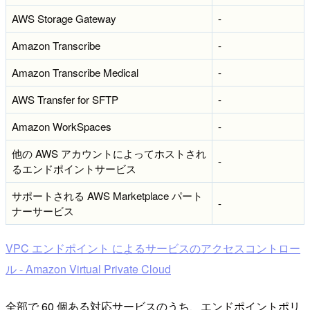
AWS Storage Gateway
-
Amazon Transcribe
-
Amazon Transcribe Medical
-
AWS Transfer for SFTP
-
Amazon WorkSpaces
-
他の AWS アカウントによってホストされ
-
るエンドポイントサービス
サポートされる AWS Marketplace パート
-
ナーサービス
VPC エンドポイント によるサービスのアクセスコントロー
ル - Amazon Virtual Private Cloud
全部で 60 個ある対応サービスのうち、エンドポイントポリ