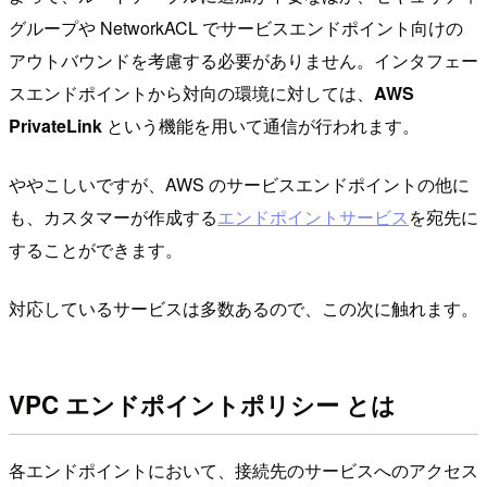
グループや NetworkACL でサービスエンドポイント向けの
アウトバウンドを考慮する必要がありません。インタフェー
スエンドポイントから対向の環境に対しては、
AWS
PrivateLink
という機能を用いて通信が行われます。
ややこしいですが、AWS のサービスエンドポイントの他に
も、カスタマーが作成する
エンドポイントサービス
を宛先に
することができます。
対応しているサービスは多数あるので、この次に触れます。
VPC エンドポイントポリシー とは
各エンドポイントにおいて、接続先のサービスへのアクセス