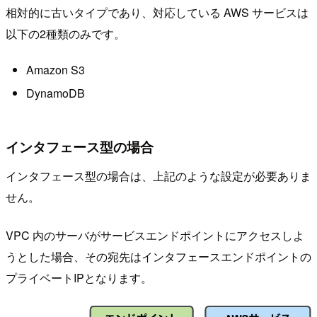
相対的に古いタイプであり、対応している AWS サービスは
以下の2種類のみです。
Amazon S3
DynamoDB
インタフェース型の場合
インタフェース型の場合は、上記のような設定が必要ありま
せん。
VPC 内のサーバがサービスエンドポイントにアクセスしよ
うとした場合、その宛先はインタフェースエンドポイントの
プライベートIPとなります。