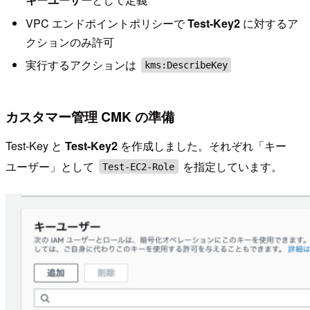
VPC エンドポイントポリシーで
Test-Key2
に対するア
クションのみ許可
実行するアクションは
kms:DescribeKey
カスタマー管理 CMK の準備
Test-Key と
Test-Key2
を作成しました。それぞれ「キー
ユーザー」として
を指定しています。
Test-EC2-Role