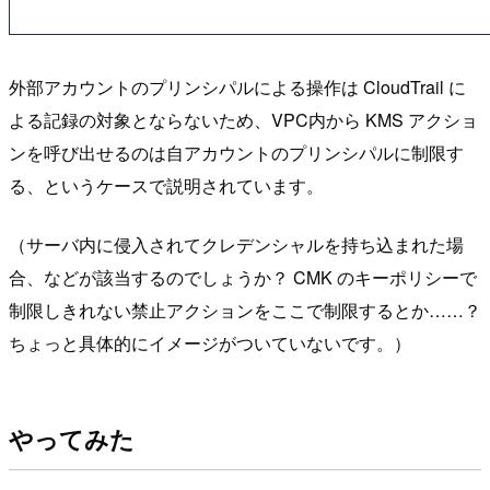
外部アカウントのプリンシパルによる操作は CloudTrail に
よる記録の対象とならないため、VPC内から KMS アクショ
ンを呼び出せるのは自アカウントのプリンシパルに制限す
る、というケースで説明されています。
（サーバ内に侵入されてクレデンシャルを持ち込まれた場
合、などが該当するのでしょうか？ CMK のキーポリシーで
制限しきれない禁止アクションをここで制限するとか……？
ちょっと具体的にイメージがついていないです。）
やってみた