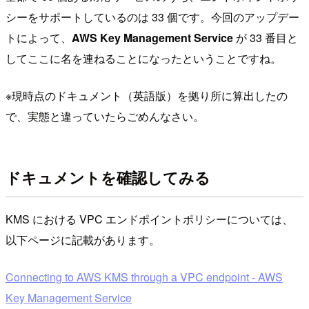
シーをサポートしているのは 33 個です。今回のアップデー
トによって、
AWS Key Management Service
が 33 番目と
してここに名を連ねることになったということですね。
※現時点のドキュメント（英語版）を拠り所に算出したの
で、実態と違っていたらごめんなさい。
ドキュメントを確認してみる
KMS における VPC エンドポイントポリシーについては、
以下ページに記載があります。
Connecting to AWS KMS through a VPC endpoint - AWS
Key Management Service