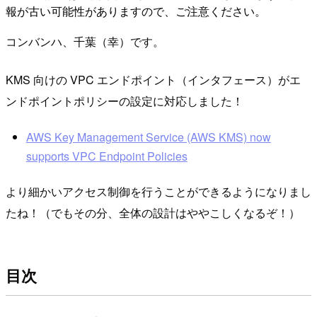
報が古い可能性がありますので、ご注意ください。
コンバンハ、千葉（幸）です。
KMS 向けの VPC エンドポイント（インタフェース）がエ
ンドポイントポリシーの設定に対応しました！
AWS Key Management Service (AWS KMS) now
supports VPC Endpoint Policies
より細かいアクセス制御を行うことができるようになりまし
たね！（でもその分、全体の設計はややこしくなるぞ！）
目次