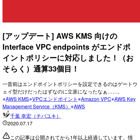
[アップデート] AWS KMS 向けの
Interface VPC endpoints がエンドポ
イントポリシーに対応しました！（お
そらく）通算33個目！
一昔前はエンドポイントポリシーを設定できるのはゲートウ
ェイ型だけだったはずなのに立派になったなぁ……。
AWS KMS
VPCエンドポイント
Amazon VPC
AWS Key
Management Service（KMS）
AWS
千葉 幸宏（チバユキ）
2020.07.17
この記事は公開されてから1年以上経過しています。情