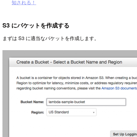
知される！
S3 にバケットを作成する
まずは S3 に適当なバケットを作成します。