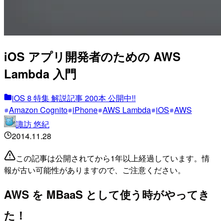
iOS アプリ開発者のための AWS
Lambda 入門
iOS 8 特集 解説記事 200本 公開中!!
Amazon Cognito
iPhone
AWS Lambda
iOS
AWS
諏訪 悠紀
2014.11.28
この記事は公開されてから1年以上経過しています。情
報が古い可能性がありますので、ご注意ください。
AWS を MBaaS として使う時がやってき
た！