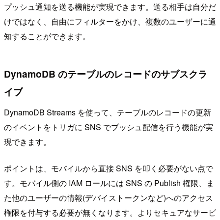
プッシュ通知を送る機能が実現できます。送る相手は自分だ
けではなく、自由にフィルターをかけ、複数のユーザーに通
知することができます。
DynamoDB のテーブルのレコードのサブスクラ
イブ
DynamoDB Streams を使って、テーブルのレコードの更新
のイベントをトリガに SNS でプッシュ配信を行う機能が実
現できます。
ポイントは、モバイルから直接 SNS を叩く必要がない点で
す。モバイル側の IAM ロールには SNS の Publish 権限、ま
た他のユーザーの情報(デバイストークンなど)へのアクセス
権限を付与する必要が無くなります。よりセキュアなサービ