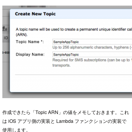
作成できたら「Topic ARN」の値をメモしておきます。これ
は iOS アプリ側の実装と Lambda ファンクションの実装で
使用します。