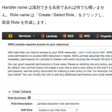
Handler name は識別できる名前であれば何でも構いませ
ん。Role name は「Create / Select Role」をクリックし、
新規 Role を作成します。