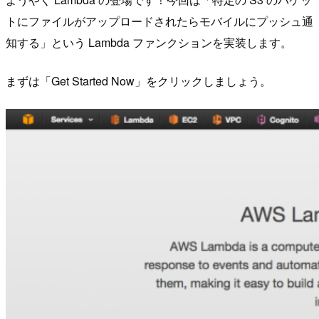
トにファイルがアップロードされたらモバイルにプッシュ通
知する」という Lambda ファンクションを実装します。
まずは「Get Started Now」をクリックしましょう。