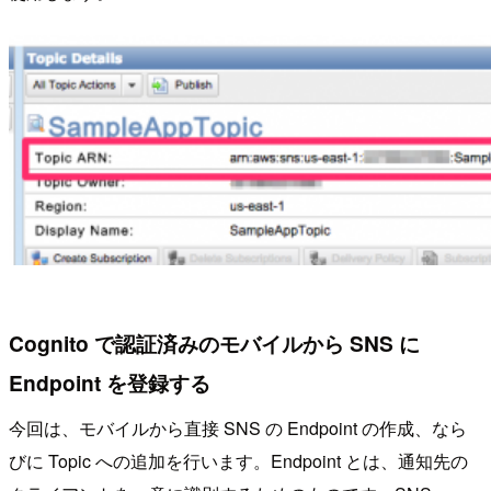
Cognito で認証済みのモバイルから SNS に
Endpoint を登録する
今回は、モバイルから直接 SNS の Endpoint の作成、なら
びに Topic への追加を行います。Endpoint とは、通知先の