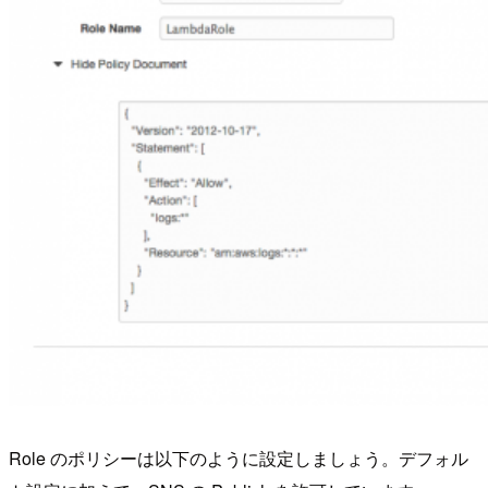
Role のポリシーは以下のように設定しましょう。デフォル