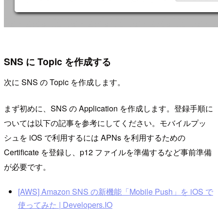
SNS に Topic を作成する
次に SNS の Topic を作成します。
まず初めに、SNS の Application を作成します。登録手順に
ついては以下の記事を参考にしてください。モバイルプッ
シュを iOS で利用するには APNs を利用するための
Certificate を登録し、p12 ファイルを準備するなど事前準備
が必要です。
[AWS] Amazon SNS の新機能「Mobile Push」を iOS で
使ってみた | Developers.IO