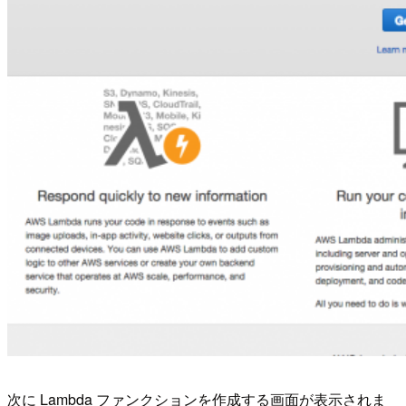
次に Lambda ファンクションを作成する画面が表示されま