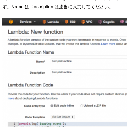
す。Name は Description は適当に入力してください。