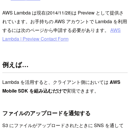
AWS Lambda は現在(2014/11/28)は Preview として提供さ
れています。お手持ちの AWS アカウントで Lambda を利用
するには次のページから申請する必要があります。
AWS
Lambda | Preview Contact Form
例えば…
Lambda を活用すると、クライアント側においては
AWS
Mobile SDK を組み込むだけで
実現できます。
ファイルのアップロードを通知する
S3 にファイルがアップロードされたときに SNS を通して