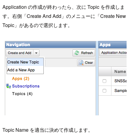
Application の作成が終わったら、次に Topic を作成しま
す。右側「Create And Add」のメニューに「Create New
Topic」があるので選択します。
Topic Name を適当に決めて作成します。