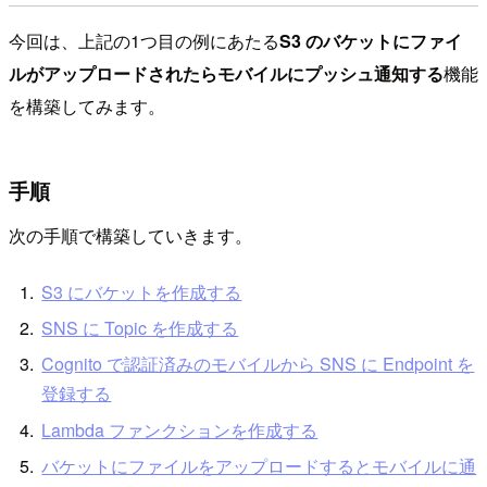
今回は、上記の1つ目の例にあたる
S3 のバケットにファイ
ルがアップロードされたらモバイルにプッシュ通知する
機能
を構築してみます。
手順
次の手順で構築していきます。
S3 にバケットを作成する
SNS に Topic を作成する
Cognito で認証済みのモバイルから SNS に Endpoint を
登録する
Lambda ファンクションを作成する
バケットにファイルをアップロードするとモバイルに通