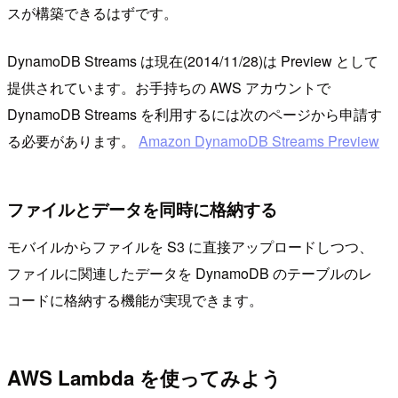
スが構築できるはずです。
DynamoDB Streams は現在(2014/11/28)は Preview として
提供されています。お手持ちの AWS アカウントで
DynamoDB Streams を利用するには次のページから申請す
る必要があります。
Amazon DynamoDB Streams Preview
ファイルとデータを同時に格納する
モバイルからファイルを S3 に直接アップロードしつつ、
ファイルに関連したデータを DynamoDB のテーブルのレ
コードに格納する機能が実現できます。
AWS Lambda を使ってみよう