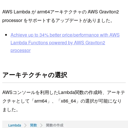
AWS Lambda が arm64アーキテクチャの AWS Graviton2
processor をサポートするアップデートがありました。
Achieve up to 34% better price/performance with AWS
Lambda Functions powered by AWS Graviton2
processor
アーキテクチャの選択
AWSコンソールを利用したLambda関数の作成時、アーキテ
クチャとして「arm64」、「x86_64」の選択が可能になり
ました。