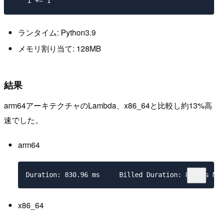
ランタイム: Python3.9
メモリ割り当て: 128MB
結果
arm64アーキテクチャのLambda、x86_64と比較し約13%高
速でした。
arm64
x86_64