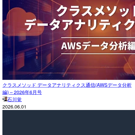
クラスメソッド データアナリティクス通信(AWSデータ分析
編) – 2026年6月号
石川覚
2026.06.01