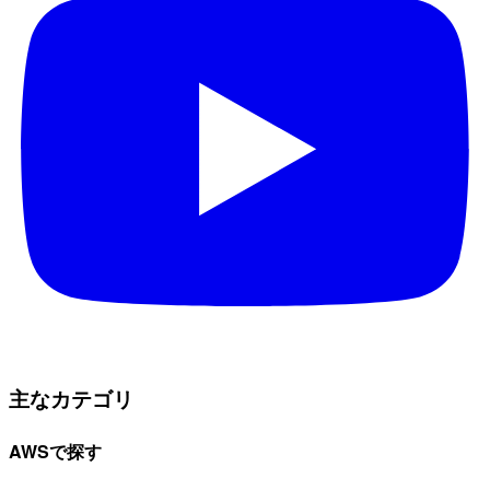
主なカテゴリ
AWSで探す