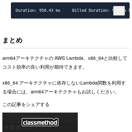
まとめ
arm64アーキテクチャの AWS Lambda、x86_64と比較して
コスト効率の良い利用が期待できます。
x86_64 アーキテクチャに依存しないLambda関数を利用す
る場合には、arm64アーキテクチャもお試しください。
この記事をシェアする