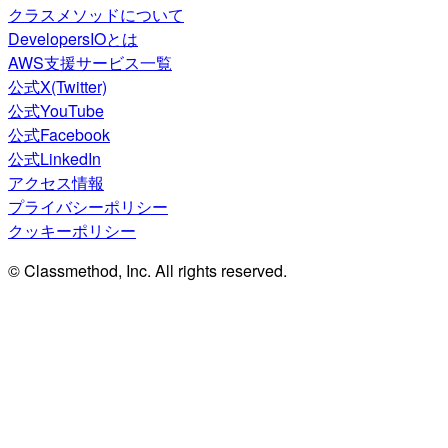
クラスメソッドについて
DevelopersIOとは
AWS支援サービス一覧
公式X(Twitter)
公式YouTube
公式Facebook
公式LinkedIn
アクセス情報
プライバシーポリシー
クッキーポリシー
© Classmethod, Inc. All rights reserved.