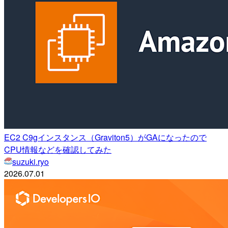
EC2 C9gインスタンス（Graviton5）がGAになったので
CPU情報などを確認してみた
suzuki.ryo
2026.07.01