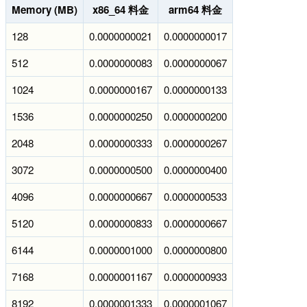
Memory (MB)
x86_64 料金
arm64 料金
128
0.0000000021
0.0000000017
512
0.0000000083
0.0000000067
1024
0.0000000167
0.0000000133
1536
0.0000000250
0.0000000200
2048
0.0000000333
0.0000000267
3072
0.0000000500
0.0000000400
4096
0.0000000667
0.0000000533
5120
0.0000000833
0.0000000667
6144
0.0000001000
0.0000000800
7168
0.0000001167
0.0000000933
8192
0.0000001333
0.0000001067