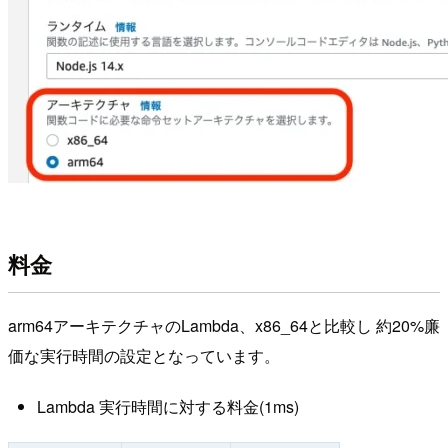
料金
arm64アーキテクチャのLambda、x86_64と比較し 約20%廉
価な実行時間の設定となっています。
Lambda 実行時間に対する料金(1ms)