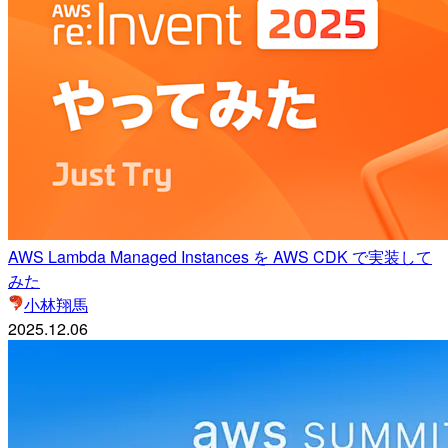
AWS Lambda Managed Instances を AWS CDK で実装して
みた
小林翔馬
2025.12.06