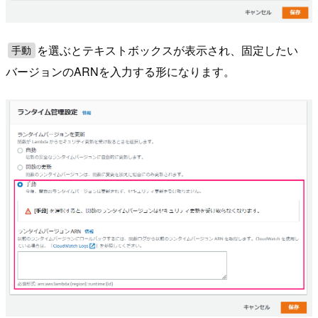
を選ぶとテキストボックスが表示され、固定したい
手動
バージョンのARNを入力する形になります。