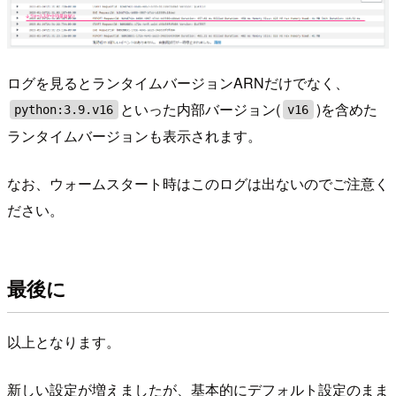
ログを見るとランタイムバージョンARNだけでなく、
といった内部バージョン(
)を含めた
python:3.9.v16
v16
ランタイムバージョンも表示されます。
なお、ウォームスタート時はこのログは出ないのでご注意く
ださい。
最後に
以上となります。
新しい設定が増えましたが、基本的にデフォルト設定のまま