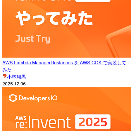
AWS Lambda Managed Instances を AWS CDK で実装して
みた
小林翔馬
2025.12.06