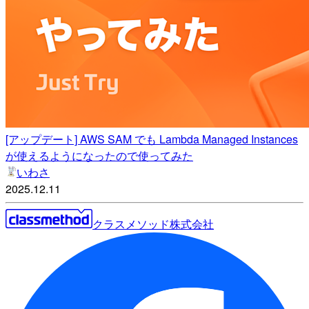
[アップデート] AWS SAM でも Lambda Managed Instances
が使えるようになったので使ってみた
いわさ
2025.12.11
クラスメソッド株式会社