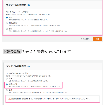
を選ぶと警告が表示されます。
関数の更新