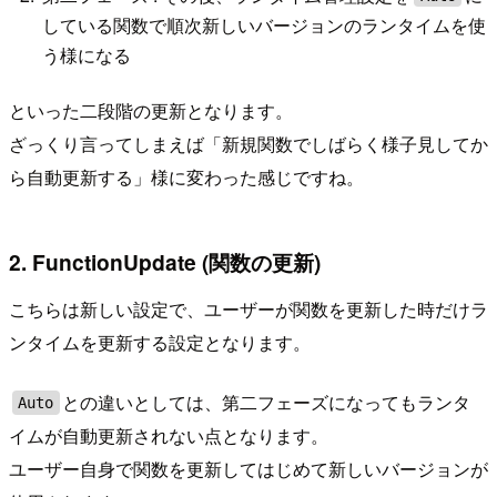
している関数で順次新しいバージョンのランタイムを使
う様になる
といった二段階の更新となります。
ざっくり言ってしまえば「新規関数でしばらく様子見してか
ら自動更新する」様に変わった感じですね。
2. FunctionUpdate (関数の更新)
こちらは新しい設定で、ユーザーが関数を更新した時だけラ
ンタイムを更新する設定となります。
との違いとしては、第二フェーズになってもランタ
Auto
イムが自動更新されない点となります。
ユーザー自身で関数を更新してはじめて新しいバージョンが