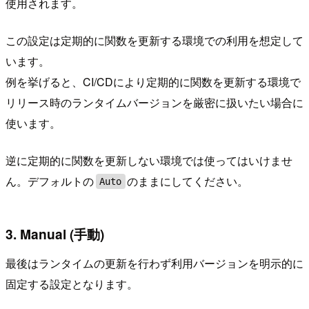
使用されます。
この設定は定期的に関数を更新する環境での利用を想定して
います。
例を挙げると、CI/CDにより定期的に関数を更新する環境で
リリース時のランタイムバージョンを厳密に扱いたい場合に
使います。
逆に定期的に関数を更新しない環境では使ってはいけませ
ん。デフォルトの
のままにしてください。
Auto
3. Manual (手動)
最後はランタイムの更新を行わず利用バージョンを明示的に
固定する設定となります。