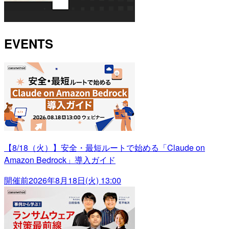
EVENTS
【8/18（火）】安全・最短ルートで始める「Claude on
Amazon Bedrock」導入ガイド
開催前
2026年8月18日(火) 13:00