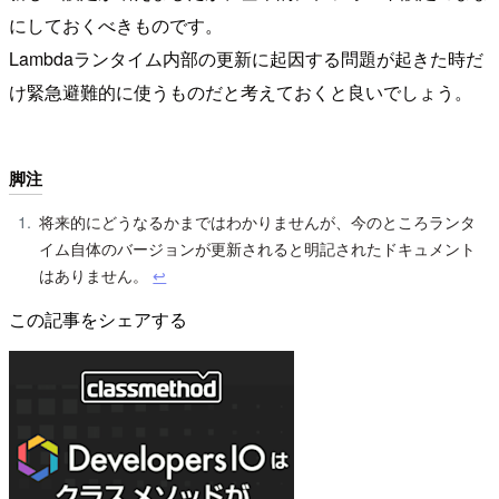
にしておくべきものです。
Lambdaランタイム内部の更新に起因する問題が起きた時だ
け緊急避難的に使うものだと考えておくと良いでしょう。
脚注
将来的にどうなるかまではわかりませんが、今のところランタ
イム自体のバージョンが更新されると明記されたドキュメント
はありません。
↩︎
この記事をシェアする