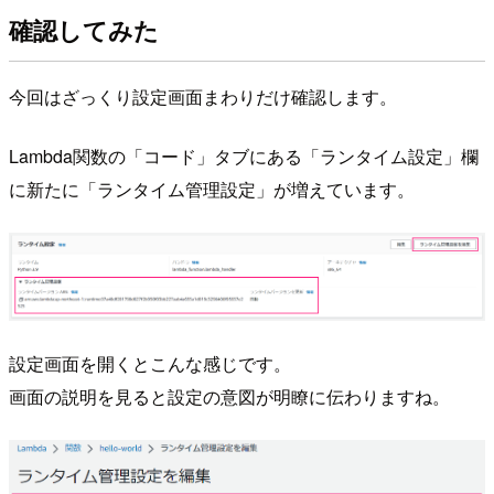
確認してみた
今回はざっくり設定画面まわりだけ確認します。
Lambda関数の「コード」タブにある「ランタイム設定」欄
に新たに「ランタイム管理設定」が増えています。
設定画面を開くとこんな感じです。
画面の説明を見ると設定の意図が明瞭に伝わりますね。