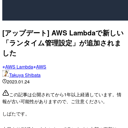
[アップデート] AWS Lambdaで新しい
「ランタイム管理設定」が追加されま
した
AWS Lambda
AWS
Takuya Shibata
2023.01.24
この記事は公開されてから1年以上経過しています。情
報が古い可能性がありますので、ご注意ください。
しばたです。