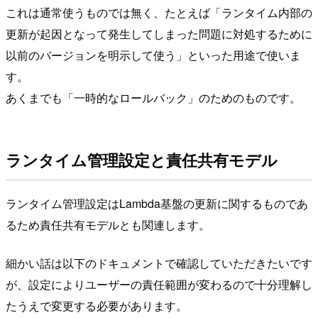
これは通常使うものでは無く、たとえば「ランタイム内部の
更新が起因となって発生してしまった問題に対処するために
以前のバージョンを明示して使う」といった用途で使いま
す。
あくまでも「一時的なロールバック」のためのものです。
ランタイム管理設定と責任共有モデル
ランタイム管理設定はLambda基盤の更新に関するものであ
るため責任共有モデルとも関連します。
細かい話は以下のドキュメントで確認していただきたいです
が、設定によりユーザーの責任範囲が変わるので十分理解し
たうえで変更する必要があります。