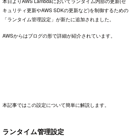
本日よりAWS Lambdaにおいてランタイム内部の更新(セ
キュリティ更新やAWS SDKの更新など)を制御するための
「ランタイム管理設定」が新たに追加されました。
AWSからはブログの形で詳細が紹介されています。
本記事ではこの設定について簡単に解説します。
ランタイム管理設定