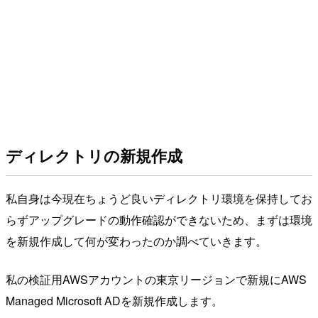
ディレクトリの新規作成
私自身は今現在ちょうど良いディレクトリ環境を保持してお
らずアップグレードの動作確認ができないため、まずは環境
を新規作成して何が変わったのか調べていきます。
私の検証用AWSアカウントの東京リージョンで新規にAWS
Managed Microsoft ADを新規作成します。