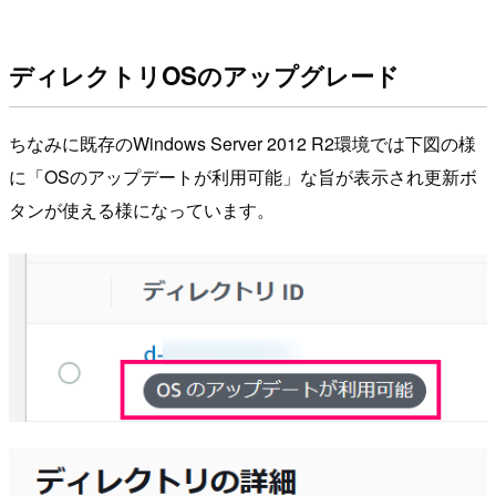
ディレクトリOSのアップグレード
ちなみに既存のWindows Server 2012 R2環境では下図の様
に「OSのアップデートが利用可能」な旨が表示され更新ボ
タンが使える様になっています。