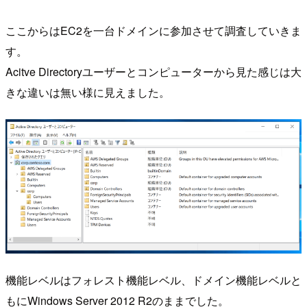
ここからはEC2を一台ドメインに参加させて調査していきま
す。
Acitve Directoryユーザーとコンピューターから見た感じは大
きな違いは無い様に見えました。
機能レベルはフォレスト機能レベル、ドメイン機能レベルと
もにWindows Server 2012 R2のままでした。