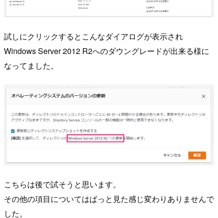
試しにクリックするとこんなダイアログが表示され
Windows Server 2012 R2へのダウングレードが出来る様に
なってました。
こちらは後で試そうと思います。
その他の項目についてはぱっと見た感じ変わりありませんで
した。