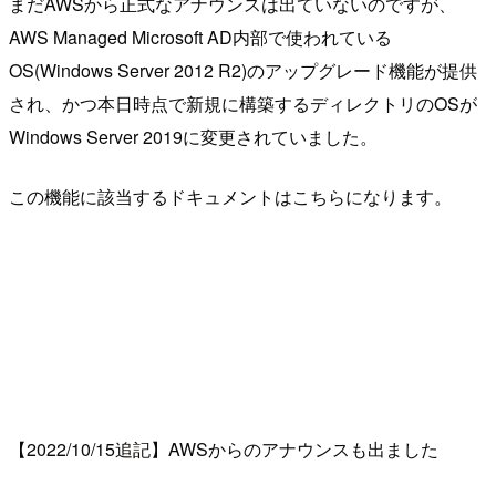
まだAWSから正式なアナウンスは出ていないのですが、
AWS Managed Microsoft AD内部で使われている
OS(Windows Server 2012 R2)のアップグレード機能が提供
され、かつ本日時点で新規に構築するディレクトリのOSが
Windows Server 2019に変更されていました。
この機能に該当するドキュメントはこちらになります。
【2022/10/15追記】AWSからのアナウンスも出ました