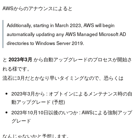
AWSからのアナウンスによると
Additionally, starting in March 2023, AWS will begin
automatically updating any AWS Managed Microsoft AD
directories to Windows Server 2019.
と
2023年3月
から自動アップグレードのプロセスが開始さ
れる様です。
流石に3月だとかなり早いタイミングなので、恐らくは
2023年3月から : オプトインによるメンテナンス時の自
動アップグレード (予想)
2023年10月10日以後のいつか : AWSによる強制アップ
グレード
なんじゃないかと予想します。