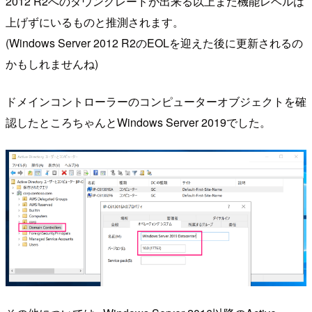
2012 R2へのダウングレードが出来る以上まだ機能レベルは
上げずにいるものと推測されます。
(Windows Server 2012 R2のEOLを迎えた後に更新されるの
かもしれませんね)
ドメインコントローラーのコンピューターオブジェクトを確
認したところちゃんとWindows Server 2019でした。