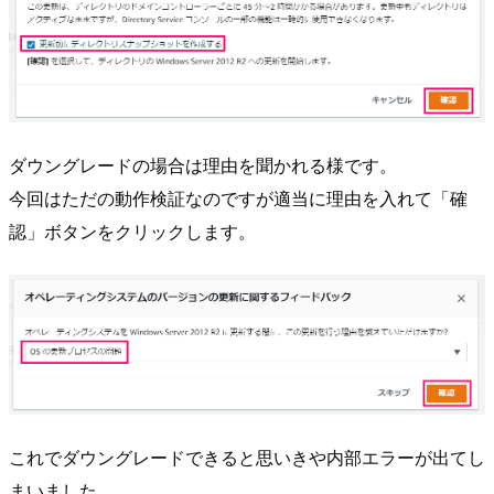
ダウングレードの場合は理由を聞かれる様です。
今回はただの動作検証なのですが適当に理由を入れて「確
認」ボタンをクリックします。
これでダウングレードできると思いきや内部エラーが出てし
まいました...