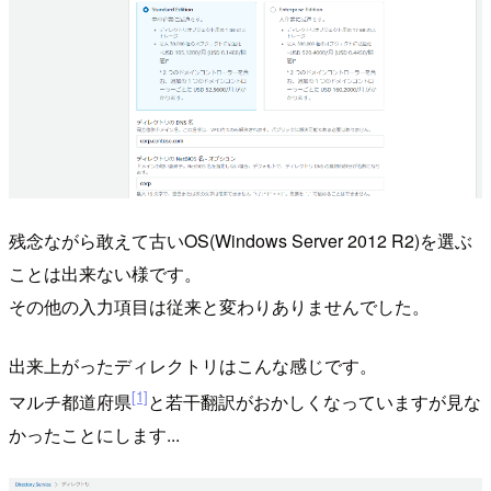
残念ながら敢えて古いOS(Windows Server 2012 R2)を選ぶ
ことは出来ない様です。
その他の入力項目は従来と変わりありませんでした。
出来上がったディレクトリはこんな感じです。
[1]
マルチ都道府県
と若干翻訳がおかしくなっていますが見な
かったことにします...