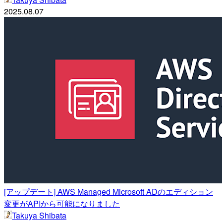
2025.08.07
[アップデート] AWS Managed Microsoft ADのエディション
変更がAPIから可能になりました
Takuya Shibata