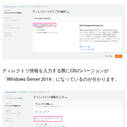
ディレクトリ情報を入力する際にOSのバージョンが
「Windows Server 2019」になっているのが分かります。