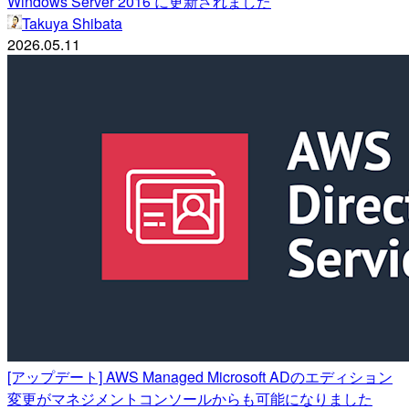
Windows Server 2016 に更新されました
Takuya Shibata
2026.05.11
[アップデート] AWS Managed Microsoft ADのエディション
変更がマネジメントコンソールからも可能になりました