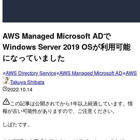
AWS Managed Microsoft ADで
Windows Server 2019 OSが利用可能
になっていました
AWS Directory Service
AWS Managed Microsoft AD
AWS
Takuya Shibata
2022.10.14
この記事は公開されてから1年以上経過しています。情
報が古い可能性がありますので、ご注意ください。
しばたです。