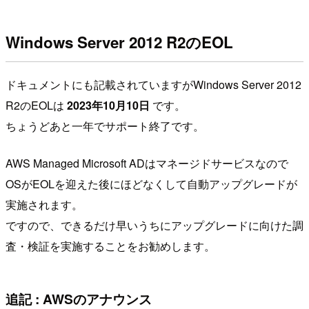
Windows Server 2012 R2のEOL
ドキュメントにも記載されていますがWindows Server 2012
R2のEOLは
2023年10月10日
です。
ちょうどあと一年でサポート終了です。
AWS Managed Microsoft ADはマネージドサービスなので
OSがEOLを迎えた後にほどなくして自動アップグレードが
実施されます。
ですので、できるだけ早いうちにアップグレードに向けた調
査・検証を実施することをお勧めします。
追記 : AWSのアナウンス