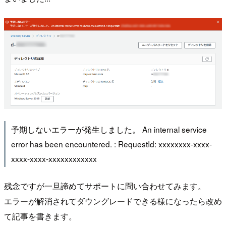
予期しないエラーが発生しました。 An internal service
error has been encountered. : RequestId: xxxxxxxx-xxxx-
xxxx-xxxx-xxxxxxxxxxxx
残念ですが一旦諦めてサポートに問い合わせてみます。
エラーが解消されてダウングレードできる様になったら改め
て記事を書きます。