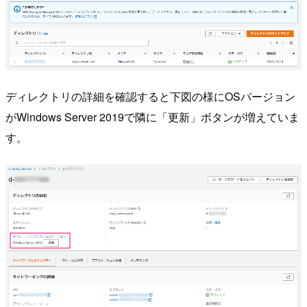
ディレクトリの詳細を確認すると下図の様にOSバージョン
がWindows Server 2019で隣に「更新」ボタンが増えていま
す。