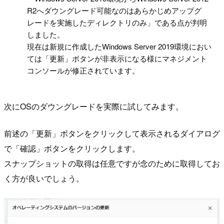
R2へダウングレード可能なのはあらかじめアップグ
レードを実施したディレクトリのみ」である点が判明
しました。
現在は新規に作成したWindows Server 2019環境におい
ては「更新」ボタンが非表示になる様にマネジメント
コンソールが修正されています。
次にOSのダウングレードを実際に試してみます。
前述の「更新」ボタンをクリックして表示されるダイアログ
で「確認」ボタンをクリックします。
スナップショットの取得は任意ですが念のために取得してお
く方が良いでしょう。