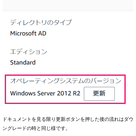
ドキュメントを見る限り更新ボタンを押した後の流れはダウ
ングレードの時と同じ様です。