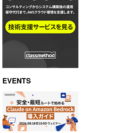
EVENTS