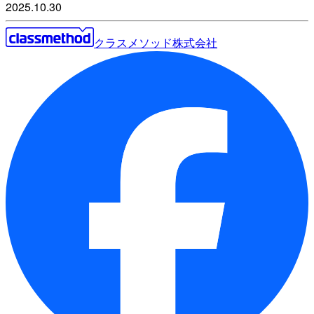
2025.10.30
クラスメソッド株式会社