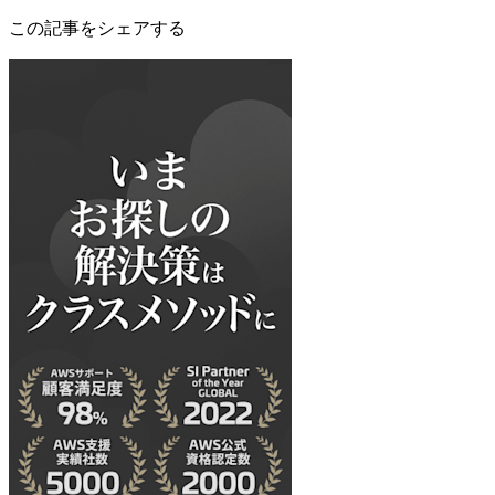
この記事をシェアする