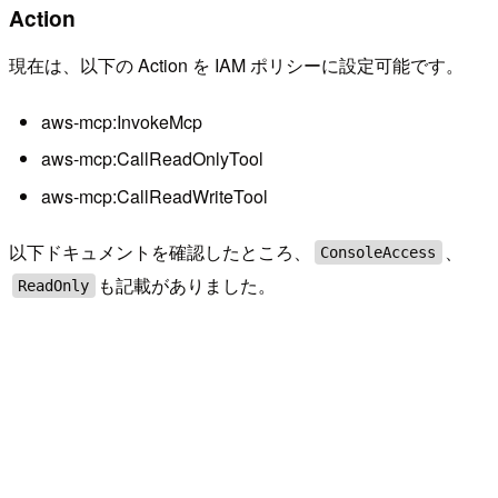
Action
現在は、以下の Action を IAM ポリシーに設定可能です。
aws-mcp:InvokeMcp
aws-mcp:CallReadOnlyTool
aws-mcp:CallReadWriteTool
以下ドキュメントを確認したところ、
、
ConsoleAccess
も記載がありました。
ReadOnly