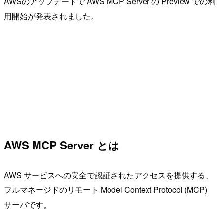
AWSのアップデートで AWS MCP Server の Preview での利
用開始が発表されました。
AWS MCP Server とは
AWS サービスへの安全で認証されたアクセスを提供する、
フルマネージドのリモート Model Context Protocol (MCP)
サーバです。