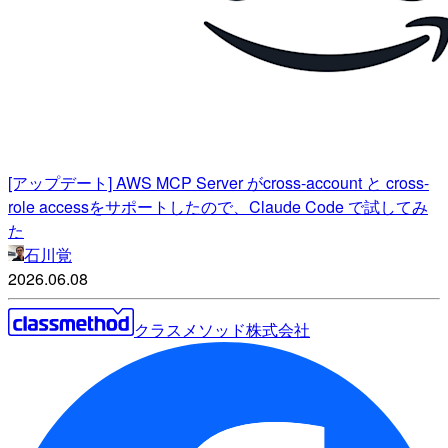
[アップデート] AWS MCP Server がcross-account と cross-
role accessをサポートしたので、Claude Code で試してみ
た
石川覚
2026.06.08
クラスメソッド株式会社