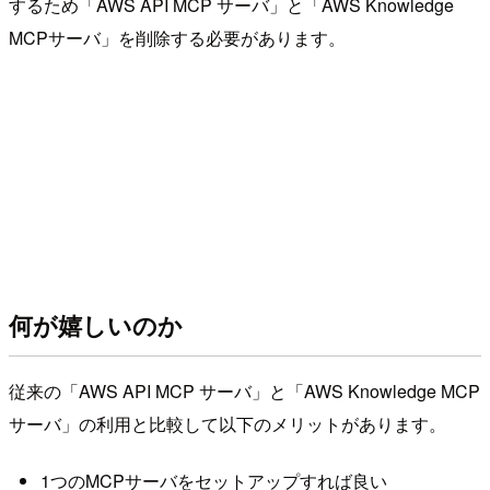
するため「AWS API MCP サーバ」と「AWS Knowledge
MCPサーバ」を削除する必要があります。
何が嬉しいのか
従来の「AWS API MCP サーバ」と「AWS Knowledge MCP
サーバ」の利用と比較して以下のメリットがあります。
1つのMCPサーバをセットアップすれば良い