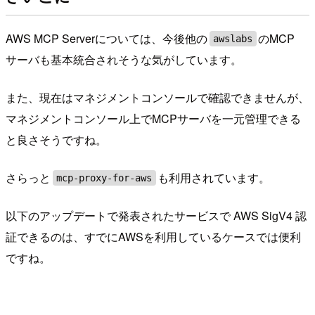
AWS MCP Serverについては、今後他の
のMCP
awslabs
サーバも基本統合されそうな気がしています。
また、現在はマネジメントコンソールで確認できませんが、
マネジメントコンソール上でMCPサーバを一元管理できる
と良さそうですね。
さらっと
も利用されています。
mcp-proxy-for-aws
以下のアップデートで発表されたサービスで AWS SigV4 認
証できるのは、すでにAWSを利用しているケースでは便利
ですね。