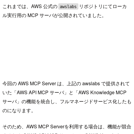
これまでは、AWS 公式の
リポジトリにてローカ
awslabs
ル実行用の MCP サーバが公開されていました。
今回の AWS MCP Server は、上記の awslabs で提供されて
いた「AWS API MCP サーバ」と「AWS Knowledge MCP
サーバ」の機能を統合し、フルマネージドサービス化したも
のになります。
そのため、AWS MCP Serverを利用する場合は、機能が競合