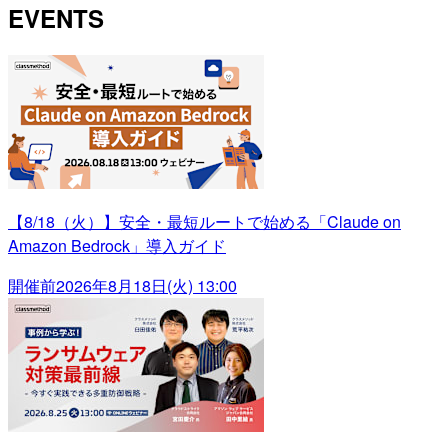
EVENTS
【8/18（火）】安全・最短ルートで始める「Claude on
Amazon Bedrock」導入ガイド
開催前
2026年8月18日(火) 13:00