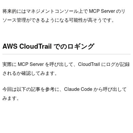
将来的にはマネジメントコンソール上で MCP Server のリ
ソース管理ができるようになる可能性が高そうです。
AWS CloudTrail でのロギング
実際に MCP Server を呼び出して、CloudTrail にログが記録
されるか確認してみます。
今回は以下の記事を参考に、Claude Code から呼び出して
みます。