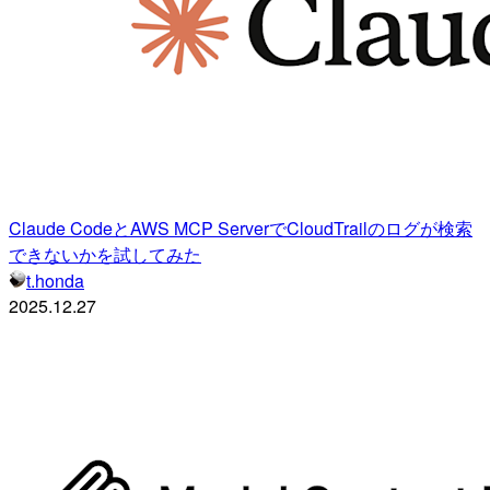
Claude CodeとAWS MCP ServerでCloudTrailのログが検索
できないかを試してみた
t.honda
2025.12.27