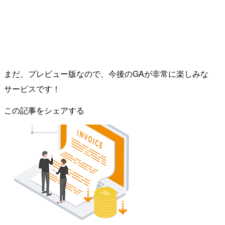
まだ、プレビュー版なので、今後のGAが非常に楽しみな
サービスです！
この記事をシェアする