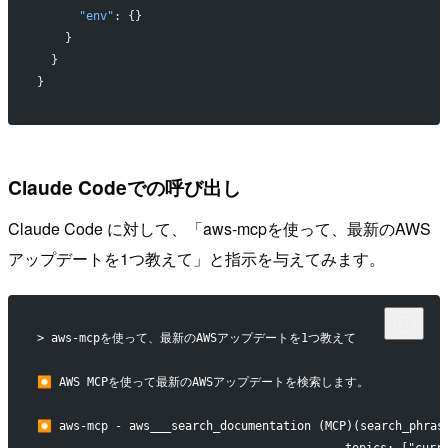
      "env"
: {}
    }
  }
}
Claude Codeでの呼び出し
Claude Code に対して、「aws-mcpを使って、最新のAWS
アップデートを1つ教えて」と指示を与えてみます。
> aws-mcpを使って、最新のAWSアップデートを1つ教えて 
⏺ AWS MCPを使って最新のAWSアップデートを検索します。
⏺ aws-mcp - aws___search_documentation (MCP)(search_phrase