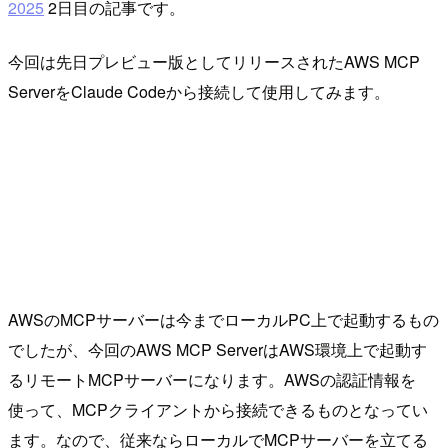
2025
2日目の記事です。
今回は先日プレビュー版としてリリースされたAWS MCP
ServerをClaude Codeから接続して使用してみます。
AWSのMCPサーバーは今までローカルPC上で起動するもの
でしたが、今回のAWS MCP ServerはAWS環境上で起動す
るリモートMCPサーバーになります。AWSの認証情報を
使って、MCPクライアントから接続できるものとなってい
ます。なので、従来ならローカルでMCPサーバーを立てる