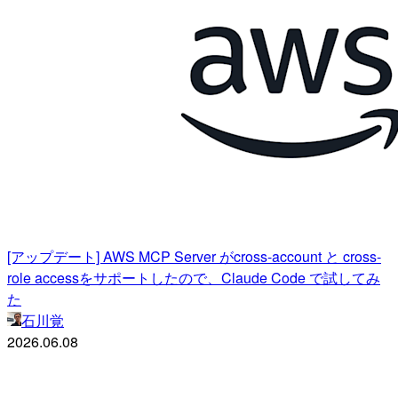
[アップデート] AWS MCP Server がcross-account と cross-
role accessをサポートしたので、Claude Code で試してみ
た
石川覚
2026.06.08