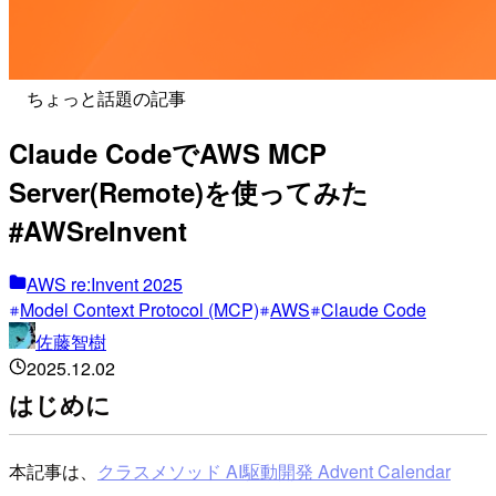
ちょっと話題の記事
Claude CodeでAWS MCP
Server(Remote)を使ってみた
#AWSreInvent
AWS re:Invent 2025
Model Context Protocol (MCP)
AWS
Claude Code
佐藤智樹
2025.12.02
はじめに
本記事は、
クラスメソッド AI駆動開発 Advent Calendar