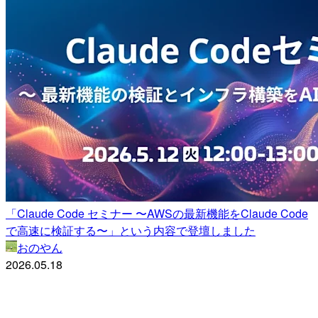
「Claude Code セミナー 〜AWSの最新機能をClaude Code
で高速に検証する〜」という内容で登壇しました
おのやん
2026.05.18