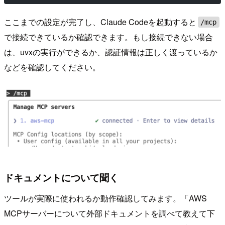
ここまでの設定が完了し、Claude Codeを起動すると
/mcp
で接続できているか確認できます。もし接続できない場合
は、uvxの実行ができるか、認証情報は正しく渡っているか
などを確認してください。
ドキュメントについて聞く
ツールが実際に使われるか動作確認してみます。「AWS
MCPサーバーについて外部ドキュメントを調べて教えて下