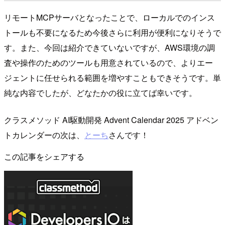
リモートMCPサーバとなったことで、ローカルでのインス
トールも不要になるため今後さらに利用が便利になりそうで
す。また、今回は紹介できていないですが、AWS環境の調
査や操作のためのツールも用意されているので、よりエー
ジェントに任せられる範囲を増やすこともできそうです。単
純な内容でしたが、どなたかの役に立てば幸いです。
クラスメソッド AI駆動開発 Advent Calendar 2025 アドベン
トカレンダーの次は、
とーち
さんです！
この記事をシェアする