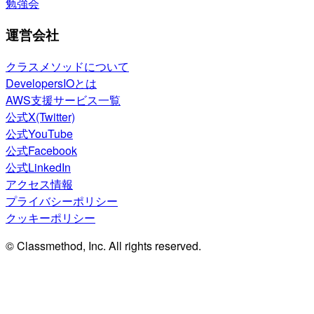
勉強会
運営会社
クラスメソッドについて
DevelopersIOとは
AWS支援サービス一覧
公式X(Twitter)
公式YouTube
公式Facebook
公式LinkedIn
アクセス情報
プライバシーポリシー
クッキーポリシー
© Classmethod, Inc. All rights reserved.