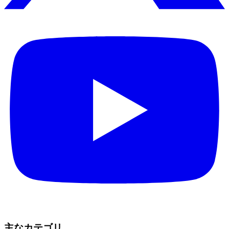
主なカテゴリ