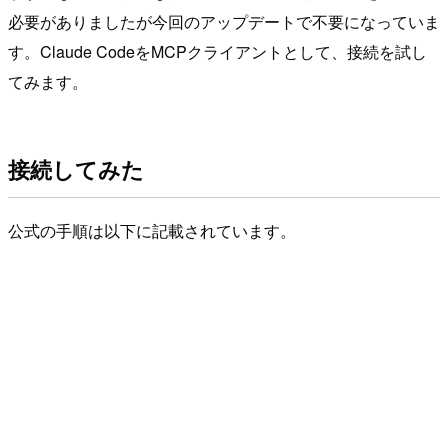
必要がありましたが今回のアップデートで不要になっていま
す。Claude CodeをMCPクライアントとして、接続を試し
てみます。
接続してみた
公式の手順は以下に記載されています。