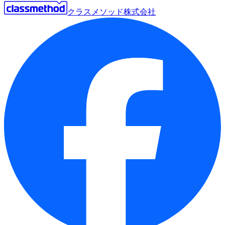
クラスメソッド株式会社