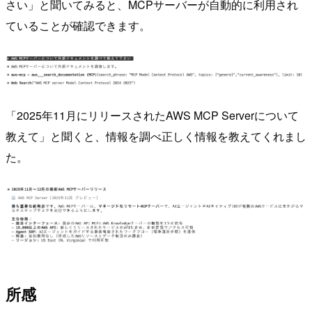
さい」と聞いてみると、MCPサーバーが自動的に利用され
ていることが確認できます。
「2025年11月にリリースされたAWS MCP Serverについて
教えて」と聞くと、情報を調べ正しく情報を教えてくれまし
た。
所感