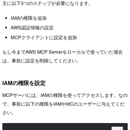
主に以下3つのステップが必要になります。
IAMの権限を追加
AWS認証情報の設定
MCPクライアントに設定を追加
もし今までAWS MCP Serverをローカルで使っていた場合
は、事前に設定を削除してください。
IAMの権限を設定
MCPサーバには、IAMの権限を使ってアクセスします。なの
で、事前に以下の権限をIAMやIdCのユーザーに与えてくだ
さい。