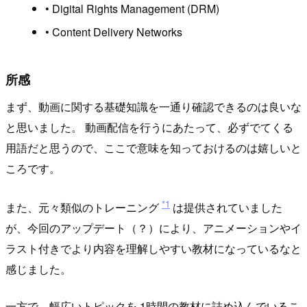
• Digital Rights Management (DRM)
• Content Delivery Networks
所感
まず、動画に関する基礎知識を一通り確認できるのは良いな
と思いました。 動画配信を行うにあたって、必ずでてくる
用語だと思うので、ここで意味を知っておけるのは嬉しいと
ころです。
*1
また、元々類似のトレーニング
は提供されていました
が、今回のアップデート（？）により、アニメーションやイ
ラスト付きでより内容を理解しやすい教材になっているなと
感じました。
一方で、幅広いトピックを 1時間の教材に詰め込んでいるこ