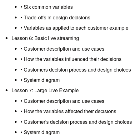
• Six common variables
• Trade-offs in design decisions
• Variables as applied to each customer example
Lesson 6: Basic live streaming
• Customer description and use cases
• How the variables influenced their decisions
• Customers decision process and design choices
• System diagram
Lesson 7: Large Live Example
• Customer description and use cases
• How the variables affected their decisions
• Customer's decision process and design choices
• System diagram