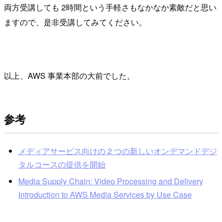
両方受講しても 2時間という手軽さもなかなか素敵だと思い
ますので、是非受講してみてください。
以上、AWS 事業本部の大前でした。
参考
メディアサービス向けの 2 つの新しいオンデマンドデジ
タルコースの提供を開始
Media Supply Chain: Video Processing and Delivery
Introduction to AWS Media Services by Use Case