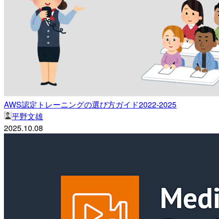
AWS認定トレーニングの選び方ガイド2022-2025
平野文雄
2025.10.08