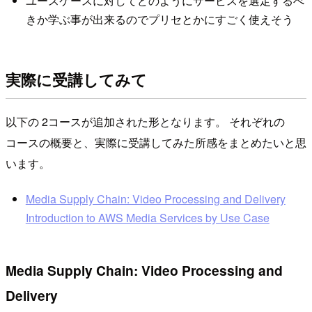
ユースケースに対してどのようにサービスを選定するべ
きか学ぶ事が出来るのでプリセとかにすごく使えそう
実際に受講してみて
以下の 2コースが追加された形となります。 それぞれの
コースの概要と、実際に受講してみた所感をまとめたいと思
います。
Media Supply Chain: Video Processing and Delivery
Introduction to AWS Media Services by Use Case
Media Supply Chain: Video Processing and
Delivery