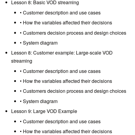
Lesson 8: Basic VOD streaming
• Customer description and use cases
• How the variables affected their decisions
• Customers decision process and design choices
• System diagram
Lesson 8: Customer example: Large-scale VOD
streaming
• Customer description and use cases
• How the variables affected their decisions
• Customers decision process and design choices
• System diagram
Lesson 9: Large VOD Example
• Customer description and use cases
• How the variables affected their decisions