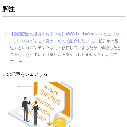
脚注
【動画配信の基礎から学べる】AWS MediaServices の公式ラー
ニングパスがすごく良かったので紹介したい
に「ビデオの基
礎」というコンテンツは元々存在していましたが、確認したと
ころなくなっている（探せばあるかもしれませんが）ようで
す。
↩
この記事をシェアする