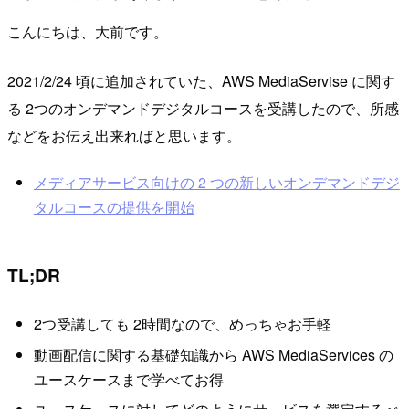
こんにちは、大前です。
2021/2/24 頃に追加されていた、AWS MediaServise に関す
る 2つのオンデマンドデジタルコースを受講したので、所感
などをお伝え出来ればと思います。
メディアサービス向けの 2 つの新しいオンデマンドデジ
タルコースの提供を開始
TL;DR
2つ受講しても 2時間なので、めっちゃお手軽
動画配信に関する基礎知識から AWS MediaServices の
ユースケースまで学べてお得