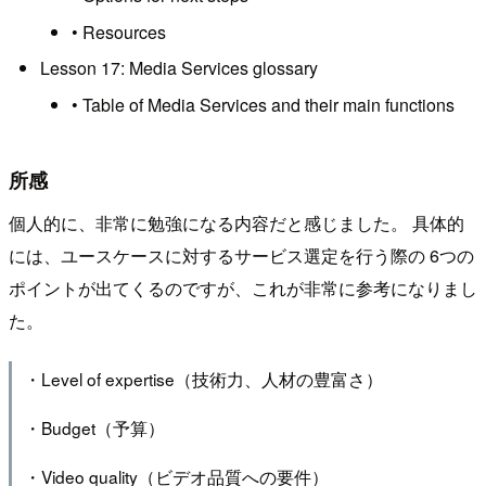
• Resources
Lesson 17: Media Services glossary
• Table of Media Services and their main functions
所感
個人的に、非常に勉強になる内容だと感じました。 具体的
には、ユースケースに対するサービス選定を行う際の 6つの
ポイントが出てくるのですが、これが非常に参考になりまし
た。
・Level of expertise（技術力、人材の豊富さ）
・Budget（予算）
・Video quality（ビデオ品質への要件）