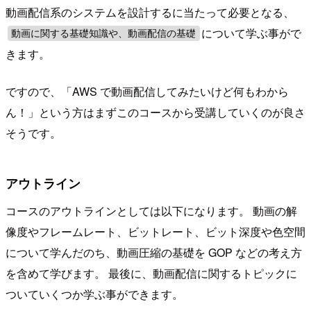
動画配信系のシステムを設計するに当たって必要となる、
について学ぶ事がで
動画に関する基礎知識や、動画配信の基礎
きます。
ですので、「AWS で動画配信してみたいけど何もわから
ん！」という方はまずこのコースから受講していくのが良さ
そうです。
アウトライン
コースのアウトラインとしては以下になります。 動画の解
像度やフレームレート、ビットレート、ビット深度や色空間
について学んだのち、動画圧縮の基礎を GOP などの考え方
を含めて学びます。 最後に、動画配信に関するトピックに
ついていくつか学ぶ事ができます。