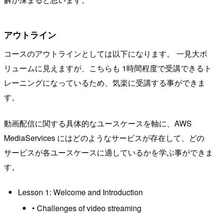
アウトライン
コースのアウトラインとしては以下になります。 一見大ボ
リュームに見えますが、こちらも 1時間程度で受講できるト
レーニングになっているため、気楽に受講する事ができま
す。
動画配信に関する具体的なユースケースを軸に、AWS
MediaServices にはどのようなサービスが存在して、どの
サービスが各ユースケースに適しているかを学ぶ事ができま
す。
Lesson 1: Welcome and Introduction
• Challenges of video streaming