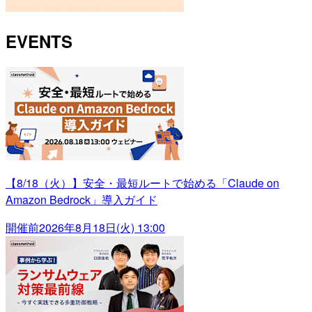
EVENTS
【8/18（火）】安全・最短ルートで始める「Claude on
Amazon Bedrock」導入ガイド
開催前
2026年8月18日(火) 13:00