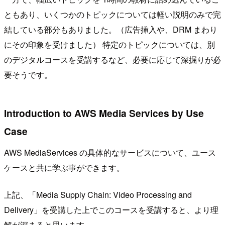
ともあり、いくつかのトピックについては軽い説明のみで完
結している部分もありました。（広告挿入や、DRM まわり
にその印象を受けました） 特定のトピックについては、別
のデジタルコースを受講するなど、必要に応じて深掘りが必
要そうです。
Introduction to AWS Media Services by Use
Case
AWS MediaServices の具体的なサービスについて、ユース
ケースと共に学ぶ事ができます。
上記、「Media Supply Chain: Video Processing and
Delivery」を受講した上でこのコースを受講すると、より理
解が深まると思います。