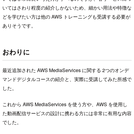
いてはさわり程度の紹介しかないため、細かい用法や特徴な
どを学びたい方は他の AWS トレーニングも受講する必要が
ありそうです。
おわりに
最近追加された AWS MediaServices に関する 2つのオンデ
マンドデジタルコースの紹介と、実際に受講してみた所感で
した。
これから AWS MediaServices を使う方や、AWS を使用し
た動画配信サービスの設計に携わる方には非常に有用な内容
でした。