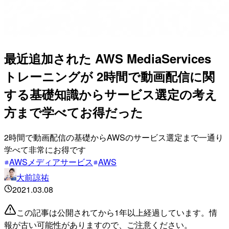
最近追加された AWS MediaServices
トレーニングが 2時間で動画配信に関
する基礎知識からサービス選定の考え
方まで学べてお得だった
2時間で動画配信の基礎からAWSのサービス選定まで一通り
学べて非常にお得です
AWSメディアサービス
AWS
大前諒祐
2021.03.08
この記事は公開されてから1年以上経過しています。情
報が古い可能性がありますので、ご注意ください。