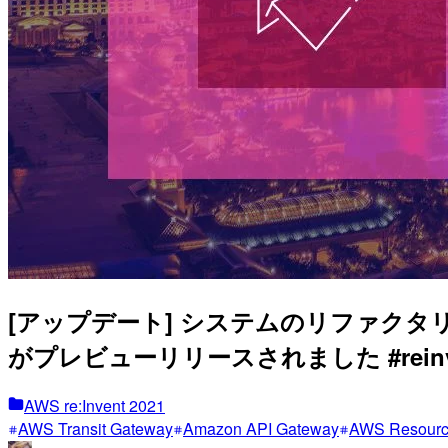
[アップデート] システムのリファクタリングを
がプレビューリリースされました #reinv
AWS re:Invent 2021
AWS Transit Gateway
Amazon API Gateway
AWS Resourc