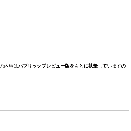
事の内容は
パブリックプレビュー版をもとに執筆していますの