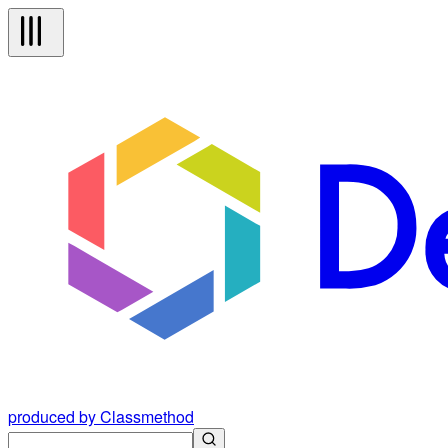
produced by Classmethod