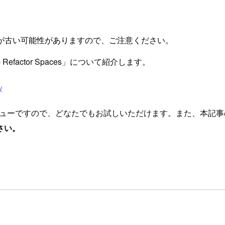
が古い可能性がありますので、ご注意ください。
b Refactor Spaces」について紹介します。
w
在パブリックプレビューですので、どなたでもお試しいただけます。また、本記
さい。