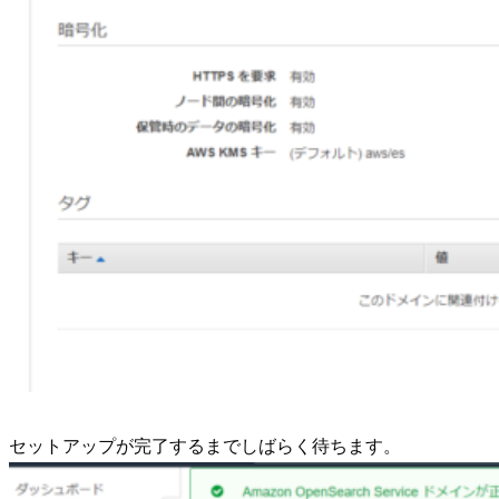
セットアップが完了するまでしばらく待ちます。