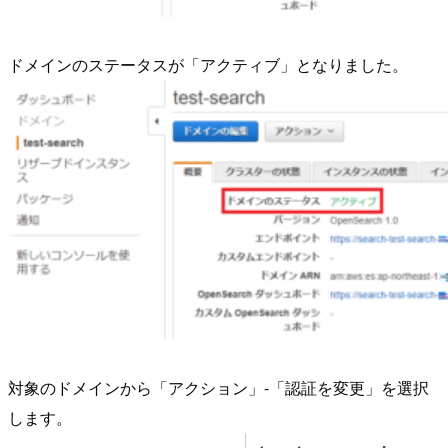
ドメインのステータスが「アクティブ」となりました。
対象のドメインから「アクション」-「認証を変更」を選択
します。