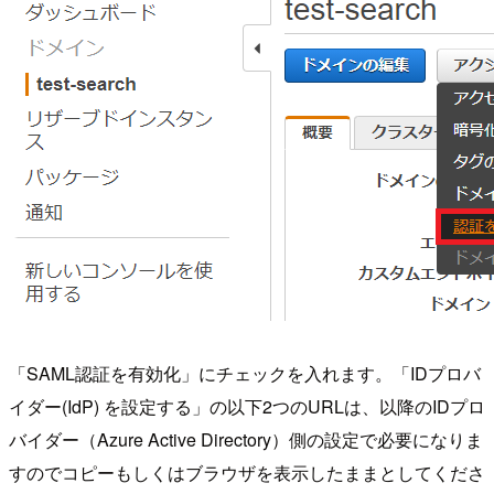
「SAML認証を有効化」にチェックを入れます。「IDプロバ
イダー(IdP) を設定する」の以下2つのURLは、以降のIDプロ
バイダー（Azure Active Directory）側の設定で必要になりま
すのでコピーもしくはブラウザを表示したままとしてくださ