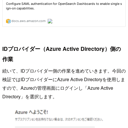
IDプロバイダー（Azure Active Directory）側の
作業
続いて、IDプロバイダー側の作業を進めていきます。今回の
検証ではIDプロバイダーにAzure Active Directoryを使用しま
すので、Azureの管理画面にログインし「Azure Active
Directory」を選択します。