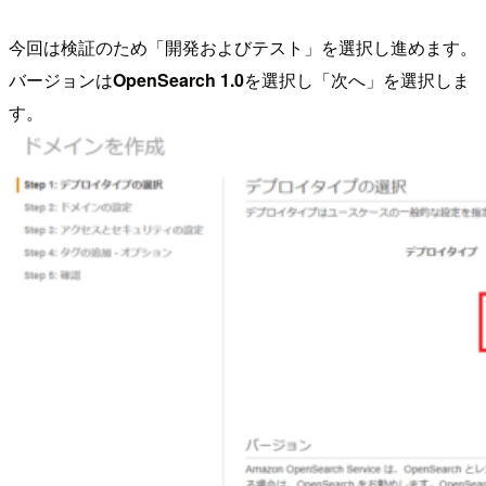
今回は検証のため「開発およびテスト」を選択し進めます。
バージョンは
OpenSearch 1.0
を選択し「次へ」を選択しま
す。