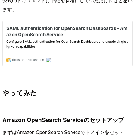
公式のドキュメントは下記を参考にしていただければと思い
ます。
やってみた
Amazon OpenSearch Serviceのセットアップ
まずはAmazon OpenSearch Serviceでドメインをセット