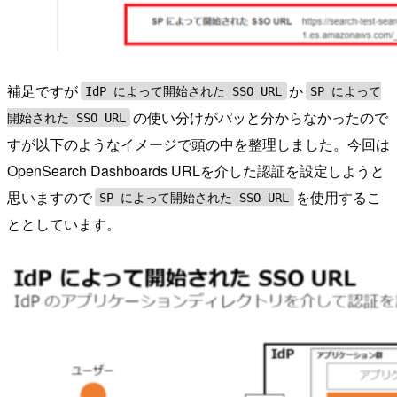
補足ですが
か
IdP によって開始された SSO URL
SP によって
の使い分けがパッと分からなかったので
開始された SSO URL
すが以下のようなイメージで頭の中を整理しました。今回は
OpenSearch Dashboards URLを介した認証を設定しようと
思いますので
を使用するこ
SP によって開始された SSO URL
ととしています。