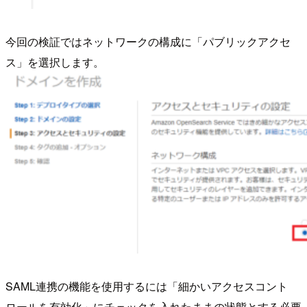
今回の検証ではネットワークの構成に「パブリックアクセ
ス」を選択します。
SAML連携の機能を使用するには「細かいアクセスコント
ロールを有効化」にチェックを入れたままの状態とする必要