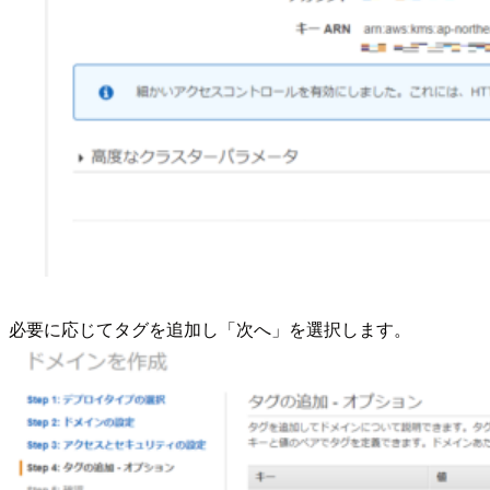
必要に応じてタグを追加し「次へ」を選択します。