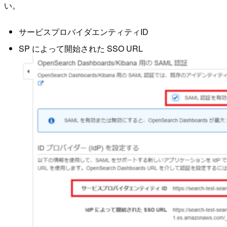
い。
サービスプロバイダエンティティID
SP によって開始された SSO URL