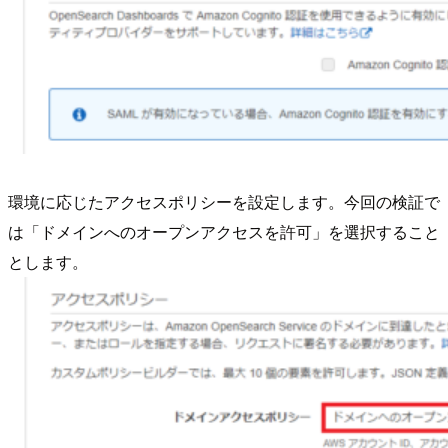
環境に応じたアクセスポリシーを設定します。今回の検証で
は「ドメインへのオープンアクセスを許可」を選択すること
とします。