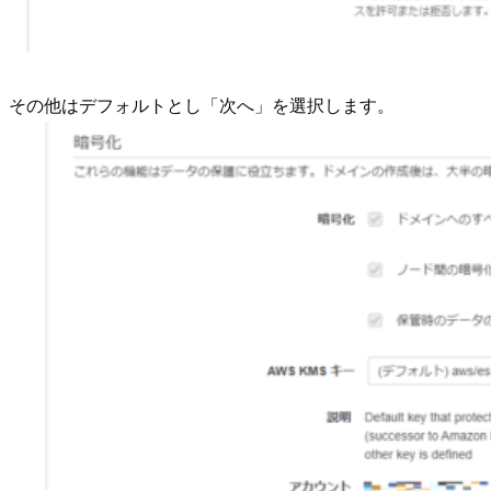
その他はデフォルトとし「次へ」を選択します。