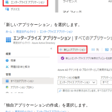
「新しいアプリケーション」を選択します。
「独自アプリケーションの作成」を選択します。