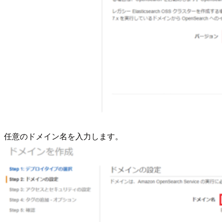
任意のドメイン名を入力します。