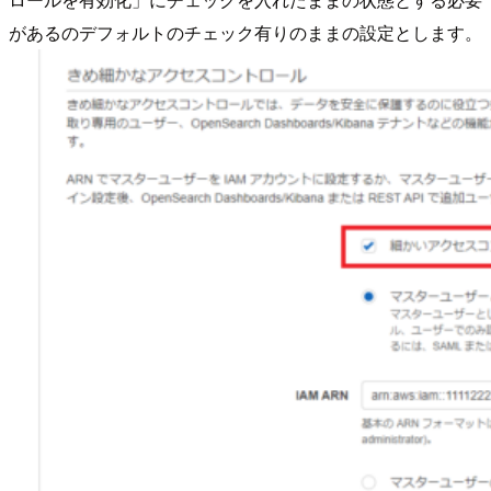
があるのデフォルトのチェック有りのままの設定とします。