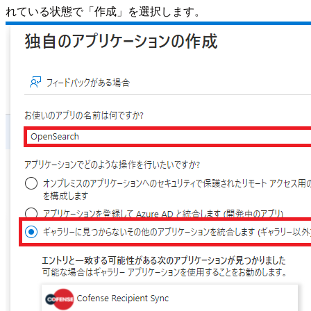
れている状態で「作成」を選択します。