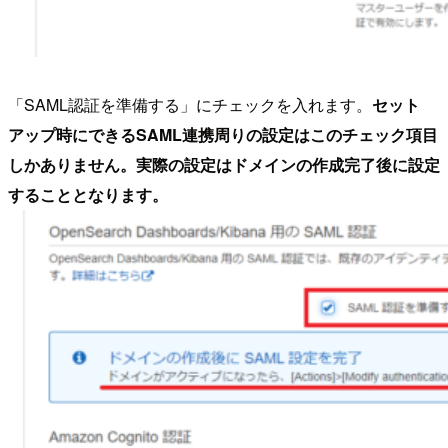
「SAML認証を準備する」にチェックを入れます。
セット
アップ時にできるSAML連携周りの設定はこのチェック項目
しかありません。実際の設定はドメインの作成完了後に設定
することとなります。