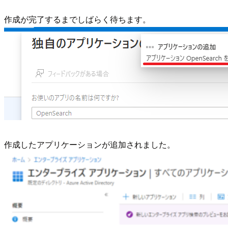
作成が完了するまでしばらく待ちます。
作成したアプリケーションが追加されました。