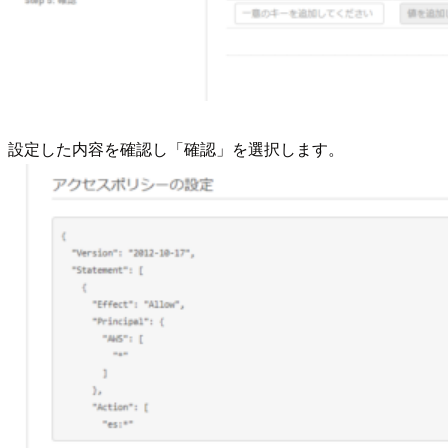
設定した内容を確認し「確認」を選択します。