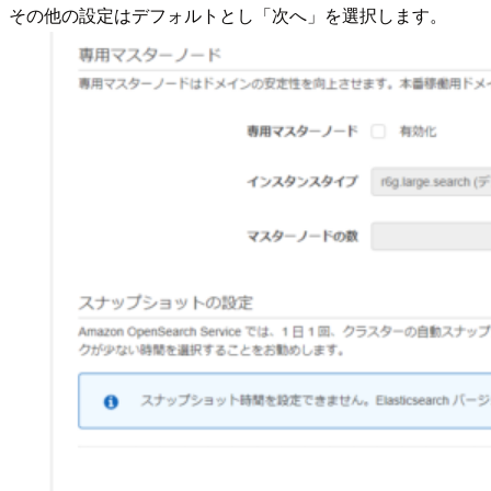
その他の設定はデフォルトとし「次へ」を選択します。