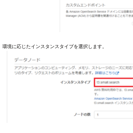
環境に応じたインスタンスタイプを選択します。