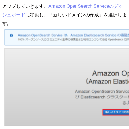
アップしていきます。
Amazon OpenSearch Serviceのダッ
シュボード
に移動し、「新しいドメインの作成」を選択しま
す。