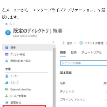
左メニューから「エンタープライズアプリケーション」を選
択します。