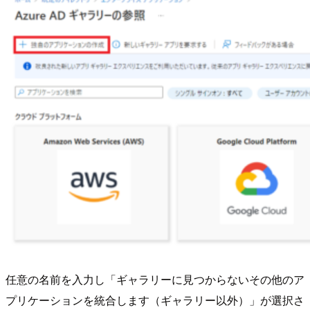
任意の名前を入力し「ギャラリーに見つからないその他のア
プリケーションを統合します（ギャラリー以外）」が選択さ