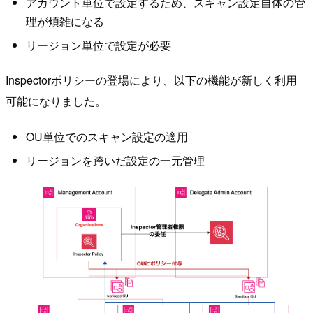
アカウント単位で設定するため、スキャン設定自体の管
理が煩雑になる
リージョン単位で設定が必要
Inspectorポリシーの登場により、以下の機能が新しく利用
可能になりました。
OU単位でのスキャン設定の適用
リージョンを跨いだ設定の一元管理