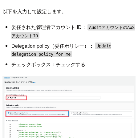
以下を入力して設定します。
委任された管理者アカウント ID：
AuditアカウントのAWS
アカウントID
Delegation policy（委任ポリシー）：
Update
delegation policy for me
チェックボックス：チェックする