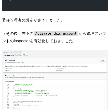
}
委任管理者の設定が完了しました。
（その後、右下の
から管理アカウ
Activate this account
ントのInspectorを有効化しておきました）