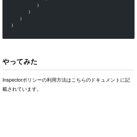
            }
        }
    }
}
やってみた
Inspectorポリシーの利用方法はこちらのドキュメントに記
載されています。