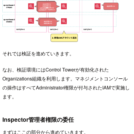
それでは検証を進めていきます。
なお、検証環境にはControl Towerが有効化された
Organizations組織を利用します。マネジメントコンソール
の操作はすべてAdministrator権限が付与されたIAMで実施し
ます。
Inspector管理者権限の委任
まずはここの部分から進めていきます。