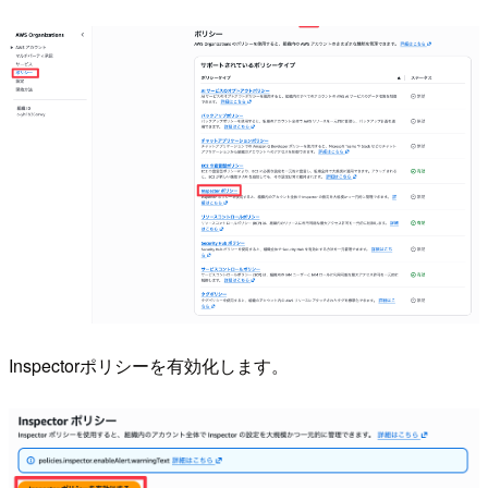
Inspectorポリシーを有効化します。