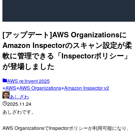
[アップデート]AWS Organizationsに
Amazon Inspectorのスキャン設定が柔
軟に管理できる「Inspectorポリシー」
が登場しました
AWS re:Invent 2025
AWS
AWS Organizations
Amazon Inspector v2
あしざわ
2025.11.24
あしざわです。
AWS OrganizationsでInspectorポリシーが利用可能になり、