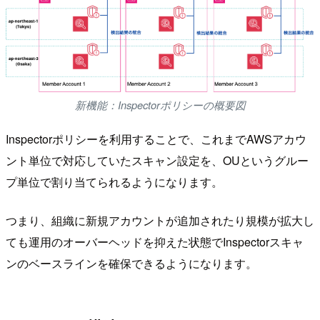
新機能：Inspectorポリシーの概要図
Inspectorポリシーを利用することで、これまでAWSアカウ
ント単位で対応していたスキャン設定を、OUというグルー
プ単位で割り当てられるようになります。
つまり、組織に新規アカウントが追加されたり規模が拡大し
ても運用のオーバーヘッドを抑えた状態でInspectorスキャ
ンのベースラインを確保できるようになります。