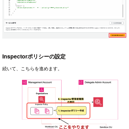
Inspectorポリシーの設定
続いて、こちらを進めます。