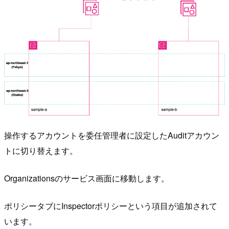
操作するアカウントを委任管理者に設定したAuditアカウン
トに切り替えます。
Organizationsのサービス画面に移動します。
ポリシータブにInspectorポリシーという項目が追加されて
います。