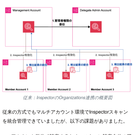
従来：InspectorのOrganizations連携の概要図
従来の方式でもマルチアカウント環境でInspectorスキャン
を統合管理できていましたが、以下の課題がありました。