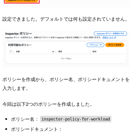
設定できました。デフォルトでは何も設定されていません。
ポリシーを作成から、ポリシー名、ポリシードキュメントを
入力します。
今回は以下2つのポリシーを作成しました。
ポリシー名：
inspector-policy-for-workload
ポリシードキュメント：