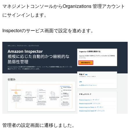
マネジメントコンソールからOrganizations 管理アカウント
にサインインします。
Inspectorのサービス画面で設定を進めます。
管理者の設定画面に遷移しました。