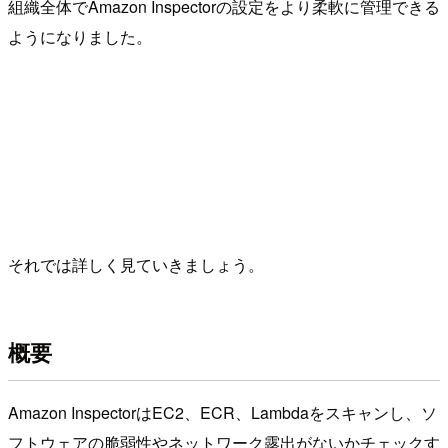
組織全体でAmazon Inspectorの設定をより柔軟に管理できる
ようになりました。
それでは詳しく見ていきましょう。
概要
Amazon InspectorはEC2、ECR、Lambdaをスキャンし、ソ
フトウェアの脆弱性やネットワーク露出がないかチェックす