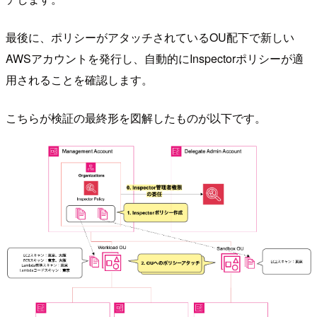
最後に、ポリシーがアタッチされているOU配下で新しい
AWSアカウントを発行し、自動的にInspectorポリシーが適
用されることを確認します。
こちらが検証の最終形を図解したものが以下です。