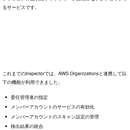
るサービスです。
これまでのInspectorでは、AWS Organizationsと連携して以
下の機能が利用できました。
委任管理者の指定
メンバーアカウントのサービスの有効化
メンバーアカウントのスキャン設定の管理
検出結果の統合