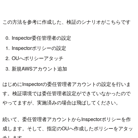
この方法を参考に作成した、検証のシナリオがこちらです
Inspector委任管理者の設定
Inspectorポリシーの設定
OUへポリシーアタッチ
新規AWSアカウント追加
はじめにInspectorの委任管理者アカウントの設定を行いま
す。検証環境では委任管理者設定ができていなかったので
やってますが、実施済みの場合は飛ばしてください。
続いて、委任管理者アカウントからInspectorポリシーを作
成します。そして、指定のOUへ作成したポリシーをアタッ
チします。