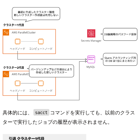
具体的には、
コマンドを実行しても、以前のクラス
sacct
ターで実行したジョブの履歴が表示されません。