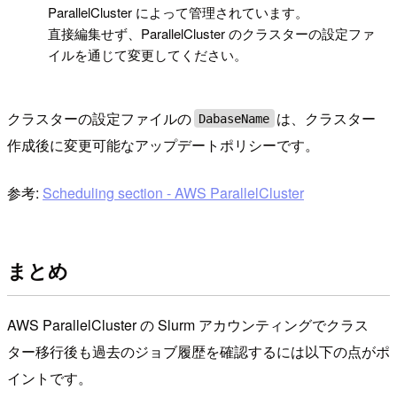
ParallelCluster によって管理されています。
直接編集せず、ParallelCluster のクラスターの設定ファ
イルを通じて変更してください。
クラスターの設定ファイルの
は、クラスター
DabaseName
作成後に変更可能なアップデートポリシーです。
参考:
Scheduling section - AWS ParallelCluster
まとめ
AWS ParallelCluster の Slurm アカウンティングでクラス
ター移行後も過去のジョブ履歴を確認するには以下の点がポ
イントです。