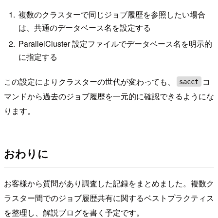
複数のクラスターで同じジョブ履歴を参照したい場合
は、共通のデータベース名を設定する
ParallelCluster 設定ファイルでデータベース名を明示的
に指定する
この設定によりクラスターの世代が変わっても、
コ
sacct
マンドから過去のジョブ履歴を一元的に確認できるようにな
ります。
おわりに
お客様から質問があり調査した記録をまとめました。複数ク
ラスター間でのジョブ履歴共有に関するベストプラクティス
を整理し、解説ブログを書く予定です。