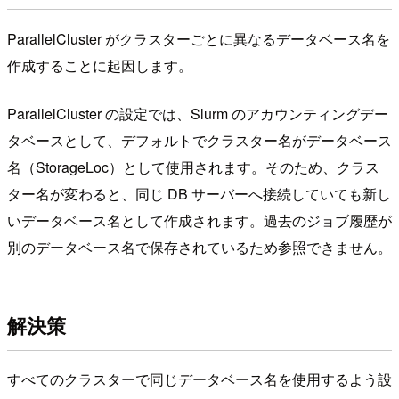
ParallelCluster がクラスターごとに異なるデータベース名を
作成することに起因します。
ParallelCluster の設定では、Slurm のアカウンティングデー
タベースとして、デフォルトでクラスター名がデータベース
名（StorageLoc）として使用されます。そのため、クラス
ター名が変わると、同じ DB サーバーへ接続していても新し
いデータベース名として作成されます。過去のジョブ履歴が
別のデータベース名で保存されているため参照できません。
解決策
すべてのクラスターで同じデータベース名を使用するよう設