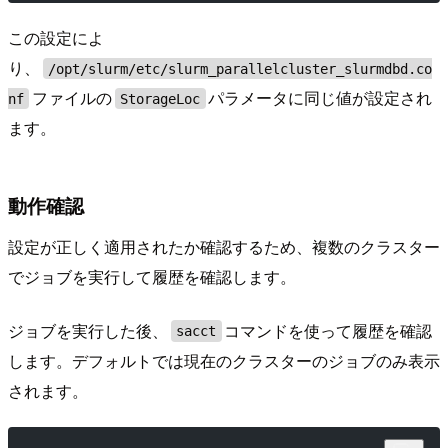
この設定によ
り、
/opt/slurm/etc/slurm_parallelcluster_slurmdbd.co
ファイルの
パラメータに同じ値が設定され
nf
StorageLoc
ます。
動作確認
設定が正しく適用されたか確認するため、複数のクラスター
でジョブを実行して履歴を確認します。
ジョブを実行した後、
コマンドを使って履歴を確認
sacct
します。デフォルトでは現在のクラスターのジョブのみ表示
されます。