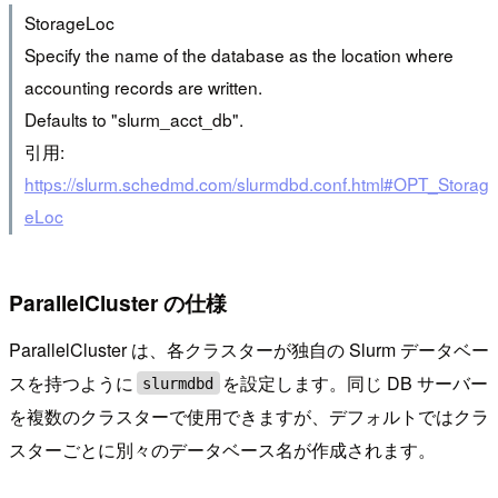
StorageLoc
Specify the name of the database as the location where
accounting records are written.
Defaults to "slurm_acct_db".
引用:
https://slurm.schedmd.com/slurmdbd.conf.html#OPT_Storag
eLoc
ParallelCluster の仕様
ParallelCluster は、各クラスターが独自の Slurm データベー
スを持つように
を設定します。同じ DB サーバー
slurmdbd
を複数のクラスターで使用できますが、デフォルトではクラ
スターごとに別々のデータベース名が作成されます。