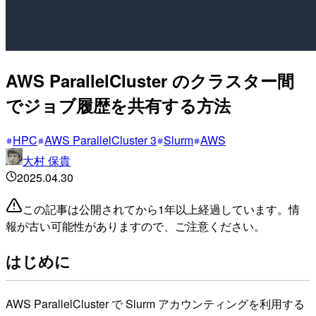
AWS ParallelCluster のクラスター間
でジョブ履歴を共有する方法
HPC
AWS ParallelCluster 3
Slurm
AWS
大村 保貴
2025.04.30
この記事は公開されてから1年以上経過しています。情
報が古い可能性がありますので、ご注意ください。
はじめに
AWS ParallelCluster で Slurm アカウンティングを利用する