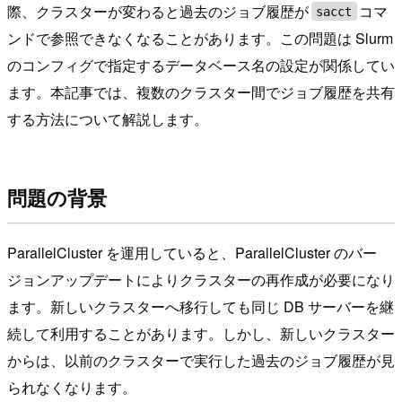
際、クラスターが変わると過去のジョブ履歴が
コマ
sacct
ンドで参照できなくなることがあります。この問題は Slurm
のコンフィグで指定するデータベース名の設定が関係してい
ます。本記事では、複数のクラスター間でジョブ履歴を共有
する方法について解説します。
問題の背景
ParallelCluster を運用していると、ParallelCluster のバー
ジョンアップデートによりクラスターの再作成が必要になり
ます。新しいクラスターへ移行しても同じ DB サーバーを継
続して利用することがあります。しかし、新しいクラスター
からは、以前のクラスターで実行した過去のジョブ履歴が見
られなくなります。