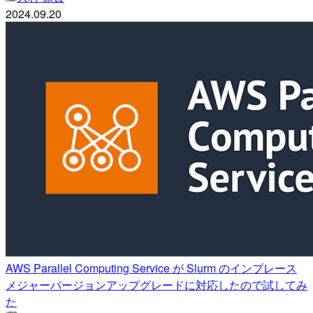
2024.09.20
AWS Parallel Computing Service が Slurm のインプレース
メジャーバージョンアップグレードに対応したので試してみ
た