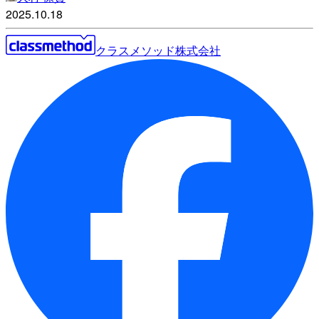
2025.10.18
クラスメソッド株式会社