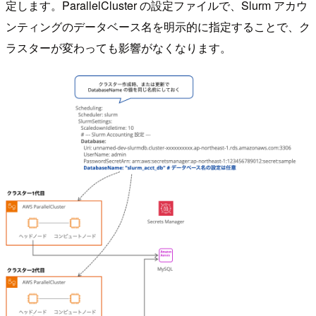
定します。ParallelCluster の設定ファイルで、Slurm アカウ
ンティングのデータベース名を明示的に指定することで、ク
ラスターが変わっても影響がなくなります。