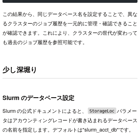
この結果から、同じデータベース名を設定することで、異な
るクラスターのジョブ履歴を一元的に管理・確認できること
が確認できます。これにより、クラスターの世代が変わって
も過去のジョブ履歴を参照可能です。
少し深堀り
Slurm のデータベース設定
Slurm の公式ドキュメントによると、
パラメー
StorageLoc
タはアカウンティングレコードが書き込まれるデータベース
の名前を指定します。デフォルトは"slurm_acct_db"です。