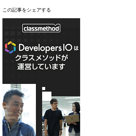
この記事をシェアする