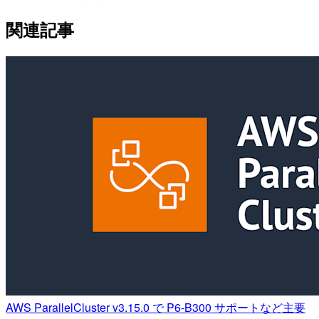
関連記事
AWS ParallelCluster v3.15.0 で P6-B300 サポートなど主要