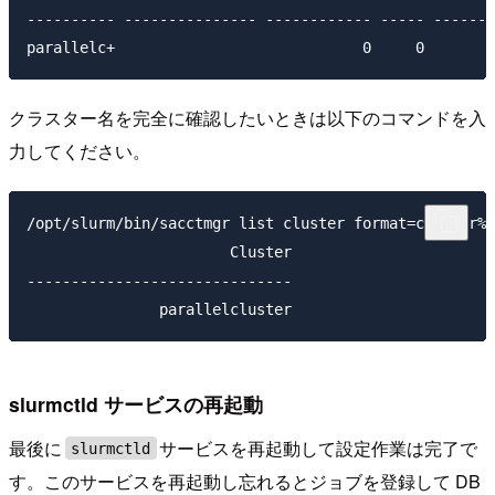
---------- --------------- ------------ ----- -------
クラスター名を完全に確認したいときは以下のコマンドを入
力してください。
/opt/slurm/bin/sacctmgr list cluster format=cluster%3
                       Cluster

------------------------------

slurmctld サービスの再起動
最後に
サービスを再起動して設定作業は完了で
slurmctld
す。このサービスを再起動し忘れるとジョブを登録して DB