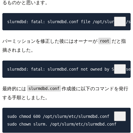
るものかと思います。
パーミッションを修正した後にはオーナーが
だと指
root
摘されました。
最終的には
作成後に以下のコマンドを発行
slurmdbd.conf
する手順としました。
sudo chmod 600 /opt/slurm/etc/slurmdbd.conf
