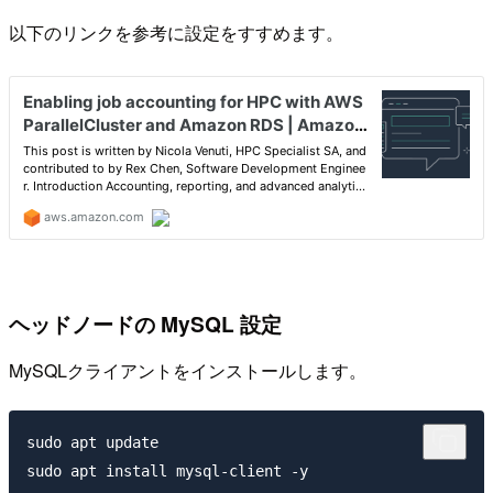
以下のリンクを参考に設定をすすめます。
ヘッドノードの MySQL 設定
MySQLクライアントをインストールします。
sudo apt update
