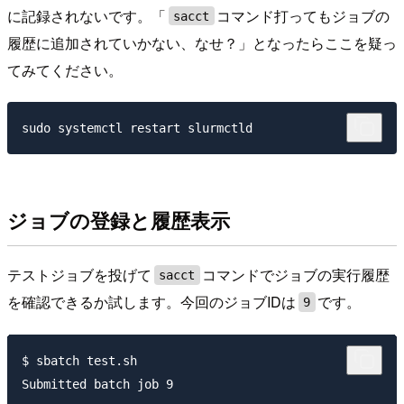
に記録されないです。「
コマンド打ってもジョブの
sacct
履歴に追加されていかない、なせ？」となったらここを疑っ
てみてください。
ジョブの登録と履歴表示
テストジョブを投げて
コマンドでジョブの実行履歴
sacct
を確認できるか試します。今回のジョブIDは
です。
9
$ sbatch test.sh

Submitted batch job 9
