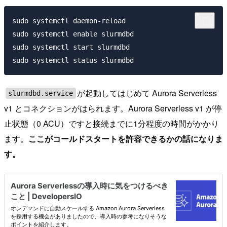
sudo systemctl daemon-reload

sudo systemctl enable slurmdbd

sudo systemctl start slurmdbd

が起動してはじめて Aurora Serverless
slurmdbd.service
v1 とコネクションがはられます。Aurora Serverless v1 が停
止状態（0 ACU）ですと接続までに1分程度の時間がかかり
ます。
ここがコールドスタートを許容できるかの話になりま
す。