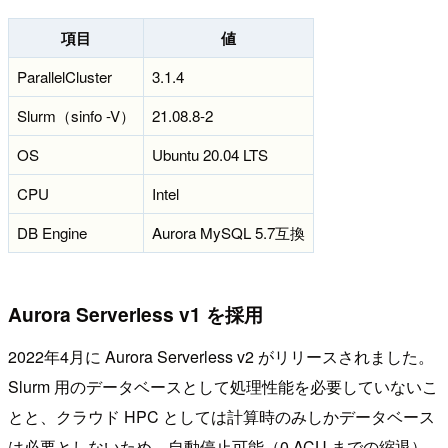
項目
値
ParallelCluster
3.1.4
Slurm（sinfo -V）
21.08.8-2
OS
Ubuntu 20.04 LTS
CPU
Intel
DB Engine
Aurora MySQL 5.7互換
Aurora Serverless v1 を採用
2022年4月に Aurora Serverless v2 がリリースされました。
Slurm 用のデータベースとして処理性能を必要していないこ
とと、クラウド HPC としては計算時のみしかデータベース
は必要としないため、自動停止可能（0 ACU までの縮退）