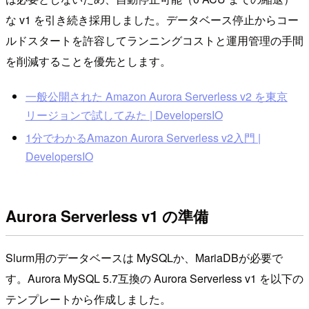
な v1 を引き続き採用しました。データベース停止からコー
ルドスタートを許容してランニングコストと運用管理の手間
を削減することを優先とします。
一般公開された Amazon Aurora Serverless v2 を東京
リージョンで試してみた | DevelopersIO
1分でわかるAmazon Aurora Serverless v2入門 |
DevelopersIO
Aurora Serverless v1 の準備
Slurm用のデータベースは MySQLか、MariaDBが必要で
す。Aurora MySQL 5.7互換の Aurora Serverless v1 を以下の
テンプレートから作成しました。