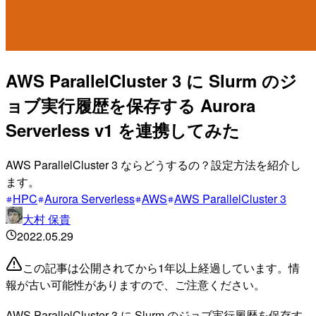
AWS ParallelCluster 3 に Slurm のジ
ョブ実行履歴を保存する Aurora
Serverless v1 を連携してみた
AWS ParallelCluster 3 ならどうするの？設定方法を紹介し
ます。
HPC
Aurora Serverless
AWS
AWS ParallelCluster 3
大村 保貴
2022.05.29
この記事は公開されてから1年以上経過しています。情
報が古い可能性がありますので、ご注意ください。
AWS ParallelCluster 3 に Slurm のジョブ実行履歴を保存す