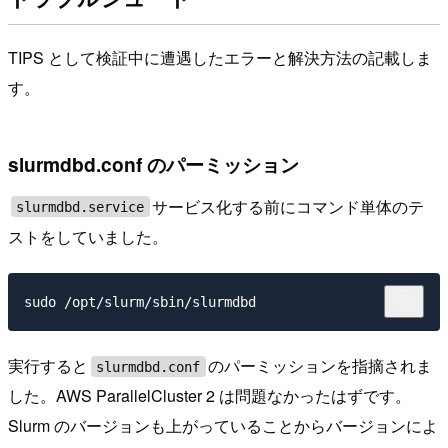
TIPS として検証中に遭遇したエラーと解決方法の記載しま
す。
slurmdbd.conf のパーミッション
サービス化する前にコマンド単体のテ
slurmdbd.service
ストをしていました。
実行すると
のパーミッションを指摘されま
slurmdbd.conf
した。AWS ParallelCluster 2 は問題なかったはずです。
Slurm のバージョンも上がっていることからバージョンによ