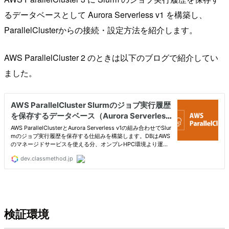
るデータベースとして Aurora Serverless v1 を構築し、
ParallelClusterからの接続・設定方法を紹介します。
AWS ParallelCluster 2 のときは以下のブログで紹介してい
ました。
検証環境