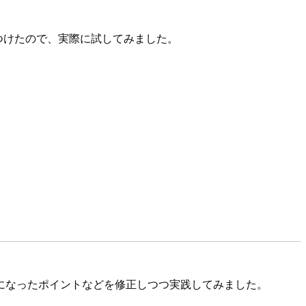
のを見つけたので、実際に試してみました。
になったポイントなどを修正しつつ実践してみました。