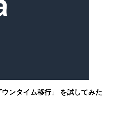
アゼロダウンタイム移行」 を試してみた