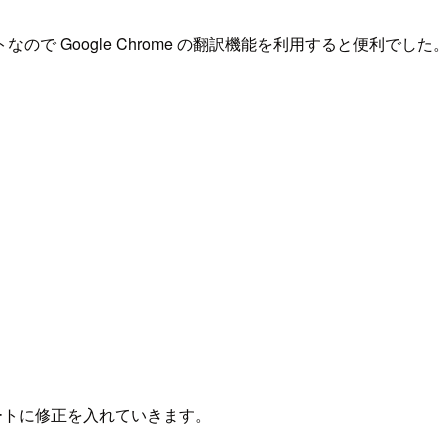
 Google Chrome の翻訳機能を利用すると便利でした
プレートに修正を入れていきます。