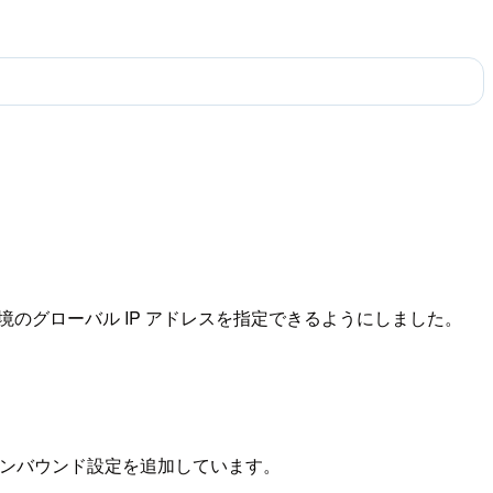
のグローバル IP アドレスを指定できるようにしました。
インバウンド設定を追加しています。