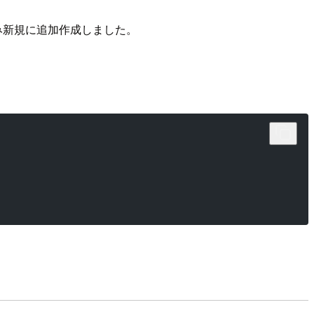
のみ新規に追加作成しました。