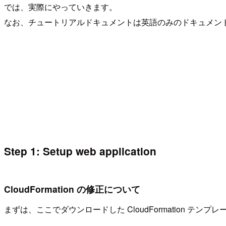
では、実際にやっていきます。
なお、チュートリアルドキュメントは英語のみのドキュメントなので
Step 1: Setup web application
CloudFormation の修正について
まずは、ここでダウンロードした CloudFormation テン