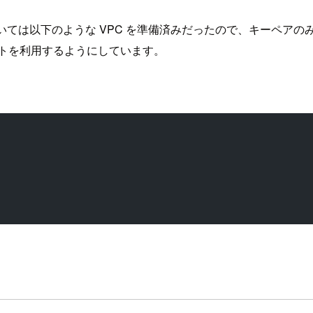
ついては以下のような VPC を準備済みだったので、キーペア
ネットを利用するようにしています。