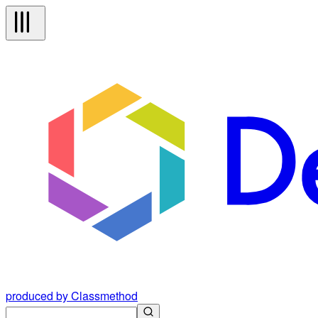
produced by Classmethod