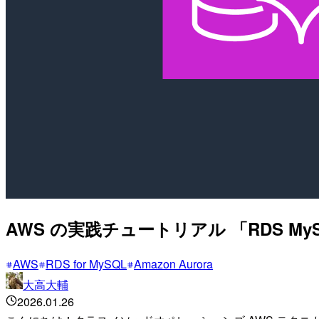
AWS の実践チュートリアル 「RDS My
AWS
RDS for MySQL
Amazon Aurora
大高大輔
2026.01.26