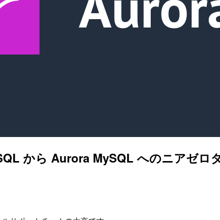
SQL から Aurora MySQL へのニ