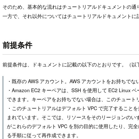
そのため、基本的な流れはチュートリアルドキュメントの通
一方で、それ以外についてはチュートリアルドキュメントに
前提条件
前提条件は、ドキュメントに記載の以下のとおりです。（以
・既存の AWS アカウント。AWS アカウントをお持ち
・Amazon EC2 キーペアは、SSH を使用して EC
できます。キーペアをお持ちでない場合は、このチュート
・このチュートリアルはデフォルト VPC で完了することを
まれています。そこでは、リソースをそのリージョンのい
がこれらのデフォルト VPC を別の目的に使用したり、完
る手順に従って再作成できます。