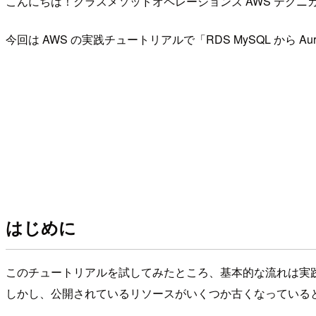
こんにちは！クラスメソッドオペレーションズ AWS テク
今回は AWS の実践チュートリアルで「RDS MySQL から
はじめに
このチュートリアルを試してみたところ、基本的な流れは実
しかし、公開されているリソースがいくつか古くなっている