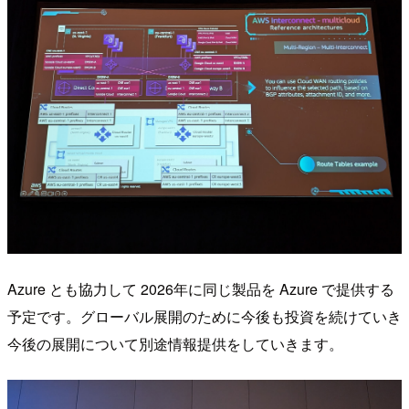
Azure とも協力して 2026年に同じ製品を Azure で提供する
予定です。グローバル展開のために今後も投資を続けていき
今後の展開について別途情報提供をしていきます。