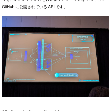
GitHub に公開されている API です。