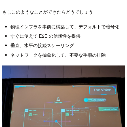
もしこのようなことができたらどうでしょう
物理インフラを事前に構築して、デフォルトで暗号化
すぐに使えて E2E の信頼性を提供
垂直、水平の接続スケーリング
ネットワークを抽象化して、不要な手順の排除