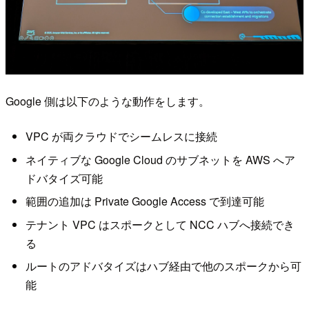
Google 側は以下のような動作をします。
VPC が両クラウドでシームレスに接続
ネイティブな Google Cloud のサブネットを AWS へア
ドバタイズ可能
範囲の追加は Private Google Access で到達可能
テナント VPC はスポークとして NCC ハブへ接続でき
る
ルートのアドバタイズはハブ経由で他のスポークから可
能