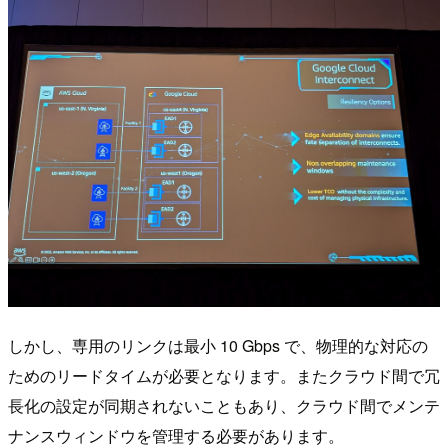
しかし、専用のリンクは最小 10 Gbps で、物理的な対応の
ためのリードタイムが必要となります。またクラウド間で冗
長化の設定が同期されないこともあり、クラウド間でメンテ
ナンスウィンドウを管理する必要があります。