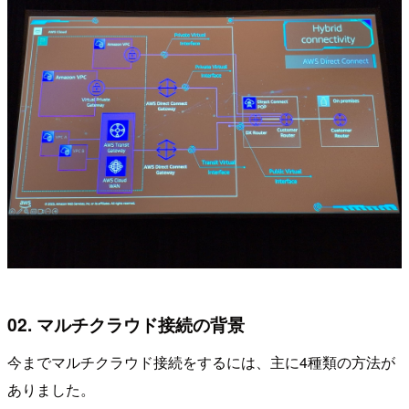
02. マルチクラウド接続の背景
今までマルチクラウド接続をするには、主に4種類の方法が
ありました。