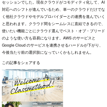
セッションでした。現在クラウドがコモディティ化して、AI
対応へのシフトが進んでいるため、単一のクラウドだけでな
く他社クラウドやモデルプロバイダーとの連携を進んでいく
と思われます。クラウド間をシームレスに直結できるので、
使いたい機能ごとにクラウド選んでベスト・オブ・ブリード
のような使い方も容易になります。AWS のサービスと
Google Cloud のサービスを連携させるハードルが下がり、
今後当たり前の選択肢になっていくかもしれません。
この記事をシェアする