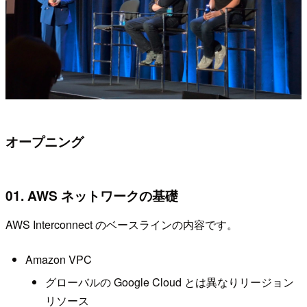
オープニング
01. AWS ネットワークの基礎
AWS Interconnect のベースラインの内容です。
Amazon VPC
グローバルの Google Cloud とは異なりリージョン
リソース