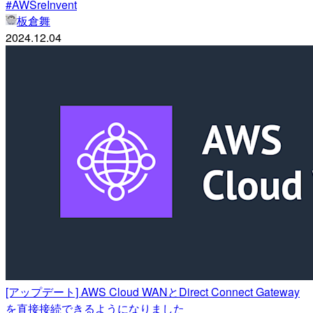
#AWSreInvent
板倉舞
2024.12.04
[アップデート] AWS Cloud WANとDirect Connect Gateway
を直接接続できるようになりました