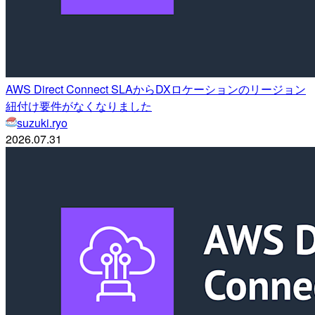
AWS Direct Connect SLAからDXロケーションのリージョン
紐付け要件がなくなりました
suzuki.ryo
2026.07.31