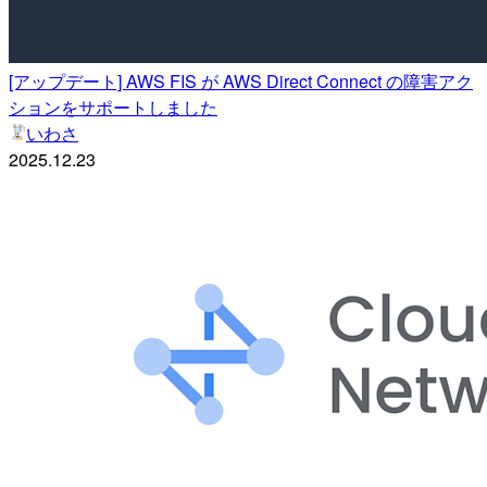
[アップデート] AWS FIS が AWS Direct Connect の障害アク
ションをサポートしました
いわさ
2025.12.23