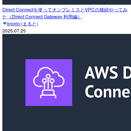
Direct Connectを使ってオンプレミスとVPCの接続やってみ
た（Direct Connect Gateway 利用編）
tmorio (まると)
2025.07.25