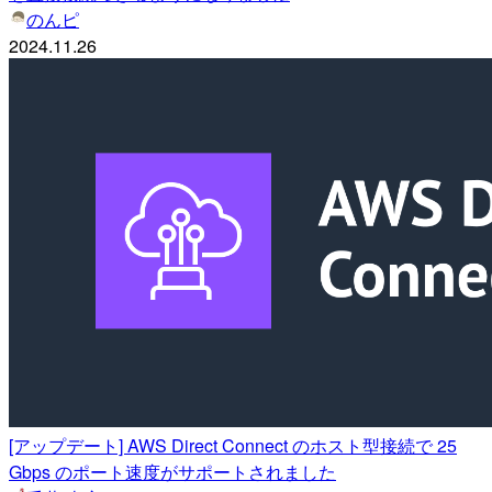
のんピ
2024.11.26
[アップデート] AWS Direct Connect のホスト型接続で 25
Gbps のポート速度がサポートされました