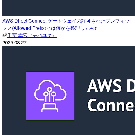
AWS Direct Connect ゲートウェイの許可されたプレフィッ
クス(Allowed Prefix)とは何かを整理してみた
千葉 幸宏（チバユキ）
2025.08.27