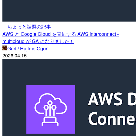
ちょっと話題の記事
AWS と Google Cloud を直結する AWS Interconnect -
multicloud が GA になりました！
Guri / Hajime Oguri
2026.04.15