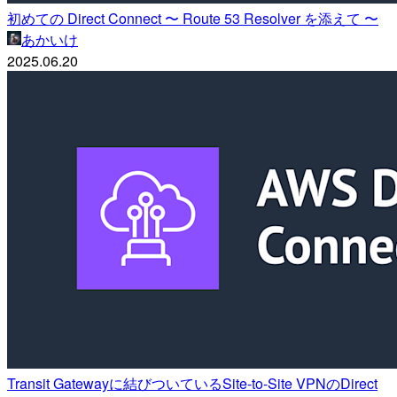
初めての Direct Connect 〜 Route 53 Resolver を添えて 〜
あかいけ
2025.06.20
Transit Gatewayに結びついているSite-to-Site VPNのDirect