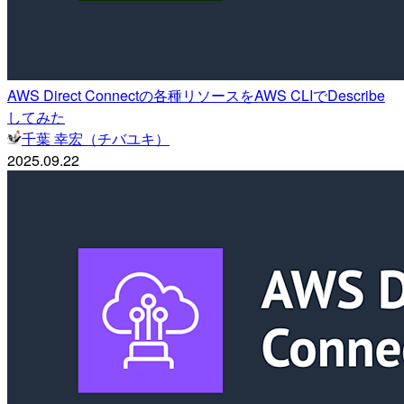
AWS Direct Connectの各種リソースをAWS CLIでDescribe
してみた
千葉 幸宏（チバユキ）
2025.09.22