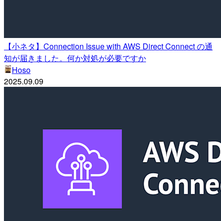
【小ネタ】Connection Issue with AWS Direct Connect の通
知が届きました。何か対処が必要ですか
Hoso
2025.09.09