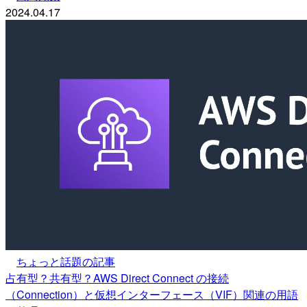
2024.04.17
ちょっと話題の記事
占有型？共有型？AWS Direct Connect の接続
（Connection）と仮想インターフェース（VIF）関連の用語