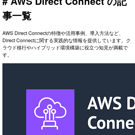
# AWS Direct Connect の記
事一覧
AWS Direct Connectの特徴や活用事例、導入方法など、
Direct Connectに関する実践的な情報を提供しています。ク
ラウド移行やハイブリッド環境構築に役立つ知見が満載で
す。