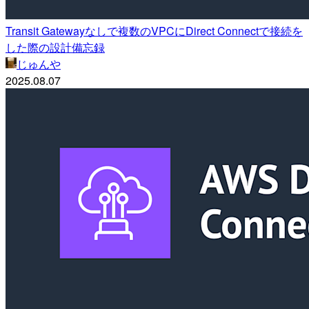
Transit Gatewayなしで複数のVPCにDirect Connectで接続を
した際の設計備忘録
じゅんや
2025.08.07