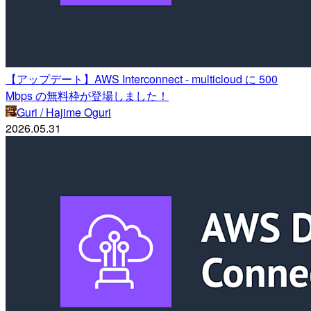
【アップデート】AWS Interconnect - multicloud に 500
Mbps の無料枠が登場しました！
Guri / Hajime Oguri
2026.05.31