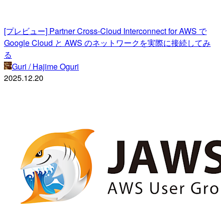
[プレビュー] Partner Cross-Cloud Interconnect for AWS で
Google Cloud と AWS のネットワークを実際に接続してみ
る
Guri / Hajime Oguri
2025.12.20