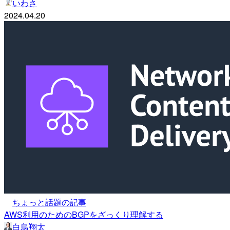
いわさ
2024.04.20
ちょっと話題の記事
AWS利用のためのBGPをざっくり理解する
白鳥翔太