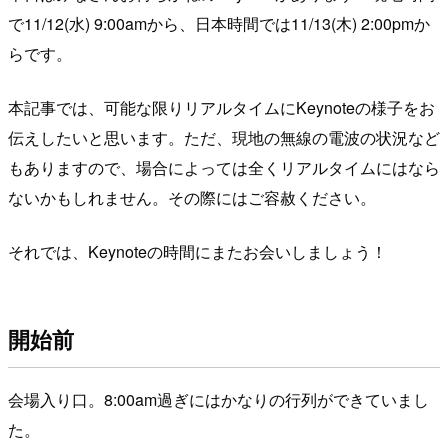
で11/12(水) 9:00amから、日本時間では11/13(木) 2:00pmか
らです。
本記事では、可能な限りリアルタイムにKeynoteの様子をお
伝えしたいと思います。ただ、現地の無線の電波の状況など
もありますので、場合によっては全くリアルタイムにはなら
ないかもしれません。その際にはご容赦ください。
それでは、Keynoteの時間にまたお会いしましょう！
開始前
会場入り口。8:00am過ぎにはかなりの行列ができていまし
た。