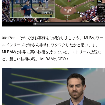
09:17am - それではお客様をご紹介しましょう。 MLBのワー
ルドシリーズは皆さん非常にワクワクしたかと思います。
MLBAMは非常に高い技術を持っている。ストリーム放送な
ど。新しい技術の塊。 MLBAMのCEO！