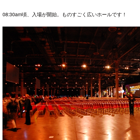
08:30am頃、入場が開始。ものすごく広いホールです！