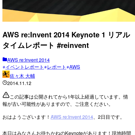
AWS re:Invent 2014 Keynote 1 リアル
タイムレポート #reinvent
AWS re:Invent 2014
イベントレポート
レポート
AWS
佐々木 大輔
2014.11.12
この記事は公開されてから1年以上経過しています。情
報が古い可能性がありますので、ご注意ください。
おはようございます！
AWS re:Invent 2014
、2日目です。
本日はみなさんお待ちかねのKeynoteがあります！現地時間