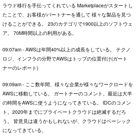
ラウド移行を手伝ってくれている Marketplaceがスタートし
たことで、お客様がパートナーを通して 様々な製品を見つ
けることができる。 23のカテゴリで1900以上のソフトウェ
ア。 70M時間以上の利用がある。
09:07am - AWSは年間40%以上の成長をしている。 テクノ
ロジ、インフラの分野でAWSはトップの位置付け(ガート
ナーのレポート)
09:09am - ここ数年間、様々な企業が様々なワークロードを
AWSに移動している。 ガートナーのコメント。最近は大半
の時間をAWSに使うようになってきている。 IDCのコメン
ト。2020年までにプライベートクラウドは絶滅するだろ
う。 皆意見は違うかもしれないが、クラウドはベーシック
になってきている。