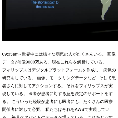
09:35am - 世界中には様々な病気の人がたくさんいる。 画像
データが3億9000万ある。現在これらを解析している。
フィリップスはデジタルプラットフォームを作成し、病気の
研究をしている。 画像、モニタリングデータなど...そして患
者さんに対してアクションする。 それをフィリップスが実
現している。 医者が患者に対する意思決定のサポートをす
る。 こういった経験が患者にも医者にも、たくさんの医療
関係者に対して必要。 私たちはそれをAWSで実現してい
る。 毎月ペタバイトのデータが増えている。これをどうす