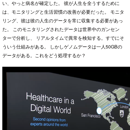
い、やっと病名が確定した。 彼が人生を全うするために
は、モニタリングと生活習慣の改善が必要だった。 モニタ
リング、彼は彼の人生のデータを常に収集する必要があっ
た。 このモニタリングされたデータは世界中のガンセン
ターで分析し、 リアルタイムで異常を検知する。すでにそ
ういう仕組みがある。 しかしゲノムデータは一人50GBの
データがある。これをどう処理するか？