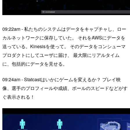
09:22am - 私たちのシステムはデータをキャプチャし、ロー
カルネットワークに保存していた。 それをAWSにデータを
送っている。Kinesisを使って。 そのデータをコンシューマ
プロダクトにしてユーザに届け、 最大限にリアルタイム
に、包括的にデータを見せる。
09:24am - Statcastはいかにゲームを変えるか？ プレイ映
像、選手のプロフィールや成績、ボールのスピードなどがす
ぐ表示される！