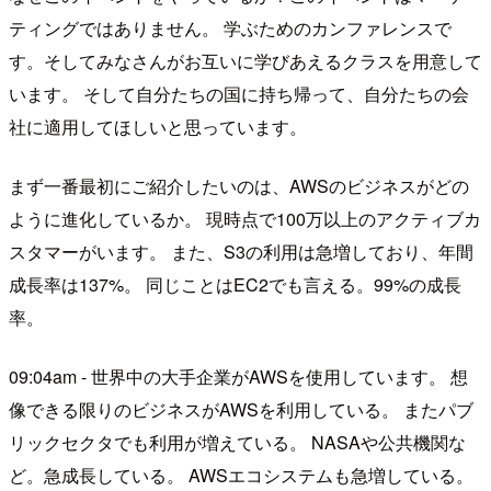
ティングではありません。 学ぶためのカンファレンスで
す。そしてみなさんがお互いに学びあえるクラスを用意して
います。 そして自分たちの国に持ち帰って、自分たちの会
社に適用してほしいと思っています。
まず一番最初にご紹介したいのは、AWSのビジネスがどの
ように進化しているか。 現時点で100万以上のアクティブカ
スタマーがいます。 また、S3の利用は急増しており、年間
成長率は137%。 同じことはEC2でも言える。99%の成長
率。
09:04am - 世界中の大手企業がAWSを使用しています。 想
像できる限りのビジネスがAWSを利用している。 またパブ
リックセクタでも利用が増えている。 NASAや公共機関な
ど。急成長している。 AWSエコシステムも急増している。