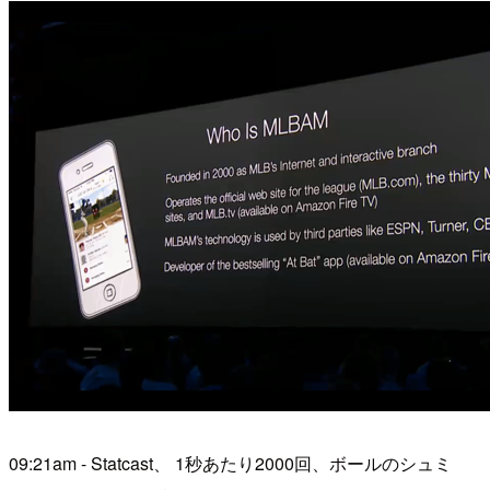
09:21am - Statcast、 1秒あたり2000回、ボールのシュミ