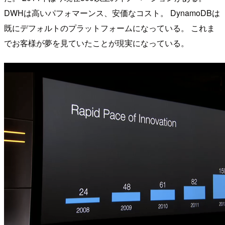
DWHは高いパフォマーンス、安価なコスト。 DynamoDBは
既にデフォルトのプラットフォームになっている。 これま
でお客様が夢を見ていたことが現実になっている。