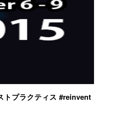
プラクティス #reinvent