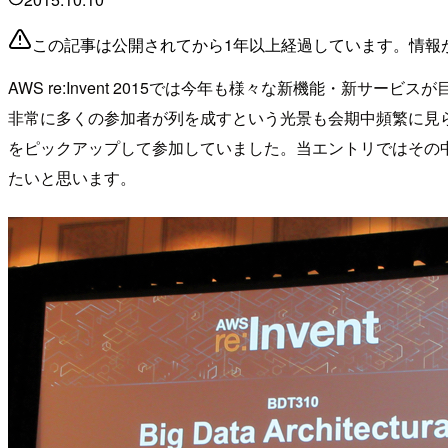
この記事は公開されてから1年以上経過しています。情報
AWS re:Invent 2015では今年も様々な新機能・
非常に多くの参加者が列を成すという光景も会期中頻繁に見られま
をピックアップして参加していました。当エントリではその
たいと思います。