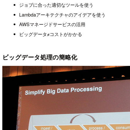
ジョブに合った適切なツールを使う
Lambdaアーキテクチャのアイデアを使う
AWSマネージドサービスの活用
ビッグデータ≠コストがかかる
ビッグデータ処理の簡略化