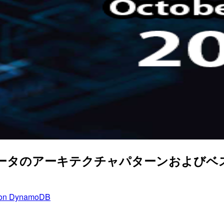
グデータのアーキテクチャパターンおよびベスト
on DynamoDB