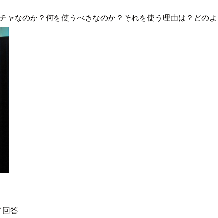
テクチャなのか？何を使うべきなのか？それを使う理由は？どの
／回答