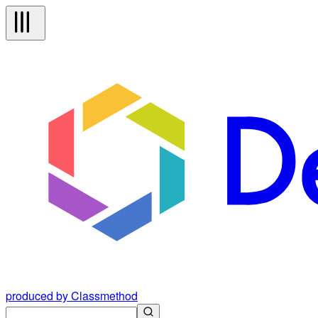
produced by Classmethod