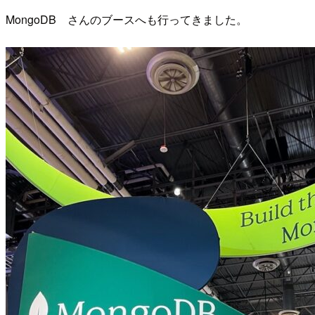
MongoDB さんのブースへも行ってきました。