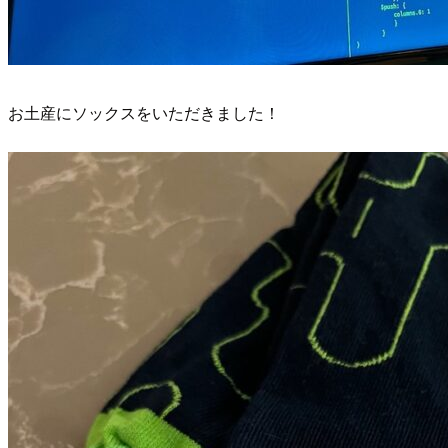
お土産にソックスをいただきました！