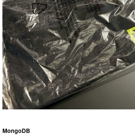
MongoDB