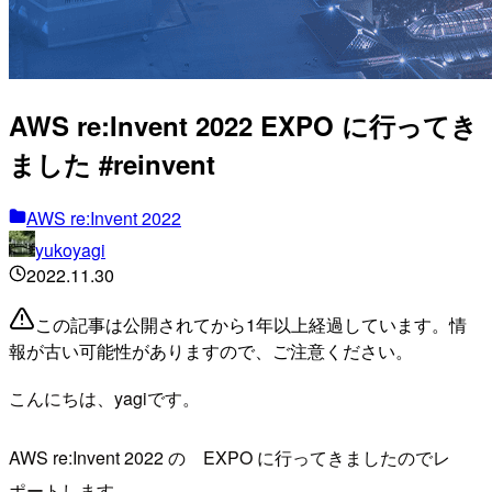
AWS re:Invent 2022 EXPO に行ってき
ました #reinvent
AWS re:Invent 2022
yukoyagi
2022.11.30
この記事は公開されてから1年以上経過しています。情
報が古い可能性がありますので、ご注意ください。
こんにちは、yagiです。
AWS re:Invent 2022 の EXPO に行ってきましたのでレ
ポートします。