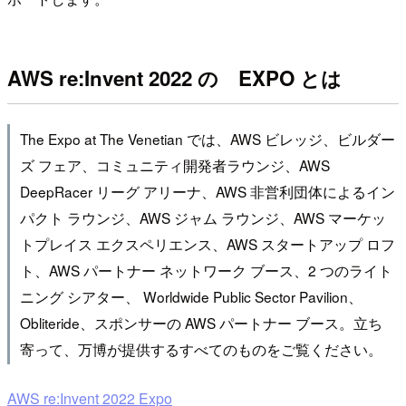
AWS re:Invent 2022 の EXPO とは
The Expo at The Venetian では、AWS ビレッジ、ビルダー
ズ フェア、コミュニティ開発者ラウンジ、AWS
DeepRacer リーグ アリーナ、AWS 非営利団体によるイン
パクト ラウンジ、AWS ジャム ラウンジ、AWS マーケッ
トプレイス エクスペリエンス、AWS スタートアップ ロフ
ト、AWS パートナー ネットワーク ブース、2 つのライト
ニング シアター、 Worldwide Public Sector Pavilion、
Obliteride、スポンサーの AWS パートナー ブース。立ち
寄って、万博が提供するすべてのものをご覧ください。
AWS re:Invent 2022 Expo