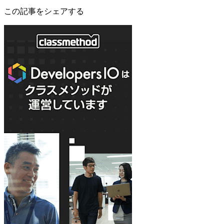
この記事をシェアする