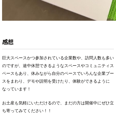
感想
巨大スペースかつ参加されている企業数や、訪問人数も多い
のですが、途中休憩できるようなスペースやコミュニティス
ペースもあり、休みながら自分のペースでいろんな企業ブー
スをまわり、デモや説明を受けたり、体験ができるように
なっています！
お土産も気軽にいただけるので、まだの方は開催中にぜひ立
ち寄ってみてください！！