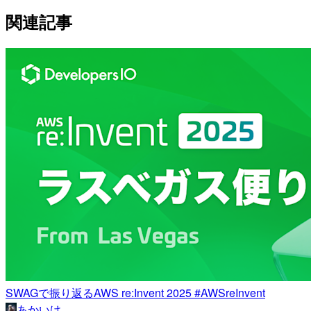
関連記事
SWAGで振り返るAWS re:Invent 2025 #AWSreInvent
あかいけ