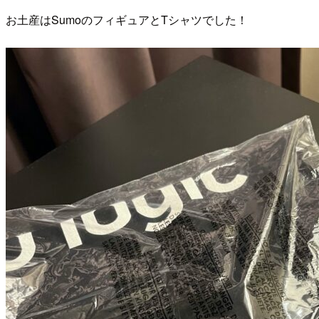
お土産はSumoのフィギュアとTシャツでした！