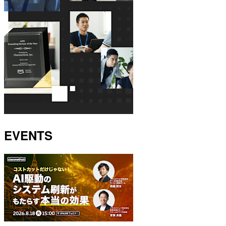
EVENTS