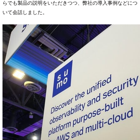
らでも製品の説明をいただきつつ、弊社の導入事例などにつ
いて会話しました。