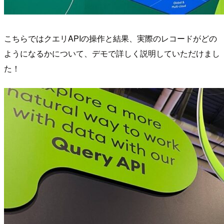
こちらではクエリAPIの操作と結果、実際のレコードがどの
ようになるかについて、デモで詳しく説明していただけまし
た！