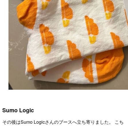
Sumo Logic
その後はSumo Logicさんのブースへ立ち寄りました。 こち