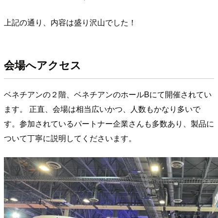
上記の通り、内容は盛り沢山でした！
会場へアクセス
ベネチアンの２階、ベネチアンのホールBにて開催されてい
ます。 正直、会場は相当広いかつ、人数もかなり多いで
す。参加されているパートナー企業さんも多数あり、製品に
ついて丁寧に説明してくださいます。