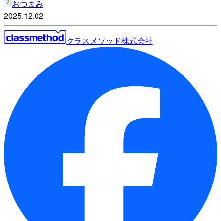
おつまみ
2025.12.02
クラスメソッド株式会社