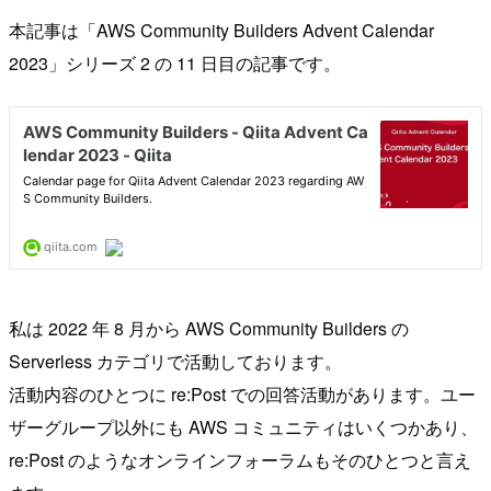
本記事は「AWS Community Builders Advent Calendar
2023」シリーズ 2 の 11 日目の記事です。
私は 2022 年 8 月から AWS Community Builders の
Serverless カテゴリで活動しております。
活動内容のひとつに re:Post での回答活動があります。ユー
ザーグループ以外にも AWS コミュニティはいくつかあり、
re:Post のようなオンラインフォーラムもそのひとつと言え