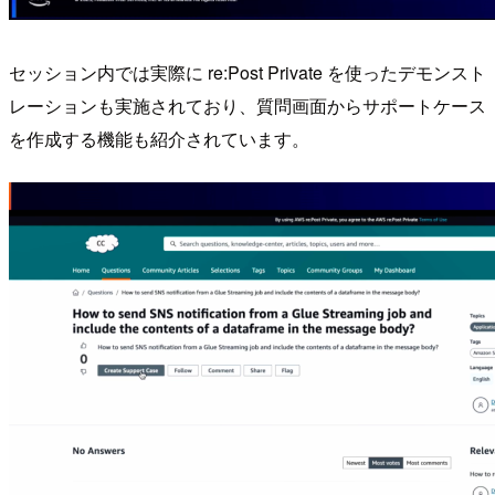
セッション内では実際に re:Post Private を使ったデモンスト
レーションも実施されており、質問画面からサポートケース
を作成する機能も紹介されています。