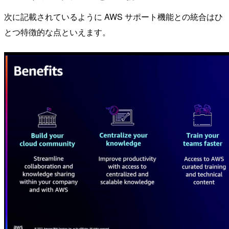
次に記載されているように AWS サポート機能との統合はひ
とつ特徴的な点といえます。