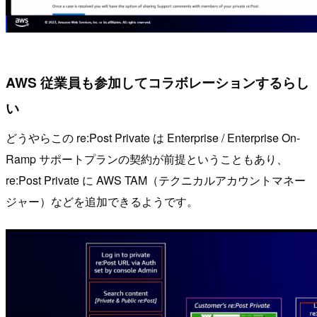
AWS 従業員も参加してコラボレーションするらし
い
どうやらこの re:Post Private は Enterprise / Enterprise On-
Ramp サポートプランの契約が前提ということもあり、
re:Post Private に AWS TAM（テクニカルアカウントマネー
ジャー）などを追加できるようです。