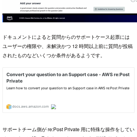
ドキュメントによると質問からのサポートケース起票には
ユーザーの権限や、未解決かつ 12 時間以上前に質問が投稿
されたものなどいくつか条件があるようです。
サポートチーム側が re:Post Private 用に特殊な操作をしてい