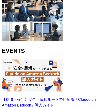
EVENTS
【8/18（火）】安全・最短ルートで始める「Claude on
Amazon Bedrock」導入ガイド