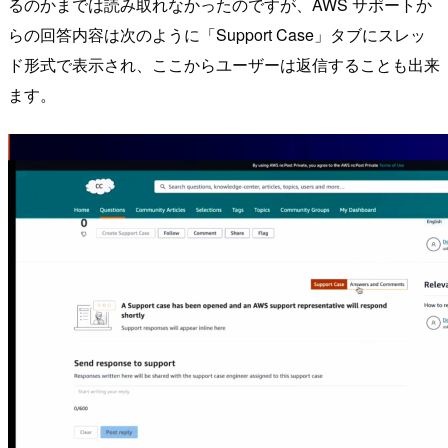
るのかまでは読み取れなかったのですが、AWS サポートか
らの回答内容は次のように「Support Case」タブにスレッ
ド形式で表示され、ここからユーザーは返信することも出来
ます。