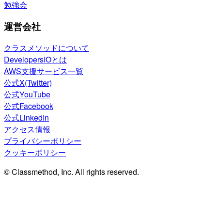
勉強会
運営会社
クラスメソッドについて
DevelopersIOとは
AWS支援サービス一覧
公式X(Twitter)
公式YouTube
公式Facebook
公式LinkedIn
アクセス情報
プライバシーポリシー
クッキーポリシー
© Classmethod, Inc. All rights reserved.