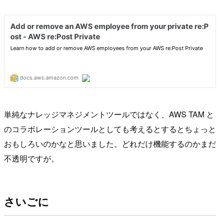
単純なナレッジマネジメントツールではなく、AWS TAM と
のコラボレーションツールとしても考えるとするとちょっと
おもしろいのかなと思いました。どれだけ機能するのかまだ
不透明ですが。
さいごに