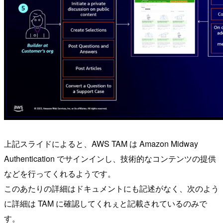
上記スライドによると、AWS TAM は Amazon Midway
Authentication でサインインし、技術的なコンテンツの提供
などを行ってくれるようです。
このあたりの詳細はドキュメントにも記述がなく、次のよう
に詳細は TAM に確認してくれぇと記載されているのみで
す。