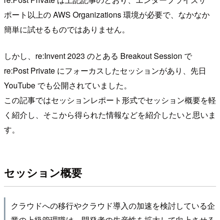
ポート以上の AWS Organizations 環境が必要で、なかなか
簡単に試せるものではありません。
しかし、re:Invent 2023 のとある Breakout Session で
re:Post Private にフォーカスしたセッションがあり、先日
YouTube でも公開されていました。
この記事ではセッションレポート形式でセッション概要を軽
く紹介し、そこから得られた情報などを紹介したいと思いま
す。
セッション概要
クラウドへの移行やクラウド導入の加速を検討している企
業の上級管理職は、開発者の生産性を拡大して向上させる