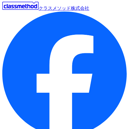
クラスメソッド株式会社