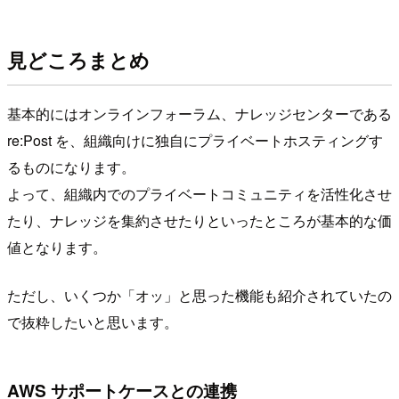
見どころまとめ
基本的にはオンラインフォーラム、ナレッジセンターである
re:Post を、組織向けに独自にプライベートホスティングす
るものになります。
よって、組織内でのプライベートコミュニティを活性化させ
たり、ナレッジを集約させたりといったところが基本的な価
値となります。
ただし、いくつか「オッ」と思った機能も紹介されていたの
で抜粋したいと思います。
AWS サポートケースとの連携