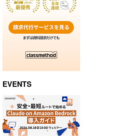
EVENTS