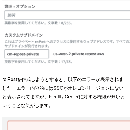
re:Postを作成しようとすると、以下のエラーが表示されま
した。エラー内容的にはSSOがオレゴンリージョンにない
と表示されてますが、Identity Centerに対する権限が無いと
いうことな気がします。