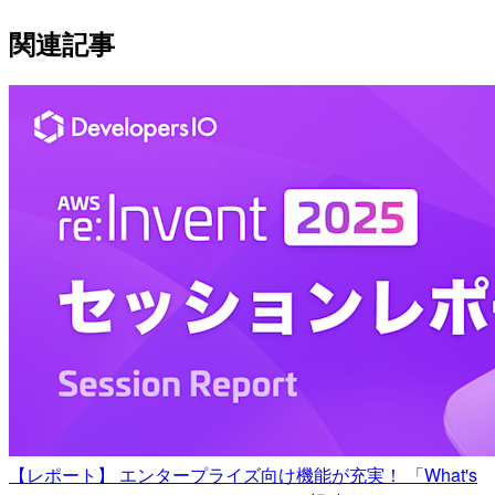
関連記事
【レポート】 エンタープライズ向け機能が充実！ 「What's