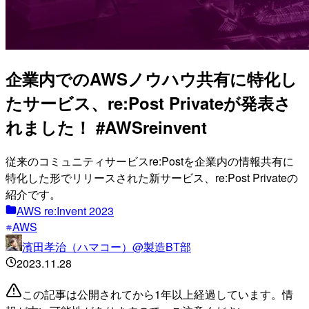
企業内でのAWSノウハウ共有に特化し
たサービス、re:Post Privateが発表さ
れました！ #AWSreinvent
従来のコミュニティサービスre:Postを企業内の情報共有に
特化した形でリリースされた新サービス、re:Post Privateの
紹介です。
AWS re:Invent 2023
AWS
濱田孝治（ハマコー）@製造BT部
2023.11.28
この記事は公開されてから1年以上経過しています。情