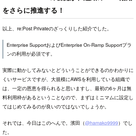
をさらに推進する！
以上、re:Post Privateのざっくりした紹介でした。
Enterprise SupportおよびEnterprise On-Ramp Supportプラ
ンの利用が必須です。
実際に動かしてみないとどういうことができるのかわかりに
くいサービスですが、大規模にAWSを利用している組織で
は、一定の恩恵を得られると思いますし、最初の6ヶ月は無
料利用枠があるということなので、まずはミニマムに設定し
てはじめてみるのが良いのではないでしょうか。
それでは、今日はこのへんで。濱田（
@hamako9999
）でし
た。