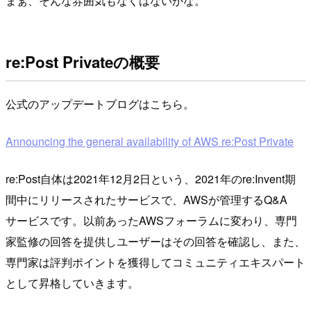
まぁ、そんな雰囲気もなくはないかな。
re:Post Privateの概要
公式のアップデートブログはこちら。
Announcing the general availability of AWS re:Post Private
re:Post自体は2021年12月2日という、2021年のre:Invent期
間中にリリースされたサービスで、AWSが管理するQ&A
サービスです。以前あったAWSフォーラムに変わり、専門
家監修の回答を提供しユーザーはその回答を確認し、また、
専門家は評判ポイントを獲得してコミュニティエキスパート
として昇格していきます。