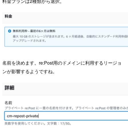
料金プランは2種類から選択。
名前を決めます。re:Post用のドメインに利用するリージョ
ンが影響するようですね。