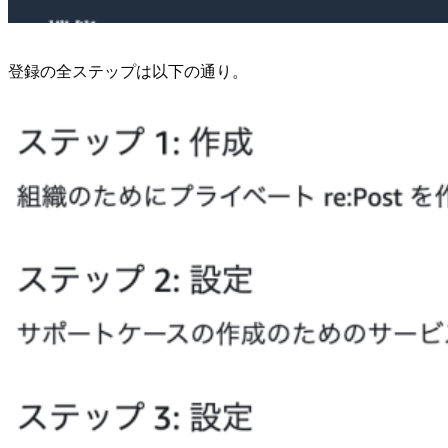
登録の全ステップは以下の通り。