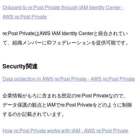
Onboard to re:Post Private through IAM Identity Center -
AWS re:Post Private
re:Post PrivateはAWS IAM Identity Centerと統合されてい
て、組織メンバーにIDフェデレーションを提供可能です。
Security関連
Data protection in AWS re:Post Private - AWS re:Post Private
企業情報がもろに含まれる想定のre:Post Privateなので、
データ保護の観点とIAMでre:Post Privateをどのように制御
するのか記載されています。
How re:Post Private works with IAM - AWS re:Post Private