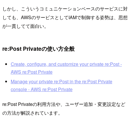
しかし、こういうコミュニケーションベースのサービスに対
しても、AWSのサービスとしてIAMで制御する姿勢は、思想
が一貫してて面白い。
re:Post Privateの使い方全般
Create, configure, and customize your private re:Post -
AWS re:Post Private
Manage your private re:Post in the re:Post Private
console - AWS re:Post Private
re:Post Privateの利用方法や、ユーザー追加・変更設定など
の方法が解説されています。