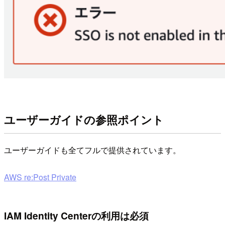
ユーザーガイドの参照ポイント
ユーザーガイドも全てフルで提供されています。
AWS re:Post Private
IAM Identity Centerの利用は必須