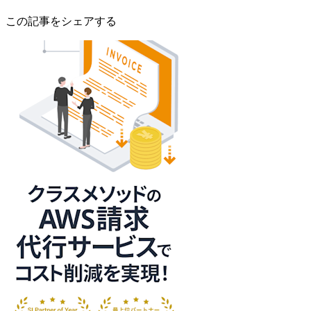
この記事をシェアする