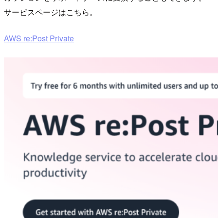
サービスページはこちら。
AWS re:Post Private