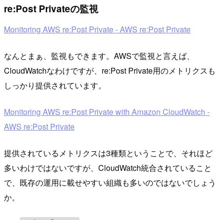
re:Post Privateの監視
Monitoring AWS re:Post Private - AWS re:Post Private
なんとまぁ、監視もできます。AWSで監視と言えば、
CloudWatchなわけですが、re:Post Private用のメトリクスも
しっかり提供されています。
Monitoring AWS re:Post Private with Amazon CloudWatch -
AWS re:Post Private
提供されているメトリクスは3種類ということで、それほど
多いわけではないですが、CloudWatch統合されていること
で、既存の運用に載せやすい組織も多いのではないでしょう
か。