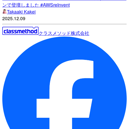
ンで登壇しました #AWSreInvent
Takaaki Kakei
2025.12.09
クラスメソッド株式会社