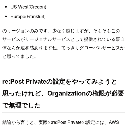
US West(Oregon)
Europe(Frankfurt)
のリージョンのみです。少なく感じますが、そもそもこの
サービスがリージョナルサービスとして提供されている事自
体なんか違和感ありますね。てっきりグローバルサービスか
と思ってました。
re:Post Privateの設定をやってみようと
思ったけれど、Organizationの権限が必要
で無理でした
結論から言うと、実際のre:Post Privateの設定には、AWS