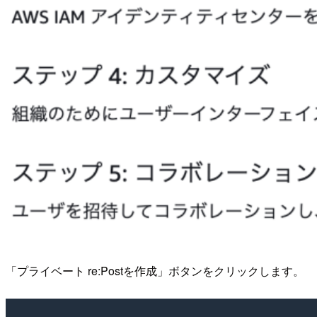
「プライベート re:Postを作成」ボタンをクリックします。