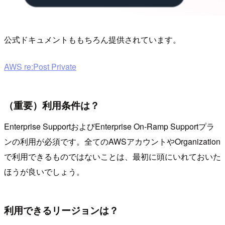
公式ドキュメントももちろん提供されています。
AWS re:Post Private
（重要）利用条件は？
Enterprise SupportおよびEnterprise On-Ramp Supportプラ
ンの利用が必須です。全てのAWSアカウントやOrganization
で利用できるものではないことは、最初に頭にいれておいた
ほうが良いでしょう。
利用できるリージョンは？