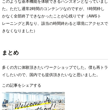
このような基本機能を体験できるハンズオンとなっていまし
た。ただし通常2時間のコンテンツなのですが、1時間枠し
かなく全部終了できなかったことが心残りです（AWSト
レーニングと異なり、該当の時間終わると環境にアクセスで
きなくなりました）
まとめ
多くの方に体験頂きたいワークショップでした。僕も再トラ
イしたいので、国内でも提供頂きたいなと思いました。
この記事をシェアする