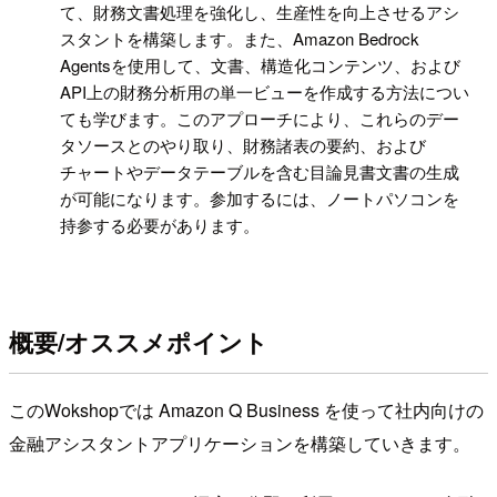
て、財務文書処理を強化し、生産性を向上させるアシ
スタントを構築します。また、Amazon Bedrock
Agentsを使用して、文書、構造化コンテンツ、および
API上の財務分析用の単一ビューを作成する方法につい
ても学びます。このアプローチにより、これらのデー
タソースとのやり取り、財務諸表の要約、および
チャートやデータテーブルを含む目論見書文書の生成
が可能になります。参加するには、ノートパソコンを
持参する必要があります。
概要/オススメポイント
このWokshopでは Amazon Q Business を使って社内向けの
金融アシスタントアプリケーションを構築していきます。