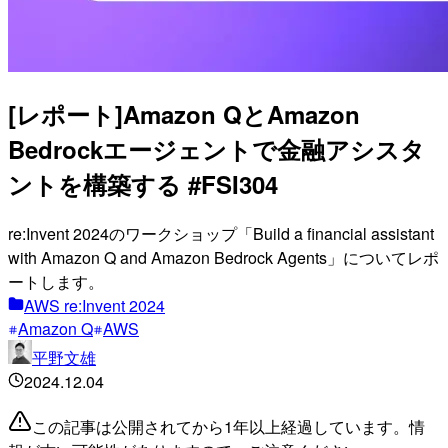
[レポート]Amazon QとAmazon
Bedrockエージェントで金融アシスタ
ントを構築する #FSI304
re:Invent 2024のワークショップ「Build a financial assistant
with Amazon Q and Amazon Bedrock Agents」についてレポ
ートします。
AWS re:Invent 2024
Amazon Q
AWS
平野文雄
2024.12.04
この記事は公開されてから1年以上経過しています。情