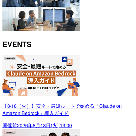
EVENTS
【8/18（火）】安全・最短ルートで始める「Claude on
Amazon Bedrock」導入ガイド
開催前
2026年8月18日(火) 13:00