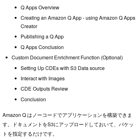
Q Apps Overview
Creating an Amazon Q App - using Amazon Q Apps
Creator
Publishing a Q App
Q Apps Conclusion
Custom Document Enrichment Function (Optional)
Setting Up CDEs with S3 Data source
Interact with Images
CDE Outputs Review
Conclusion
Amazon Q はノーコードでアプリケーションを構築できま
す。ドキュメントをS3にアップロードしておいて、バケッ
トを指定するだけです。