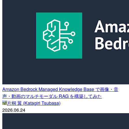
Amazon Bedrock Managed Knowledge Base で画像・音
声・動画のマルチモーダル RAG を構築してみた
片桐 翼 (Katagiri Tsubasa)
2026.06.24