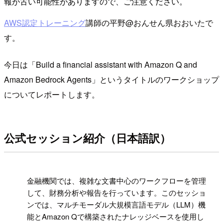
報が古い可能性がありますので、ご注意ください。
AWS認定トレーニング
講師の平野@おんせん県おおいたで
す。
今日は「Build a financial assistant with Amazon Q and
Amazon Bedrock Agents」というタイトルのワークショップ
についてレポートします。
公式セッション紹介（日本語訳）
!
金融機関では、複雑な文書中心のワークフローを管理
して、財務分析や報告を行っています。このセッショ
ンでは、マルチモーダル大規模言語モデル（LLM）機
能とAmazon Qで構築されたナレッジベースを使用し