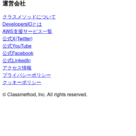
運営会社
クラスメソッドについて
DevelopersIOとは
AWS支援サービス一覧
公式X(Twitter)
公式YouTube
公式Facebook
公式LinkedIn
アクセス情報
プライバシーポリシー
クッキーポリシー
© Classmethod, Inc. All rights reserved.