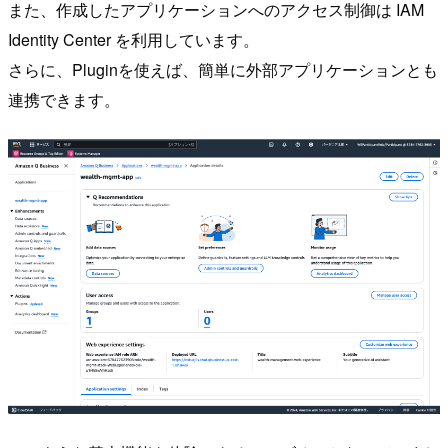
また、作成したアプリケーションへのアクセス制御は IAM
Identity Center を利用しています。
さらに、Pluginを使えば、簡単に外部アプリケーションとも
連携できます。