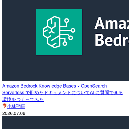
Amazon Bedrock Knowledge Bases × OpenSearch
Serverless で貯めたドキュメントについてAI に質問できる
環境をつくってみた
小林翔馬
2026.07.06