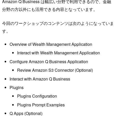
Amazon Q Business は幅広い分野で利用できるので、金融
分野の方以外にも活用できる内容となっています。
今回のワークショップのコンテンツは次のようになっていま
す。
Overview of Wealth Management Application
Interact with Wealth Management Application
Configure Amazon Q Business Application
Review Amazon S3 Connector (Optional)
Interact with Amazon Q Business
Plugins
Plugins Configuration
Plugins Prompt Examples
Q Apps (Optional)