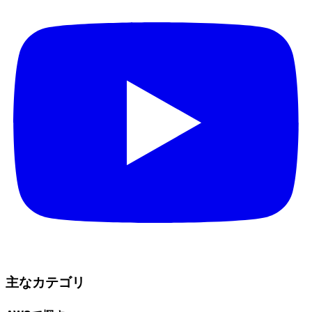
主なカテゴリ