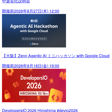
中途会社説明会
開催前
2026年8月27日(木) 12:00
【大阪】Zenn Agentic AI ミニハッカソン with Google Cloud
開催前
2026年9月18日(金) 19:00
DevelopersIO 2026 Hiroshima #devio2026