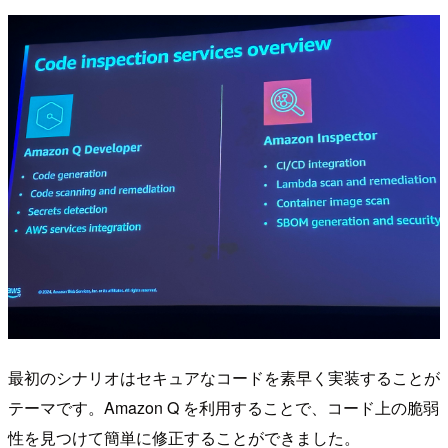
最初のシナリオはセキュアなコードを素早く実装することが
テーマです。Amazon Q を利用することで、コード上の脆弱
性を見つけて簡単に修正することができました。