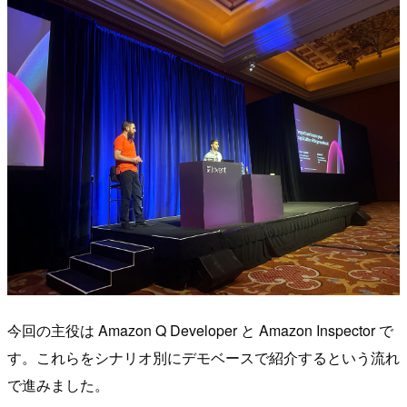
今回の主役は Amazon Q Developer と Amazon Inspector で
す。これらをシナリオ別にデモベースで紹介するという流れ
で進みました。