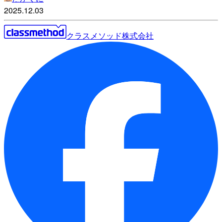
2025.12.03
クラスメソッド株式会社