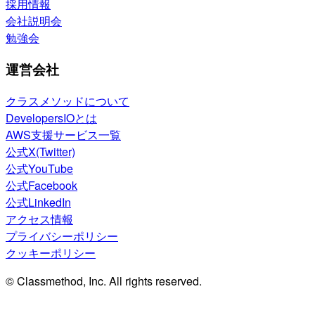
採用情報
会社説明会
勉強会
運営会社
クラスメソッドについて
DevelopersIOとは
AWS支援サービス一覧
公式X(Twitter)
公式YouTube
公式Facebook
公式LinkedIn
アクセス情報
プライバシーポリシー
クッキーポリシー
© Classmethod, Inc. All rights reserved.