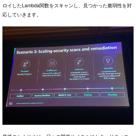
ロイしたLambda関数をスキャンし、見つかった脆弱性を対
応していきます。