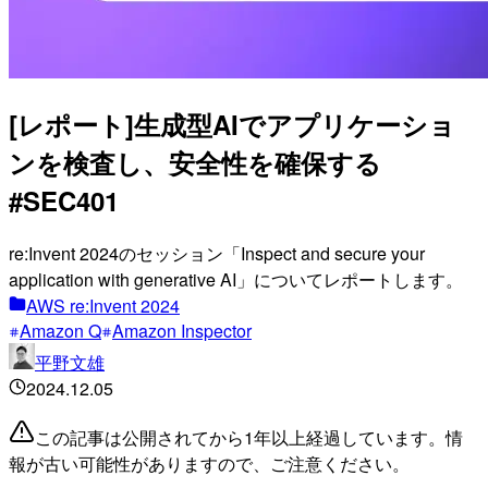
[レポート]生成型AIでアプリケーショ
ンを検査し、安全性を確保する
#SEC401
re:Invent 2024のセッション「Inspect and secure your
application with generative AI」についてレポートします。
AWS re:Invent 2024
Amazon Q
Amazon Inspector
平野文雄
2024.12.05
この記事は公開されてから1年以上経過しています。情
報が古い可能性がありますので、ご注意ください。