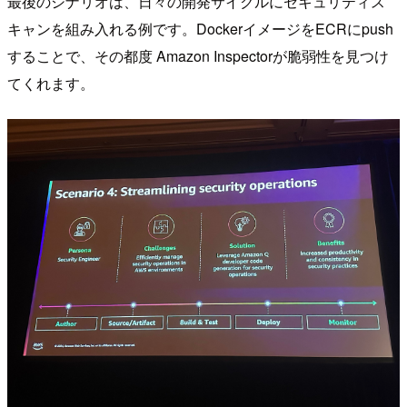
最後のシナリオは、日々の開発サイクルにセキュリティス
キャンを組み入れる例です。DockerイメージをECRにpush
することで、その都度 Amazon Inspectorが脆弱性を見つけ
てくれます。