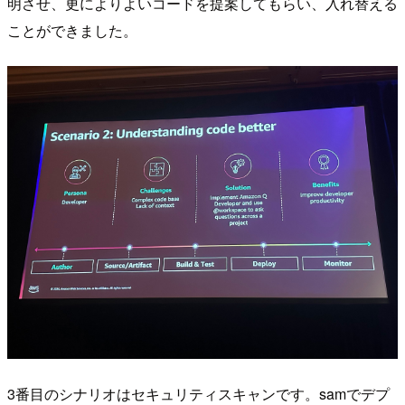
明させ、更によりよいコードを提案してもらい、入れ替える
ことができました。
3番目のシナリオはセキュリティスキャンです。samでデプ