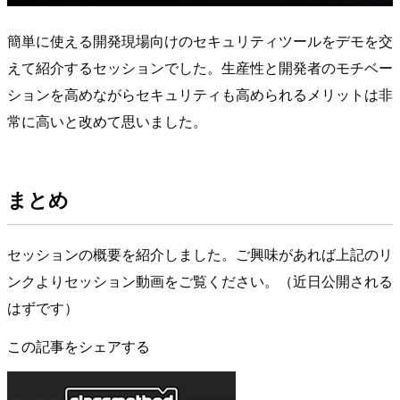
簡単に使える開発現場向けのセキュリティツールをデモを交
えて紹介するセッションでした。生産性と開発者のモチベー
ションを高めながらセキュリティも高められるメリットは非
常に高いと改めて思いました。
まとめ
セッションの概要を紹介しました。ご興味があれば上記のリ
ンクよりセッション動画をご覧ください。（近日公開される
はずです）
この記事をシェアする