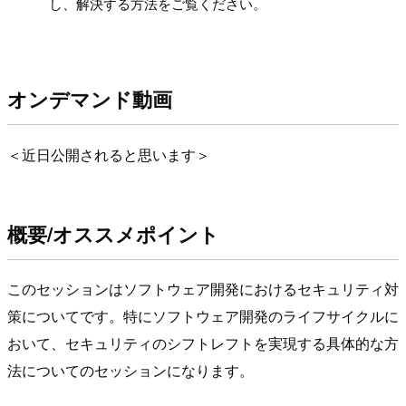
し、解決する方法をご覧ください。
オンデマンド動画
＜近日公開されると思います＞
概要/オススメポイント
このセッションはソフトウェア開発におけるセキュリティ対
策についてです。特にソフトウェア開発のライフサイクルに
おいて、セキュリティのシフトレフトを実現する具体的な方
法についてのセッションになります。