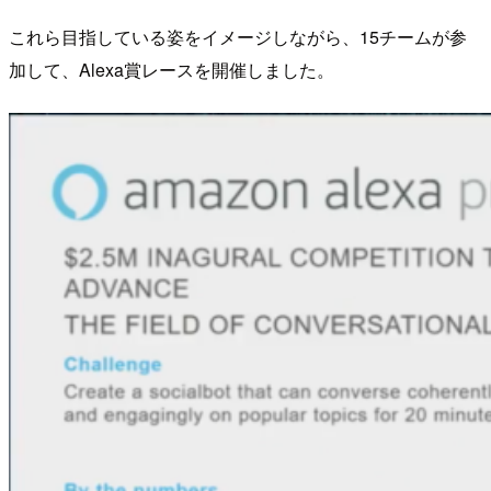
これら目指している姿をイメージしながら、15チームが参
加して、Alexa賞レースを開催しました。