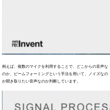
例えば、複数のマイクを利用することで、どこからの音声な
のか、ビームフォーミングという手法を用いて、ノイズなの
か聞き取りたい音声なのか判断しています。