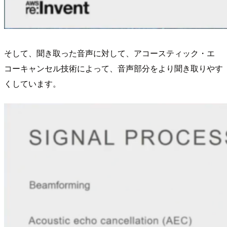
そして、聞き取った音声に対して、アコースティック・エ
コーキャンセル技術によって、音声部分をより聞き取りやす
くしています。