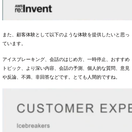
また、顧客体験として以下のような体験を提供したいと思っ
ています。
アイスブレーキング、会話のはじめ方、一時停止、おすすめ
トピック、より深い内容、会話の予測、個人的な質問、意見
や反論、不満、非回答などです。とても人間的ですね。