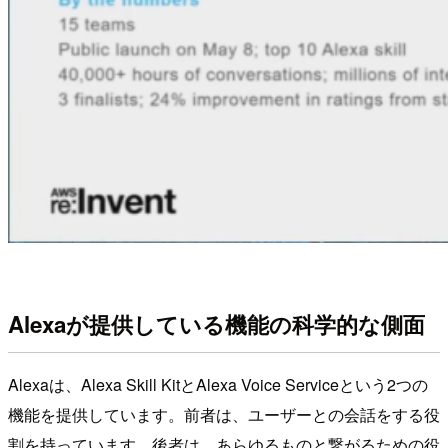
Alexaが提供している機能の科学的な側面
Alexaは、Alexa Skill KitとAlexa Voice Serviceという2つの
機能を提供しています。前者は、ユーザーとの会話をする役
割を持っています。後者は、あらゆるものと繋がるための役