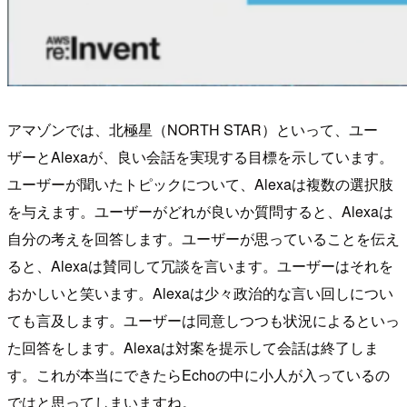
アマゾンでは、北極星（NORTH STAR）といって、ユー
ザーとAlexaが、良い会話を実現する目標を示しています。
ユーザーが聞いたトピックについて、Alexaは複数の選択肢
を与えます。ユーザーがどれが良いか質問すると、Alexaは
自分の考えを回答します。ユーザーが思っていることを伝え
ると、Alexaは賛同して冗談を言います。ユーザーはそれを
おかしいと笑います。Alexaは少々政治的な言い回しについ
ても言及します。ユーザーは同意しつつも状況によるといっ
た回答をします。Alexaは対案を提示して会話は終了しま
す。これが本当にできたらEchoの中に小人が入っているの
ではと思ってしまいますね。