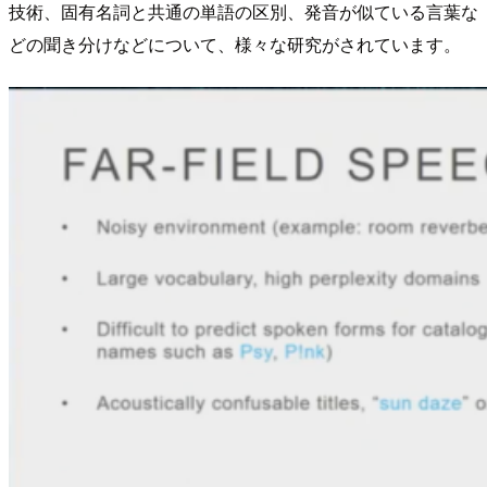
技術、固有名詞と共通の単語の区別、発音が似ている言葉な
どの聞き分けなどについて、様々な研究がされています。