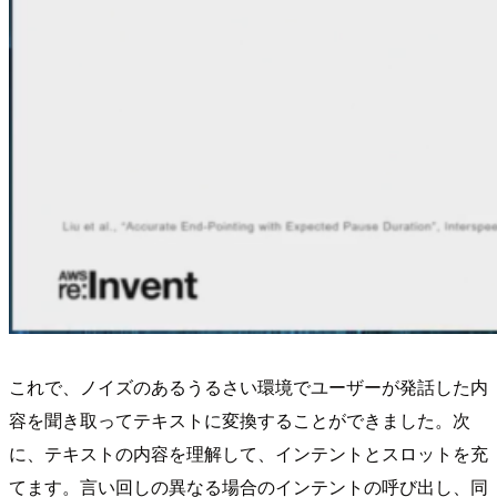
これで、ノイズのあるうるさい環境でユーザーが発話した内
容を聞き取ってテキストに変換することができました。次
に、テキストの内容を理解して、インテントとスロットを充
てます。言い回しの異なる場合のインテントの呼び出し、同