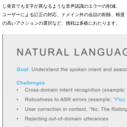
じ発音でも文字が異なるような音声認識のエラーの削減、
ユーザーによる訂正の対応、ドメイン外の会話の削除、精度
の高いアクションの選択など、挑戦は多岐にわたります。