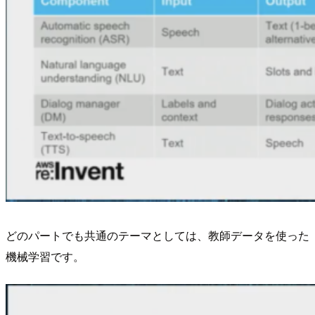
どのパートでも共通のテーマとしては、教師データを使った
機械学習です。