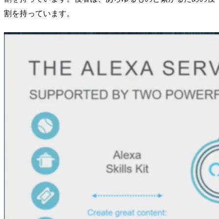
割を持っています。