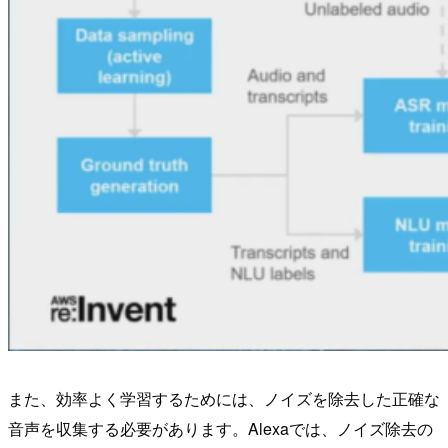
また、効率よく学習するためには、ノイズを除去した正確な
音声を収集する必要があります。Alexaでは、ノイズ除去の