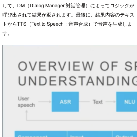
して、DM（Dialog Manager:対話管理）によってロジックが
呼び出されて結果が返されます。最後に、結果内容のテキス
トからTTS（Text to Speech：音声合成）で音声を生成しま
す。