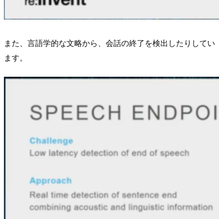
また、言語学的な文略から、会話の終了を検出したりしてい
ます。