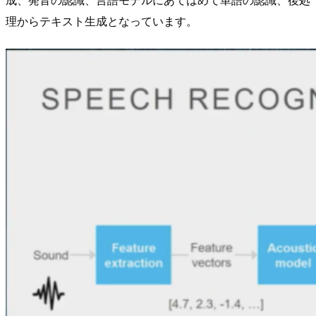
理からテキスト生成となっています。