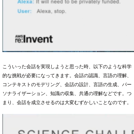
こういった会話を実現しようと思った時、以下のような科学
的な挑戦が必要になってきます。会話の認識、言語の理解、
コンテキストのモデリング、会話の設計、言語の生成、パー
ソナライザーション、知識の収集、共通の理解などです。つ
まり、会話を成立させるのは大変むずかしいことなのです。