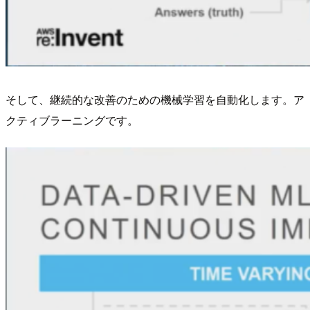
そして、継続的な改善のための機械学習を自動化します。ア
クティブラーニングです。