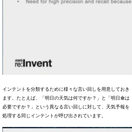
インテントを分類するために様々な言い回しを用意しておき
ます。たとえば、「明日の天気は何ですか？」と「明日傘は
必要ですか？」という異なる言い回しに対して、天気予報を
処理する同じインテントが呼び出されています。