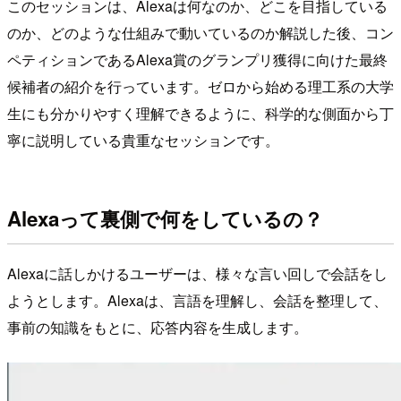
このセッションは、Alexaは何なのか、どこを目指している
のか、どのような仕組みで動いているのか解説した後、コン
ペティションであるAlexa賞のグランプリ獲得に向けた最終
候補者の紹介を行っています。ゼロから始める理工系の大学
生にも分かりやすく理解できるように、科学的な側面から丁
寧に説明している貴重なセッションです。
Alexaって裏側で何をしているの？
Alexaに話しかけるユーザーは、様々な言い回しで会話をし
ようとします。Alexaは、言語を理解し、会話を整理して、
事前の知識をもとに、応答内容を生成します。