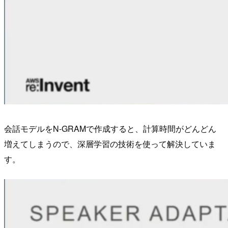
会話モデルをN-GRAMで作成すると、計算時間がどんどん
増えてしまうので、深層学習の技術を使って解決していま
す。