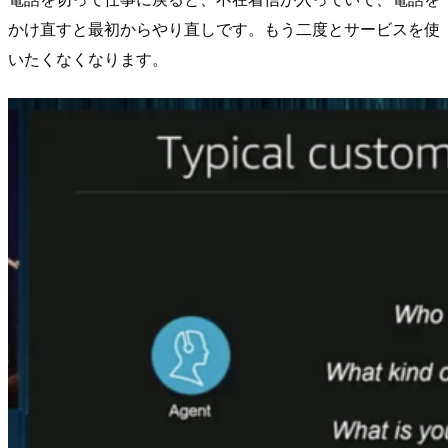
かけ直すと最初からやり直しです。もう二度とサービスを使
いたくなくなります。