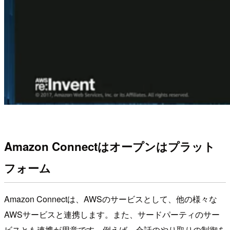
Amazon Connectはオープンはプラット
フォーム
Amazon Connectは、AWSのサービスとして、他の様々な
AWSサービスと連携します。また、サードパーティのサー
ビスとも連携が用意です。例えば、会話のやり取りの制御を