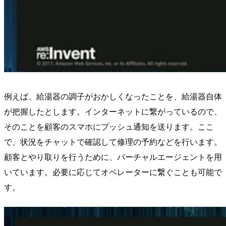
例えば、給湯器の調子がおかしくなったことを、給湯器自体
が把握したとします。インターネットに繋がっているので、
そのことを顧客のスマホにプッシュ通知を送ります。ここ
で、状況をチャットで確認して修理の予約などを行います。
顧客とやり取りを行うために、バーチャルエージェントを用
いています。必要に応じてオペレーターに繋ぐことも可能で
す。