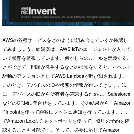
AWSの各種サービスをどのように組み合せているか確認し
てみましょう。給湯器は、AWS IoTのエージェントが入って
いて状態を監視しています。何かしらのルールを定義するこ
とができて、問題が発生するなどの検知をすると、イベント
駆動のアクションとしてAWS Lambdaが呼び出されます。
このとき、デバイスのIDや状態の情報が付いてきます。次
に、デバイスのIDから所有者を確認するために、Salesforce
などのCRMに問合せをしています。その結果から、Amazon
Pinpointを使って顧客にプッシュ通知を行っています。ここ
でAmazon Lexのチャットボットを使って、修理の予約を確
認することも可能です。そして、必要に応じてAmazon