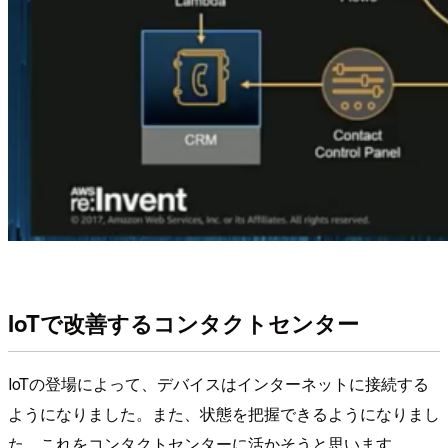
IoTで改善するコンタクトセンター
IoTの登場によって、デバイスはインターネットに接続する
ようになりました。また、状態を把握できるようになりまし
た。これをコンタクトセンターに活かそうと思います。