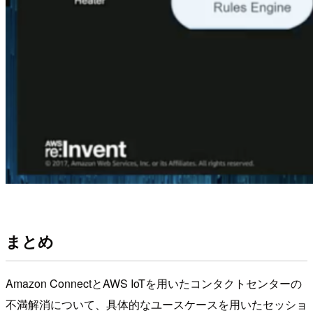
まとめ
Amazon ConnectとAWS IoTを用いたコンタクトセンターの
不満解消について、具体的なユースケースを用いたセッショ