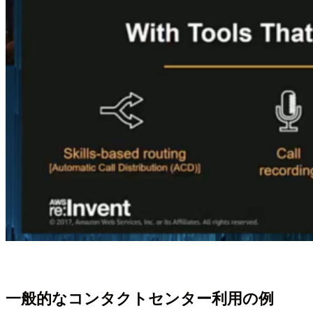
一般的なコンタクトセンター利用の例