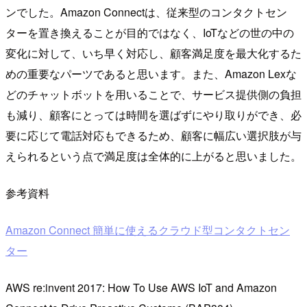
ンでした。Amazon Connectは、従来型のコンタクトセン
ターを置き換えることが目的ではなく、IoTなどの世の中の
変化に対して、いち早く対応し、顧客満足度を最大化するた
めの重要なパーツであると思います。また、Amazon Lexな
どのチャットボットを用いることで、サービス提供側の負担
も減り、顧客にとっては時間を選ばずにやり取りができ、必
要に応じて電話対応もできるため、顧客に幅広い選択肢が与
えられるという点で満足度は全体的に上がると思いました。
参考資料
Amazon Connect 簡単に使えるクラウド型コンタクトセン
ター
AWS re:invent 2017: How To Use AWS IoT and Amazon