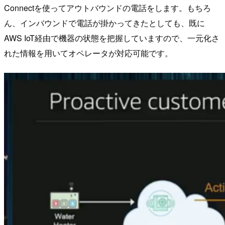
Connectを使ってアウトバウンドの電話をします。もちろ
ん、インバウンドで電話が掛かってきたとしても、既に
AWS IoT経由で機器の状態を把握していますので、一元化さ
れた情報を用いてオペレータが対応可能です。