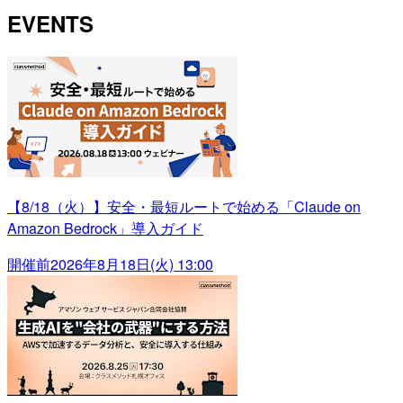
EVENTS
【8/18（火）】安全・最短ルートで始める「Claude on
Amazon Bedrock」導入ガイド
開催前
2026年8月18日(火) 13:00