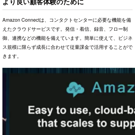
より良い顧客体験のために
Amazon Connectは、コンタクトセンターに必要な機能を備
えたクラウドサービスです。発信・着信、録音、フロー制
御、連携などの機能を備えています。簡単に使えて、ビジネ
ス規模に限らず成長に合わせて従量課金で活用することがで
きます。