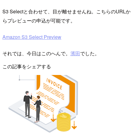
S3 Selectと合わせて、目が離せませんね。こちらのURLか
らプレビューの申込が可能です。
Amazon S3 Select Preview
それでは、今日はこのへんで。
濱田
でした。
この記事をシェアする