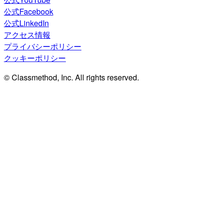
公式Facebook
公式LinkedIn
アクセス情報
プライバシーポリシー
クッキーポリシー
© Classmethod, Inc. All rights reserved.