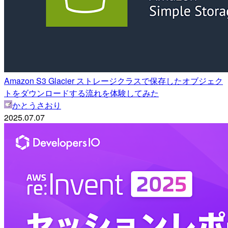
Amazon S3 Glacier ストレージクラスで保存したオブジェク
トをダウンロードする流れを体験してみた
かとうさおり
2025.07.07