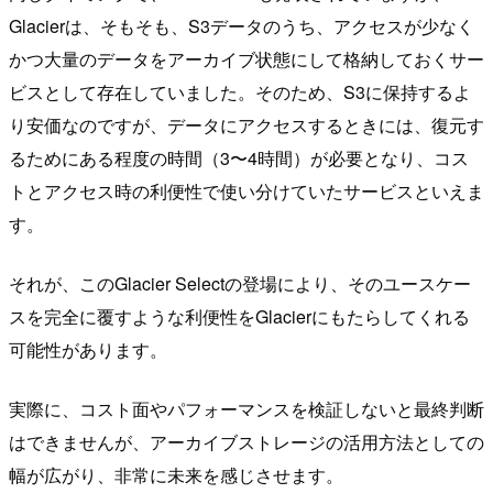
Glacierは、そもそも、S3データのうち、アクセスが少なく
かつ大量のデータをアーカイブ状態にして格納しておくサー
ビスとして存在していました。そのため、S3に保持するよ
り安価なのですが、データにアクセスするときには、復元す
るためにある程度の時間（3〜4時間）が必要となり、コス
トとアクセス時の利便性で使い分けていたサービスといえま
す。
それが、このGlacier Selectの登場により、そのユースケー
スを完全に覆すような利便性をGlacierにもたらしてくれる
可能性があります。
実際に、コスト面やパフォーマンスを検証しないと最終判断
はできませんが、アーカイブストレージの活用方法としての
幅が広がり、非常に未来を感じさせます。