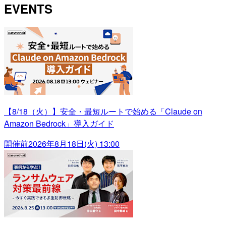
EVENTS
【8/18（火）】安全・最短ルートで始める「Claude on
Amazon Bedrock」導入ガイド
開催前
2026年8月18日(火) 13:00