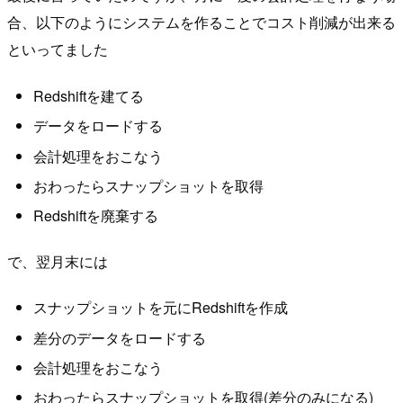
合、以下のようにシステムを作ることでコスト削減が出来る
といってました
Redshiftを建てる
データをロードする
会計処理をおこなう
おわったらスナップショットを取得
Redshiftを廃棄する
で、翌月末には
スナップショットを元にRedshiftを作成
差分のデータをロードする
会計処理をおこなう
おわったらスナップショットを取得(差分のみになる)