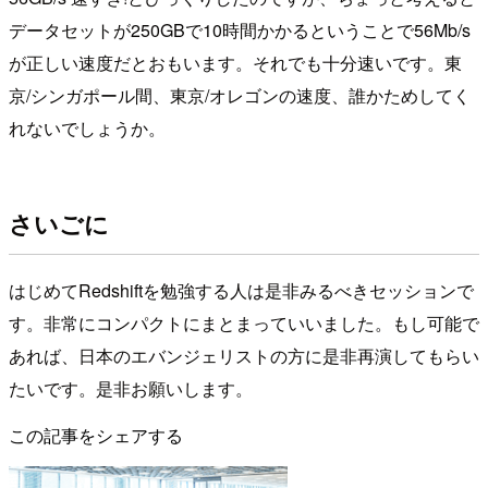
データセットが250GBで10時間かかるということで56Mb/s
が正しい速度だとおもいます。それでも十分速いです。東
京/シンガポール間、東京/オレゴンの速度、誰かためしてく
れないでしょうか。
さいごに
はじめてRedshiftを勉強する人は是非みるべきセッションで
す。非常にコンパクトにまとまっていいました。もし可能で
あれば、日本のエバンジェリストの方に是非再演してもらい
たいです。是非お願いします。
この記事をシェアする