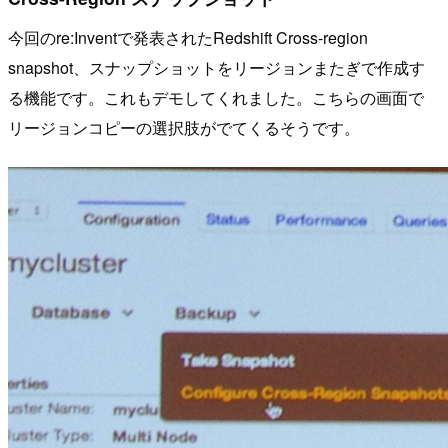
今回のre:Inventで発表されたRedshift Cross-region
snapshot、スナップショットをリージョンまたぎで作成す
る機能です。これもデモしてくれました。こちらの画面で
リージョンコピーの選択肢がでてくるそうです。