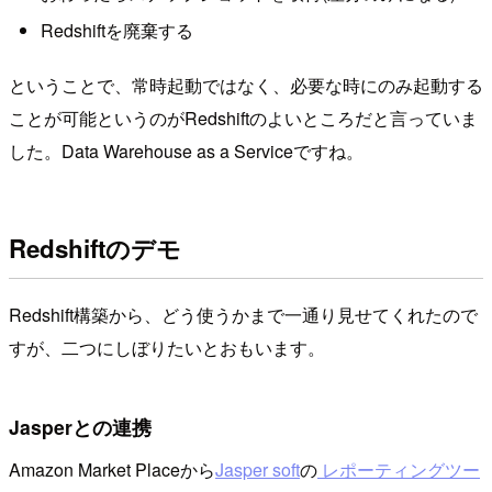
Redshiftを廃棄する
ということで、常時起動ではなく、必要な時にのみ起動する
ことが可能というのがRedshiftのよいところだと言っていま
した。Data Warehouse as a Serviceですね。
Redshiftのデモ
Redshift構築から、どう使うかまで一通り見せてくれたので
すが、二つにしぼりたいとおもいます。
Jasperとの連携
Amazon Market Placeから
Jasper soft
の
レポーティングツー