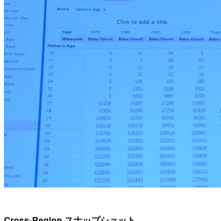
Cross-Region スナップショット