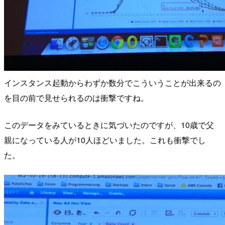
インスタンス起動からわずか数分でこういうことが出来るの
を目の前で見せられるのは衝撃ですね。
このデータをみているときに気づいたのですが、10歳で父
親になっている人が10人ほどいました。これも衝撃でし
た。