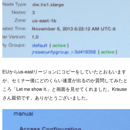
EUからus-eastリージョンにコピーをしていたとおもいます
が、セミナー後にどのくらい速度が出るのか質問してみたと
ころ「Let me show it.」と画面を見せてくれました。Krause
さん親切です。ありがとうございました。