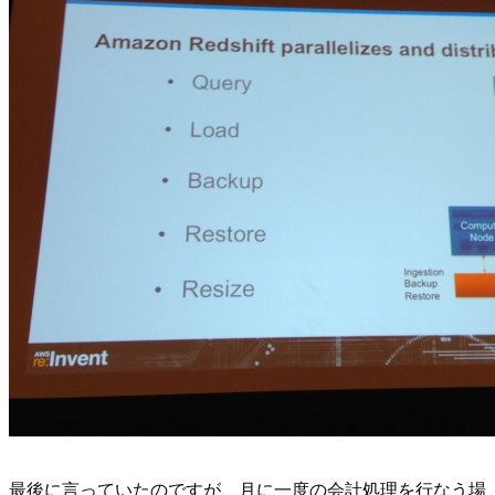
最後に言っていたのですが、月に一度の会計処理を行なう場