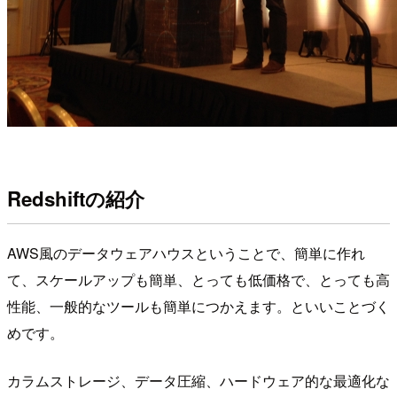
Redshiftの紹介
AWS風のデータウェアハウスということで、簡単に作れ
て、スケールアップも簡単、とっても低価格で、とっても高
性能、一般的なツールも簡単につかえます。といいことづく
めです。
カラムストレージ、データ圧縮、ハードウェア的な最適化な