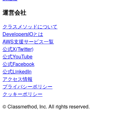
運営会社
クラスメソッドについて
DevelopersIOとは
AWS支援サービス一覧
公式X(Twitter)
公式YouTube
公式Facebook
公式LinkedIn
アクセス情報
プライバシーポリシー
クッキーポリシー
© Classmethod, Inc. All rights reserved.