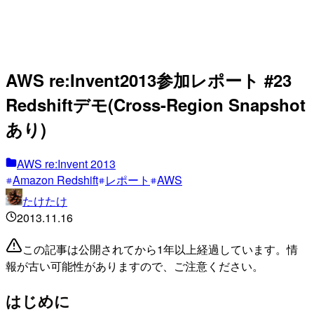
AWS re:Invent2013参加レポート #23
Redshiftデモ(Cross-Region Snapshot
あり)
AWS re:Invent 2013
Amazon Redshift
レポート
AWS
たけたけ
2013.11.16
この記事は公開されてから1年以上経過しています。情
報が古い可能性がありますので、ご注意ください。
はじめに