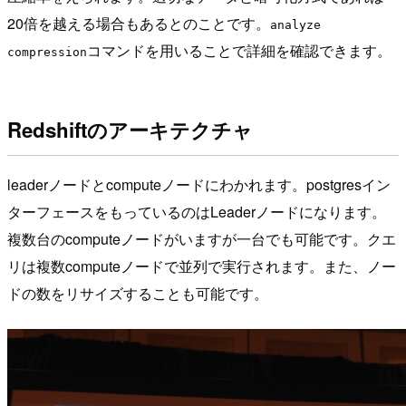
20倍を越える場合もあるとのことです。
analyze
コマンドを用いることで詳細を確認できます。
compression
Redshiftのアーキテクチャ
leaderノードとcomputeノードにわかれます。postgresイン
ターフェースをもっているのはLeaderノードになります。
複数台のcomputeノードがいますが一台でも可能です。クエ
リは複数computeノードで並列で実行されます。また、ノー
ドの数をリサイズすることも可能です。