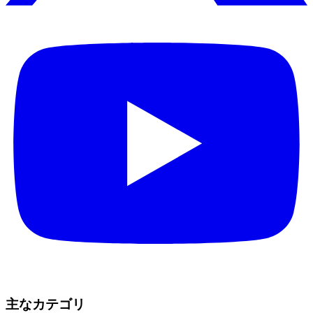
主なカテゴリ