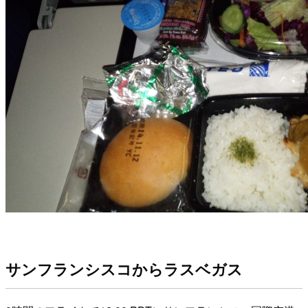
サンフランシスコからラスベガス