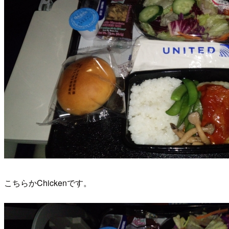
こちらかChickenです。