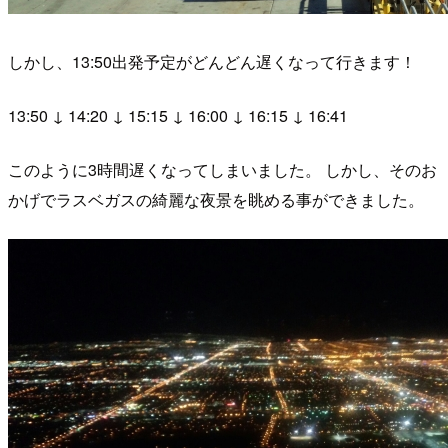
しかし、13:50出発予定がどんどん遅くなって行きます！
13:50 ↓ 14:20 ↓ 15:15 ↓ 16:00 ↓ 16:15 ↓ 16:41
このように3時間遅くなってしまいました。 しかし、そのお
かげでラスベガスの綺麗な夜景を眺める事ができました。