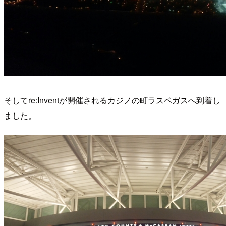
そしてre:Inventが開催されるカジノの町ラスベガスへ到着し
ました。