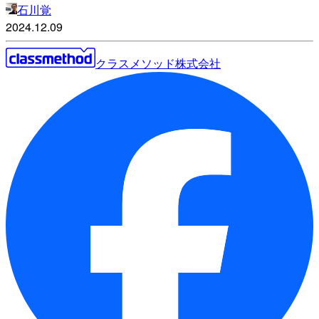
石川覚
2024.12.09
クラスメソッド株式会社