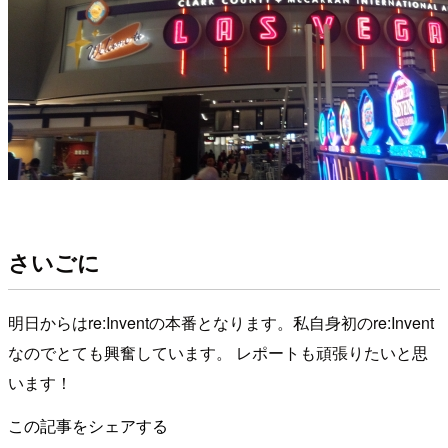
さいごに
明日からはre:Inventの本番となります。私自身初のre:Invent
なのでとても興奮しています。 レポートも頑張りたいと思
います！
この記事をシェアする