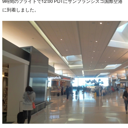
9時間のフライトで12:00 PDTにサンフランシスコ国際空港
に到着しました。