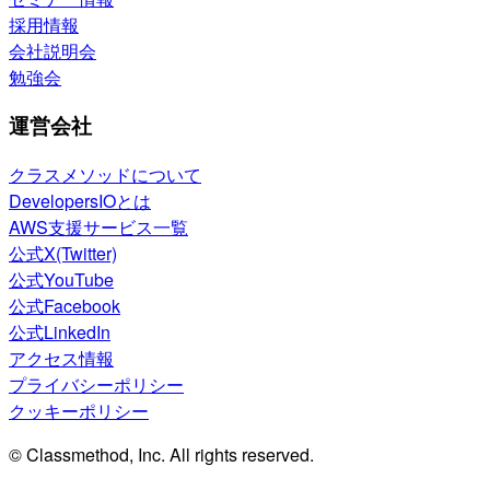
採用情報
会社説明会
勉強会
運営会社
クラスメソッドについて
DevelopersIOとは
AWS支援サービス一覧
公式X(Twitter)
公式YouTube
公式Facebook
公式LinkedIn
アクセス情報
プライバシーポリシー
クッキーポリシー
© Classmethod, Inc. All rights reserved.