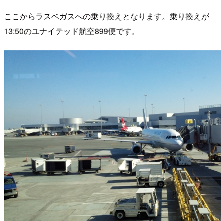
ここからラスベガスへの乗り換えとなります。乗り換えが
13:50のユナイテッド航空899便です。