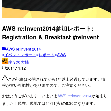
AWS re:Invent2014参加レポート:
Registration & Breakfast #reinvent
AWS re:Invent 2014
イベントレポート
レポート
AWS
佐々木 大輔
2014.11.12
この記事は公開されてから1年以上経過しています。情
報が古い可能性がありますので、ご注意ください。
おはようございます。いよいよ
AWS re:Invent2014
が始まり
ました！現在、現地では11/11(火)の8:30になります。