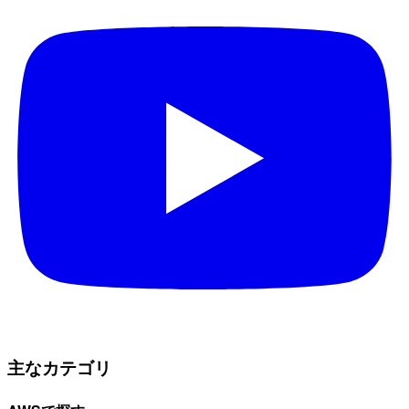
主なカテゴリ