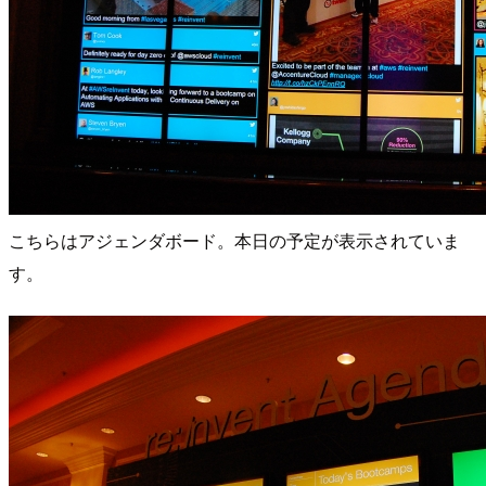
こちらはアジェンダボード。本日の予定が表示されていま
す。