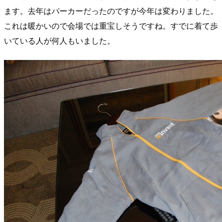
ます。去年はパーカーだったのですが今年は変わりました。
これは暖かいので会場では重宝しそうですね。すでに着て歩
いている人が何人もいました。