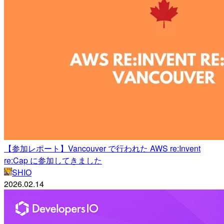
【参加レポート】Vancouver で行われた AWS re:Invent
re:Cap に参加してきました
SHIO
2026.02.14