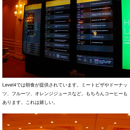
Level4では朝食が提供されています。ミートピザやドーナッ
ツ、フルーツ、オレンジジュースなど。もちろんコーヒーも
あります。これは嬉しい。