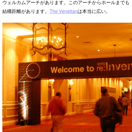
ウェルカムアーチがあります。このアーチからホールまでも
結構距離があります。
The Venetian
は本当に広い。