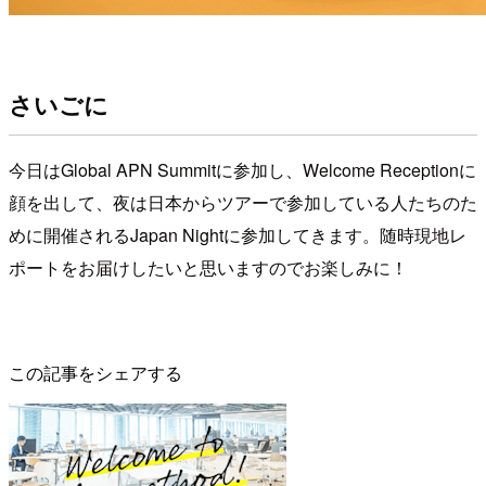
さいごに
今日はGlobal APN Summitに参加し、Welcome Receptionに
顔を出して、夜は日本からツアーで参加している人たちのた
めに開催されるJapan Nightに参加してきます。随時現地レ
ポートをお届けしたいと思いますのでお楽しみに！
この記事をシェアする