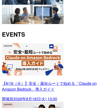
EVENTS
【8/18（火）】安全・最短ルートで始める「Claude on
Amazon Bedrock」導入ガイド
開催前
2026年8月18日(火) 13:00