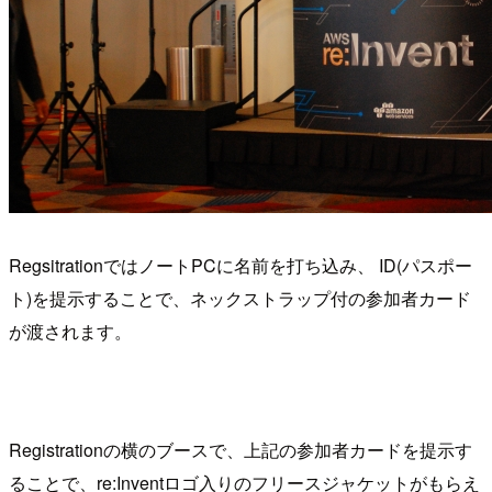
RegsitrationではノートPCに名前を打ち込み、 ID(パスポー
ト)を提示することで、ネックストラップ付の参加者カード
が渡されます。
Registrationの横のブースで、上記の参加者カードを提示す
ることで、re:Inventロゴ入りのフリースジャケットがもらえ