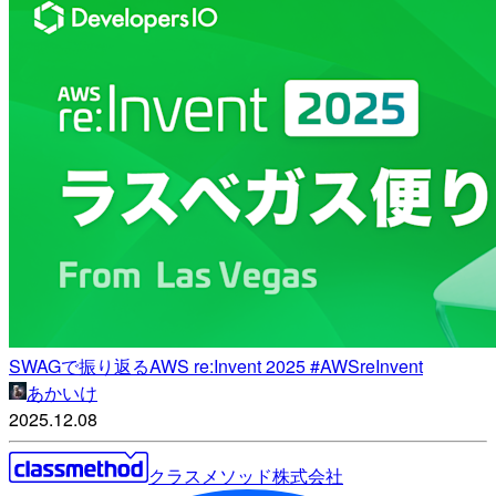
SWAGで振り返るAWS re:Invent 2025 #AWSreInvent
あかいけ
2025.12.08
クラスメソッド株式会社