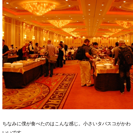
ちなみに僕が食べたのはこんな感じ。小さいタバスコがかわ
いいです。