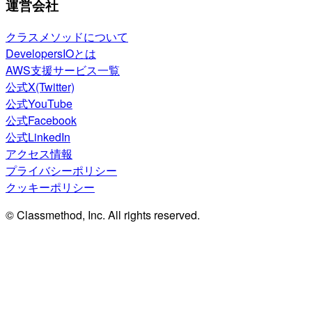
運営会社
クラスメソッドについて
DevelopersIOとは
AWS支援サービス一覧
公式X(Twitter)
公式YouTube
公式Facebook
公式LinkedIn
アクセス情報
プライバシーポリシー
クッキーポリシー
© Classmethod, Inc. All rights reserved.