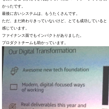
かったです。
最後に古いシステムは、もうたくさんです。
ただ、まだ終わりきっていないけど、とても成功していると
感じています。
ファイナンス面でもインパクトがありました。
プロダクトチームも助かっています。