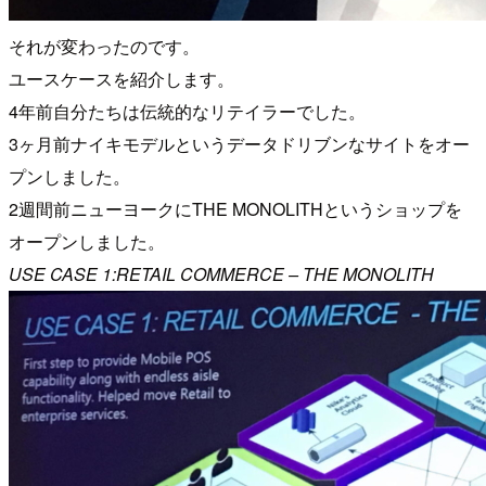
それが変わったのです。
ユースケースを紹介します。
4年前自分たちは伝統的なリテイラーでした。
3ヶ月前ナイキモデルというデータドリブンなサイトをオー
プンしました。
2週間前ニューヨークにTHE MONOLITHというショップを
オープンしました。
USE CASE 1:RETAIL COMMERCE – THE MONOLITH