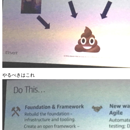
やるべきはこれ