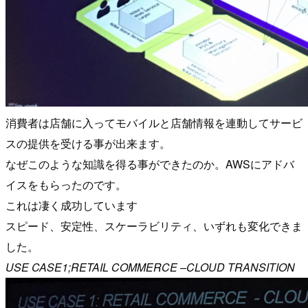
消費者は店舗に入ってモバイルと店舗情報を連動してサービ
スの提供を受ける事が出来ます。
なぜこのような知識を得る事ができたのか。AWSにアドバ
イスをもらったのです。
これは凄く成功しています
スピード、安定性、スケーラビリティ、いずれも変化できま
した。
USE CASE1;RETAIL COMMERCE –CLOUD TRANSITION