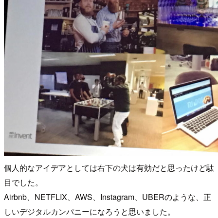
個人的なアイデアとしては右下の犬は有効だと思ったけど駄
目でした。
Airbnb、NETFLIX、AWS、Instagram、UBERのような、正
しいデジタルカンパニーになろうと思いました。