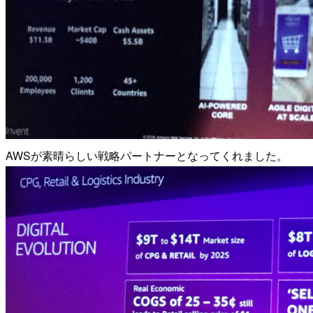
AWSが素晴らしい戦略パートナーとなってくれました。