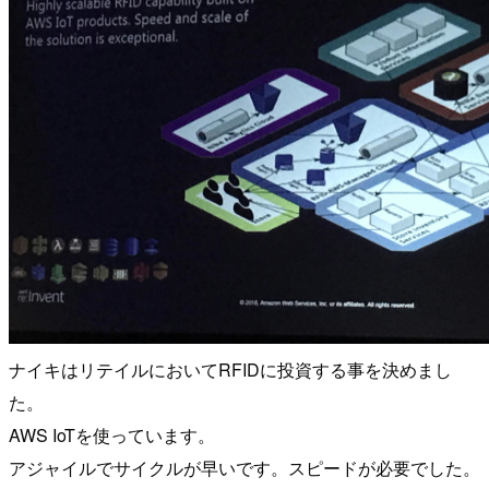
ナイキはリテイルにおいてRFIDに投資する事を決めまし
た。
AWS IoTを使っています。
アジャイルでサイクルが早いです。スピードが必要でした。