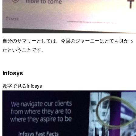
自分のサマリーとしては、今回のジャーニーはとても良かっ
たということです。
Infosys
数字で見るinfosys