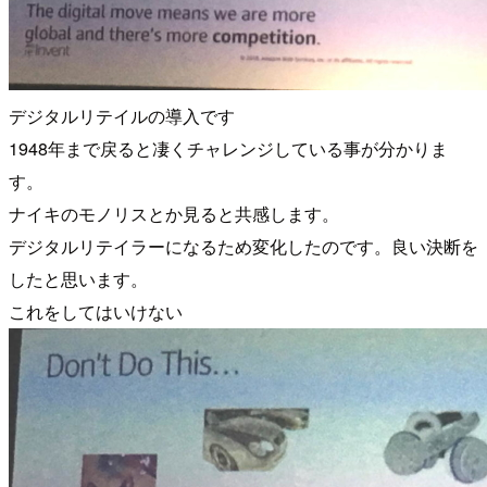
デジタルリテイルの導入です
1948年まで戻ると凄くチャレンジしている事が分かりま
す。
ナイキのモノリスとか見ると共感します。
デジタルリテイラーになるため変化したのです。良い決断を
したと思います。
これをしてはいけない