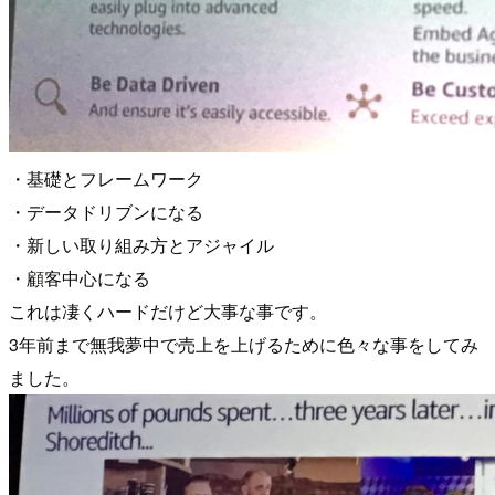
・基礎とフレームワーク
・データドリブンになる
・新しい取り組み方とアジャイル
・顧客中心になる
これは凄くハードだけど大事な事です。
3年前まで無我夢中で売上を上げるために色々な事をしてみ
ました。