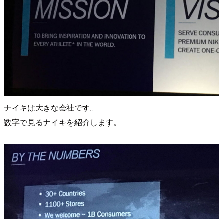
ナイキは大きな会社です。
数字で見るナイキを紹介します。