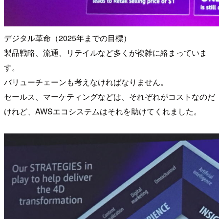
デジタル革命（2025年までの目標）
製品戦略、流通、リテイルなど多くが複雑に絡まっていま
す。
バリューチェーンも考えなければなりません。
セールス、マーケティングなどは、それぞれがコストなのだ
けれど、AWSエコシステムはそれを助けてくれました。