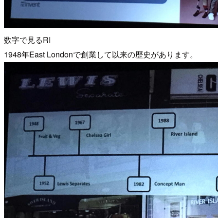
数字で見るRI
1948年East Londonで創業して以来の歴史があります。