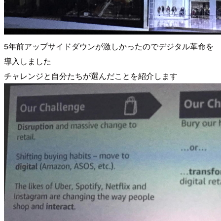
5年前アップサイドダウンが激しかったのでデジタル革命を
導入しました
チャレンジと自分たちが選んだことを紹介します