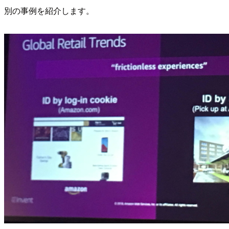
別の事例を紹介します。