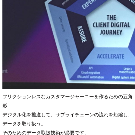
フリクションレスなカスタマージャーニーを作るための五角
形
デジタル化を推進して、サプライチェーンの流れを短縮し、
データを取り扱う。
そのためのデータ取扱技術が必要です。