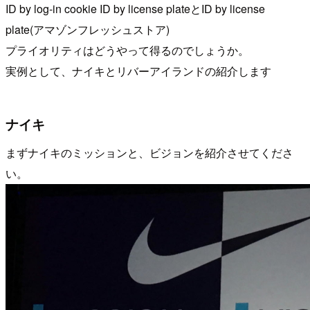
ID by log-in cookie ID by license plateとID by license
plate(アマゾンフレッシュストア)
プライオリティはどうやって得るのでしょうか。
実例として、ナイキとリバーアイランドの紹介します
ナイキ
まずナイキのミッションと、ビジョンを紹介させてくださ
い。