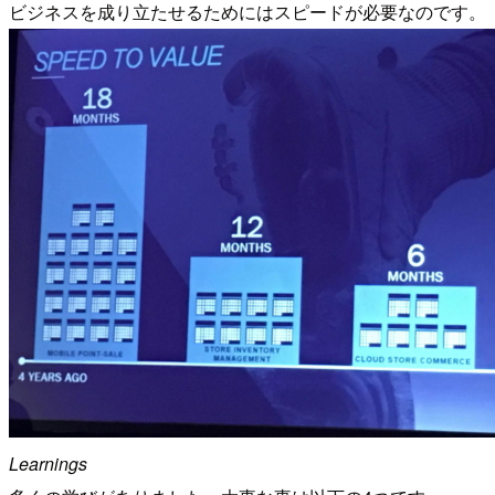
ビジネスを成り立たせるためにはスピードが必要なのです。
Learnings