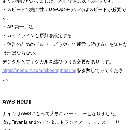
多くの学びがありました。大事な事は以下の4つです。
・スピードの完全性：DevOpsモデルではスピードが必要で
す。
・API第一手法
・ガイドラインと原則を設定する
・運営のためのビルド：どうやって運営し続けるかを知らな
ければならない。
デジタルとフィジカルを結びつける必要があります。
https://medium.com/nikeengineering
を参照してみてくださ
い。
AWS Retail
ナイキはAWSにとって大事なパートナーとなりました。
次はRiver Islandのデジタルトランスメーションストーリー