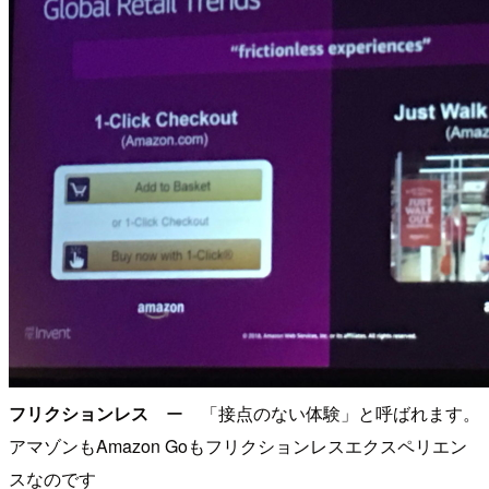
フリクションレス
ー 「接点のない体験」と呼ばれます。
アマゾンもAmazon Goもフリクションレスエクスペリエン
スなのです