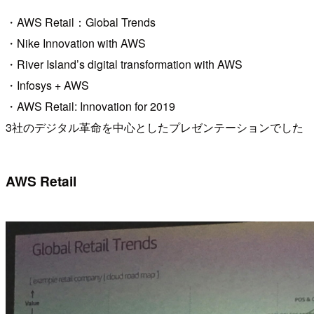
・AWS Retail：Global Trends
・Nike Innovation with AWS
・River Island’s digital transformation with AWS
・Infosys + AWS
・AWS Retail: Innovation for 2019
3社のデジタル革命を中心としたプレゼンテーションでした
AWS Retail