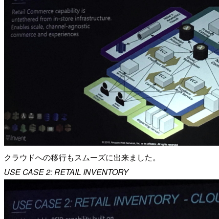
クラウドへの移行もスムーズに出来ました。
USE CASE 2: RETAIL INVENTORY