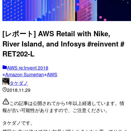
[レポート] AWS Retail with Nike,
River Island, and Infosys #reinvent #
RET202-L
AWS re:Invent 2018
Amazon Sumerian
AWS
タケダノ
2018.11.29
この記事は公開されてから1年以上経過しています。情
報が古い可能性がありますので、ご注意ください。
タケダノです。