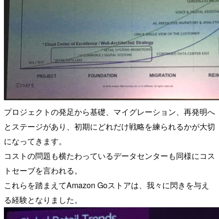
プロジェクトの発足から基礎、マイグレーション、再発明へ
とステージがあり、初期にどれだけ戦略を練られるかが大切
になってきます。
コストの問題も横たわっているデータセンターも同様にコス
トセーブを言われる。
これらを踏まえてAmazon Goストアは、我々に閃きを与え
る経験となりました。