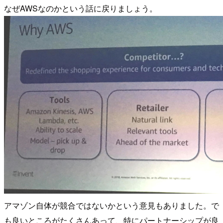
なぜAWSなのかという話に戻りましょう。
アマゾン自体が競合ではないかという意見もありました。で
も良いところがたくさんあって、特にパートナーシップが良