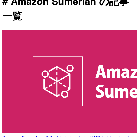
# Amazon Sumerian の記事
一覧