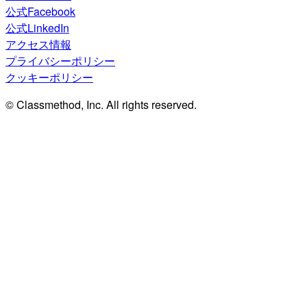
公式Facebook
公式LinkedIn
アクセス情報
プライバシーポリシー
クッキーポリシー
© Classmethod, Inc. All rights reserved.