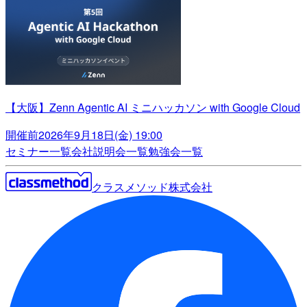
【大阪】Zenn Agentic AI ミニハッカソン with Google Cloud
開催前
2026年9月18日(金) 19:00
セミナー一覧
会社説明会一覧
勉強会一覧
クラスメソッド株式会社