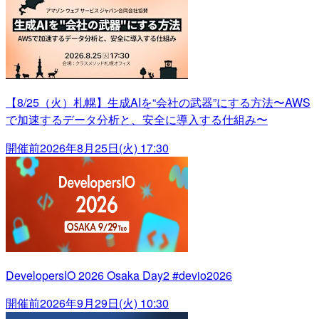
【8/25（火）札幌】生成AIを“会社の武器”にする方法〜AWS
で加速するデータ分析と、安全に導入する仕組み〜
開催前
2026年8月25日(火) 17:30
DevelopersIO 2026 Osaka Day2 #devio2026
開催前
2026年9月29日(火) 10:30