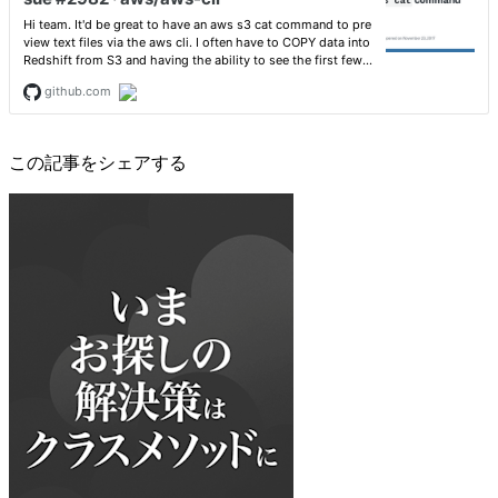
この記事をシェアする