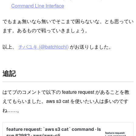
Command Line Interface
でもまぁ無いなら無いでそこまで困らないな、とも思ってい
ます。あるもので戦っていきましょう。
以上、
チバユキ (@batchicchi)
がお送りしました。
追記
はてブのコメントで以下の feature request があることを教
えてもらいました。aws s3 cat を使いたい人は多いのです
ね……。