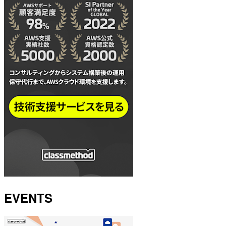
EVENTS