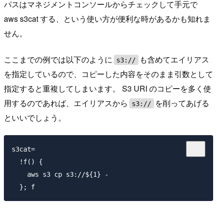
パスはマネジメントコンソールからチェックして手元で
aws s3cat する、という使い方が便利な時があるかも知れま
せん。
ここまでの例では以下のように
も含めてエイリアス
s3://
を指定しているので、コピーした内容をそのまま引数として
指定すると重複してしまいます。 S3 URI のコピーを多く使
用するのであれば、エイリアスから
を削ってあげる
s3://
といいでしょう。
s3cat=

  !f() {

    aws s3 cp s3://${1} -
