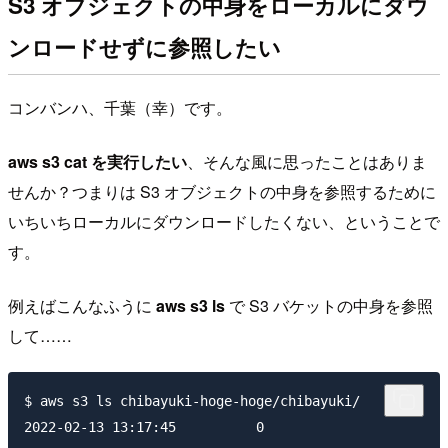
S3 オブジェクトの中身をローカルにダウ
ンロードせずに参照したい
コンバンハ、千葉（幸）です。
aws s3 cat を実行したい
、そんな風に思ったことはありま
せんか？つまりは S3 オブジェクトの中身を参照するために
いちいちローカルにダウンロードしたくない、ということで
す。
例えばこんなふうに
aws s3 ls
で S3 バケットの中身を参照
して……
$ aws s3 ls chibayuki-hoge-hoge/chibayuki/

2022-02-13 13:17:45          0 
