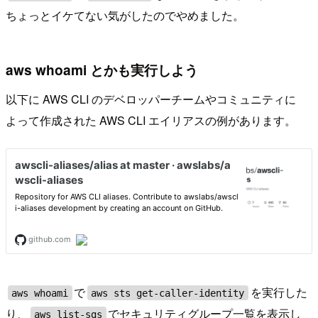
ちょっとイケてない気がしたのでやめました。
aws whoami とかも実行しよう
以下に AWS CLI のデベロッパーチームやコミュニティに
よって作成された AWS CLI エイリアスの例があります。
で
を実行した
aws whoami
aws sts get-caller-identity
り、
でセキュリティグループ一覧を表示し
aws list-sgs