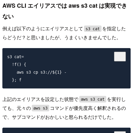
AWS CLI エイリアスでは aws s3 cat は実現でき
ない
例えば以下のようにエイリアスとして
を指定した
s3 cat
らどうだ？と思いましたが、うまくいきませんでした。
s3 cat=

  !f() {

    aws s3 cp s3://${1} -

上記のエイリアスを設定した状態で
を実行し
aws s3 cat
ても、元々の
コマンドが優先度高く解釈されるの
aws s3
で、サブコマンドがおかしいと怒られるだけでした。