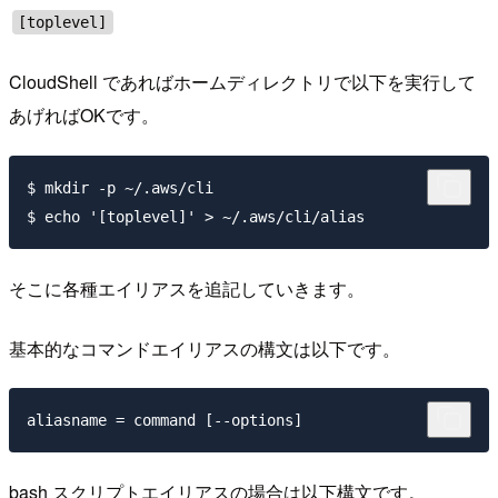
[toplevel]
CloudShell であればホームディレクトリで以下を実行して
あげればOKです。
$ mkdir -p ~/.aws/cli

そこに各種エイリアスを追記していきます。
基本的なコマンドエイリアスの構文は以下です。
bash スクリプトエイリアスの場合は以下構文です。