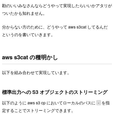
勘のいいみなさんならどうやって実現したらいいかアタリが
ついたかも知れません。
分からない方のために、どうやって aws s3cat してるんだ
というのを書いていきます。
aws s3cat の種明かし
以下を組み合わせて実現しています。
標準出力への S3 オブジェクトのストリーミング
以下のように aws s3 cp においてローカルのパスに
を指
-
定することでストリーミングできます。