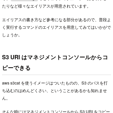
たりなど様々なエイリアスが用意されています。
エイリアスの書き方など参考になる部分があるので、普段よ
く実行するコマンドのエイリアスを用意してみてはいかがで
しょうか。
S3 URI はマネジメントコンソールからコ
ピーできる
aws s3cat を使うイメージはついたものの、S3 のパスを打
ち込むのはめんどくさい、ということがあるかも知れませ
ん。
そんな時にはマネジメントコンソールから S3 URI をコピー