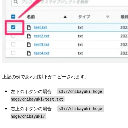
上記の例であれば以下がコピーされます。
左下のボタンの場合：
s3://chibayuki-hoge-
hoge/chibayuki/test.txt
右上のボタンの場合：
s3://chibayuki-hoge-
hoge/chibayuki/