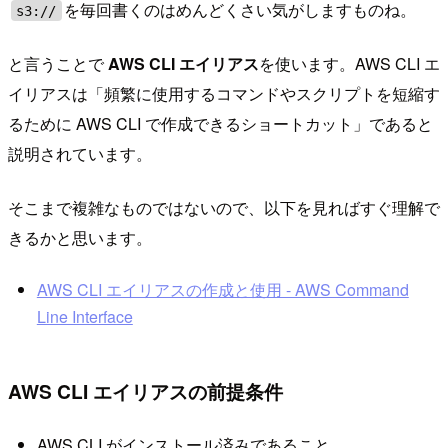
を毎回書くのはめんどくさい気がしますものね。
s3://
と言うことで
AWS CLI エイリアス
を使います。AWS CLI エ
イリアスは「頻繁に使用するコマンドやスクリプトを短縮す
るために AWS CLI で作成できるショートカット」であると
説明されています。
そこまで複雑なものではないので、以下を見ればすぐ理解で
きるかと思います。
AWS CLI エイリアスの作成と使用 - AWS Command
Line Interface
AWS CLI エイリアスの前提条件
AWS CLI がインストール済みであること