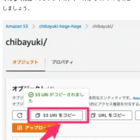
しましょう。