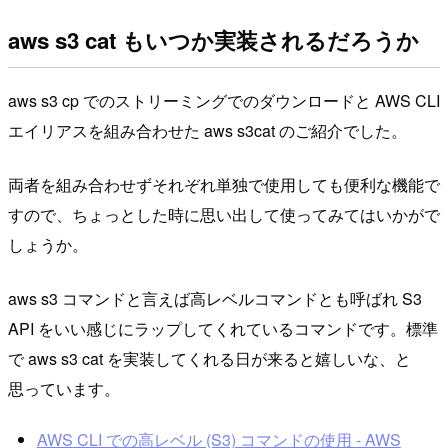
aws s3 cat もいつか実装されるだろうか
aws s3 cp でのストリーミングでのダウンロードと AWS CLI
エイリアスを組み合わせた aws s3cat のご紹介でした。
両者を組み合わせずそれぞれ単独で使用しても便利な機能で
すので、ちょっとした時に思い出して使ってみてはいかがで
しょうか。
aws s3 コマンドと言えば高レベルコマンドとも呼ばれ S3
API をいい感じにラップしてくれているコマンドです。標準
で aws s3 cat を実装してくれる日が来ると嬉しいな、と
思っています。
AWS CLI での高レベル (S3) コマンドの使用 - AWS