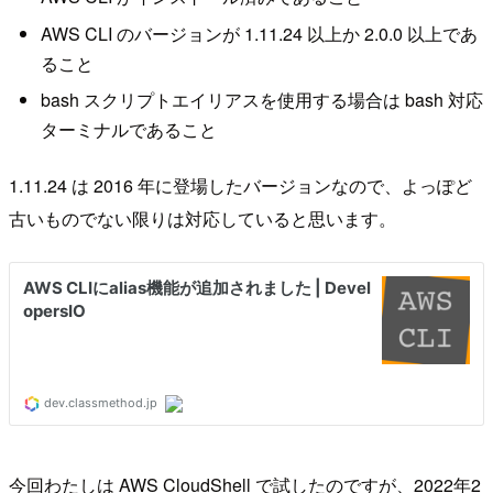
AWS CLI のバージョンが 1.11.24 以上か 2.0.0 以上であ
ること
bash スクリプトエイリアスを使用する場合は bash 対応
ターミナルであること
1.11.24 は 2016 年に登場したバージョンなので、よっぽど
古いものでない限りは対応していると思います。
今回わたしは AWS CloudShell で試したのですが、2022年2