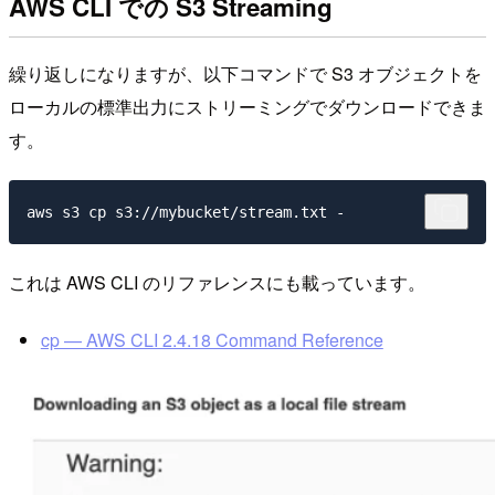
AWS CLI での S3 Streaming
繰り返しになりますが、以下コマンドで S3 オブジェクトを
ローカルの標準出力にストリーミングでダウンロードできま
す。
これは AWS CLI のリファレンスにも載っています。
cp — AWS CLI 2.4.18 Command Reference