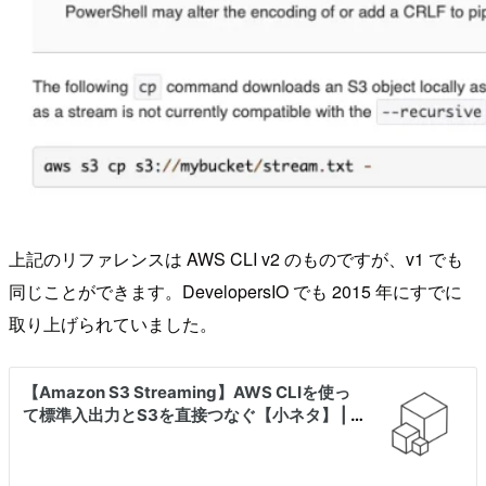
上記のリファレンスは AWS CLI v2 のものですが、v1 でも
同じことができます。DevelopersIO でも 2015 年にすでに
取り上げられていました。