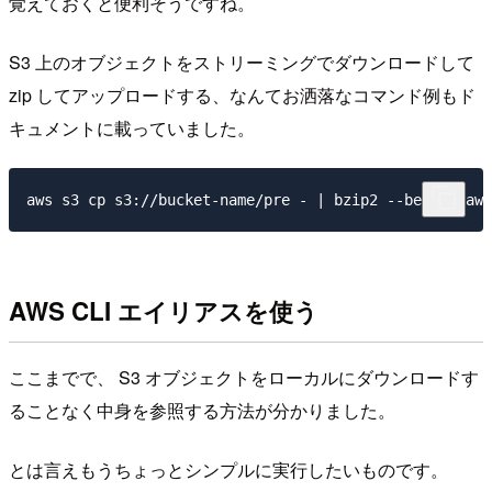
覚えておくと便利そうですね。
S3 上のオブジェクトをストリーミングでダウンロードして
zip してアップロードする、なんてお洒落なコマンド例もド
キュメントに載っていました。
AWS CLI エイリアスを使う
ここまでで、 S3 オブジェクトをローカルにダウンロードす
ることなく中身を参照する方法が分かりました。
とは言えもうちょっとシンプルに実行したいものです。