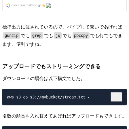
標準出力に渡されているので、パイプして繋いであげれば
でも
でも
でも
でも何でもでき
gunzip
grep
jq
pbcopy
ます。便利ですね。
アップロードでもストリーミングできる
ダウンロードの場合は以下構文でした。
引数の順番を入れ替えてあげればアップロードもできます。