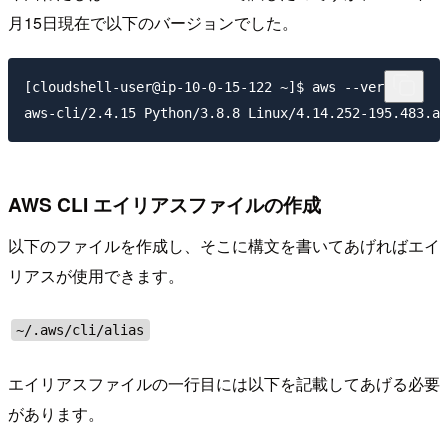
月15日現在で以下のバージョンでした。
[cloudshell-user@ip-10-0-15-122 ~]$ aws --version

AWS CLI エイリアスファイルの作成
以下のファイルを作成し、そこに構文を書いてあげればエイ
リアスが使用できます。
~/.aws/cli/alias
エイリアスファイルの一行目には以下を記載してあげる必要
があります。