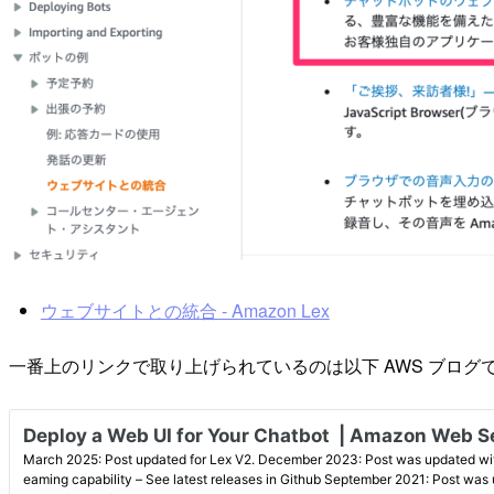
ウェブサイトとの統合 - Amazon Lex
一番上のリンクで取り上げられているのは以下 AWS ブログ