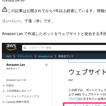
この記事は公開されてから1年以上経過しています。情報
コンバンハ、千葉（幸）です。
Amazon Lex で作成したボットをウェブサイトと統合す