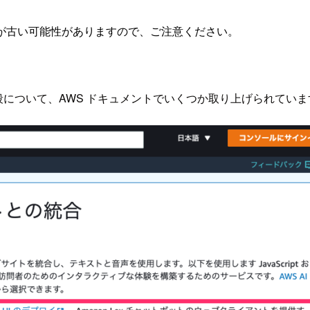
が古い可能性がありますので、ご注意ください。
る手段について、AWS ドキュメントでいくつか取り上げられてい