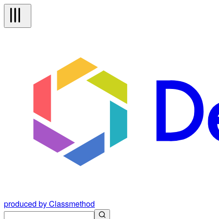
produced by Classmethod