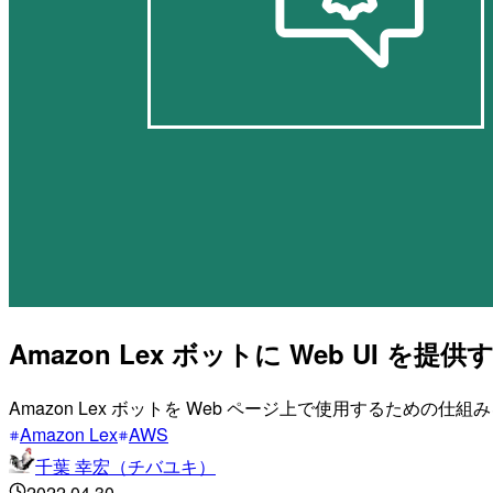
Amazon Lex ボットに Web UI を提供する
Amazon Lex ボットを Web ページ上で使用するための仕組みを簡
Amazon Lex
AWS
千葉 幸宏（チバユキ）
2022.04.30