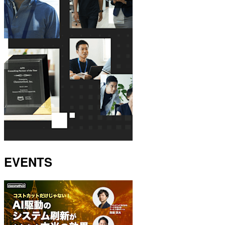
EVENTS