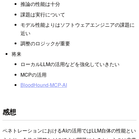
推論の性能は十分
課題は実行について
モデル性能よりはソフトウェアエンジニアの課題に
近い
調整のロジックが重要
将来
ローカルLLMの活用などを強化していきたい
MCPの活用
BloodHound-MCP-AI
感想
ペネトレーションにおけるAIの活用ではLLM自体の性能とい