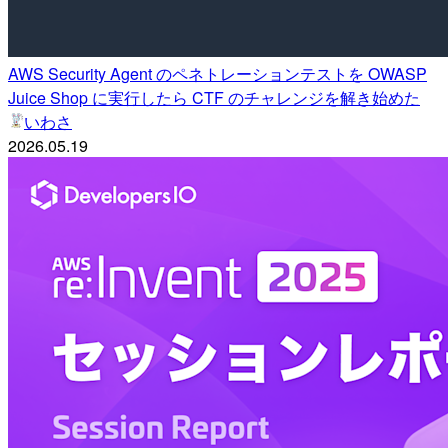
AWS Security Agent のペネトレーションテストを OWASP
Juice Shop に実行したら CTF のチャレンジを解き始めた
いわさ
2026.05.19