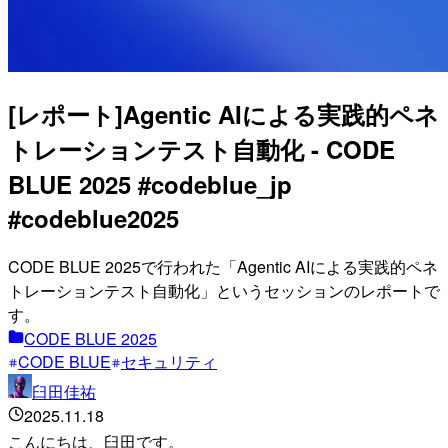
[レポート]Agentic AIによる実践的ペネ
トレーションテスト自動化 - CODE
BLUE 2025 #codeblue_jp
#codeblue2025
CODE BLUE 2025で行われた「Agentic AIによる実践的ペネ
トレーションテスト自動化」というセッションのレポートで
す。
CODE BLUE 2025
CODE BLUE
セキュリティ
臼田佳祐
2025.11.18
こんにちは、臼田です。