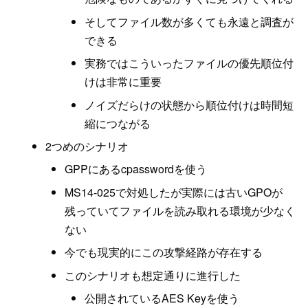
そしてファイル数が多くても永遠と調査が
できる
実務ではこういったファイルの優先順位付
けは非常に重要
ノイズだらけの状態から順位付けは時間短
縮につながる
2つめのシナリオ
GPPにあるcpasswordを使う
MS14-025で対処したが実際には古いGPOが
残っていてファイルを読み取れる環境が少なく
ない
今でも現実的にこの攻撃経路が存在する
このシナリオも想定通りに進行した
公開されているAES Keyを使う