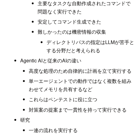
主要なタスクな自動作成されたコマンドで
問題なく実行できた
安定してコマンド生成できた
難しかったのは機密情報の収集
ディレクトリパスの指定はLLMが苦手と
する分野だと考えられる
Agentic AIと従来のAIの違い
高度な処理のため自律的に計画を立て実行する
単一エージェントでの動作ではなく複数を組み
わせてメモリを共有するなど
これらはペンテストに役に立つ
対策案の提案まで一貫性を持って実行できる
研究
一連の流れを実行する