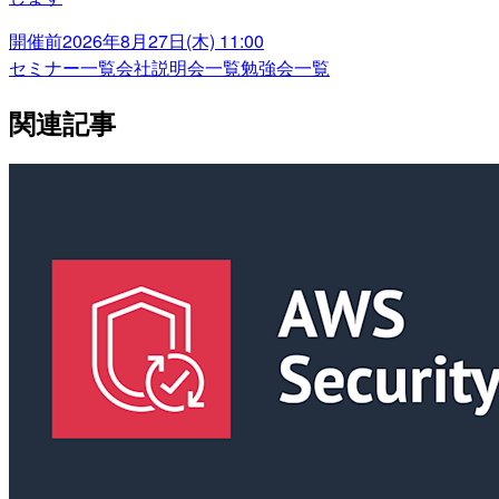
開催前
2026年8月27日(木) 11:00
セミナー一覧
会社説明会一覧
勉強会一覧
関連記事