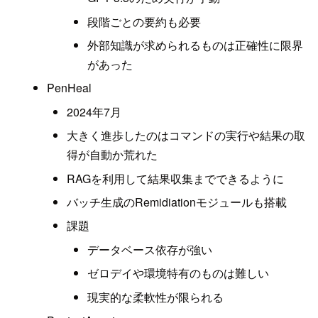
段階ごとの要約も必要
外部知識が求められるものは正確性に限界
があった
PenHeal
2024年7月
大きく進歩したのはコマンドの実行や結果の取
得が自動か荒れた
RAGを利用して結果収集までできるように
バッチ生成のRemidiationモジュールも搭載
課題
データベース依存が強い
ゼロデイや環境特有のものは難しい
現実的な柔軟性が限られる