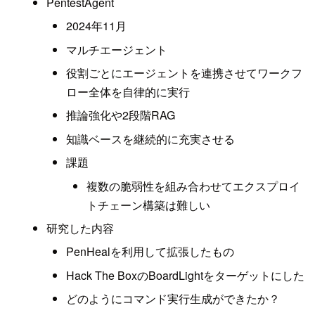
PentestAgent
2024年11月
マルチエージェント
役割ごとにエージェントを連携させてワークフ
ロー全体を自律的に実行
推論強化や2段階RAG
知識ベースを継続的に充実させる
課題
複数の脆弱性を組み合わせてエクスプロイ
トチェーン構築は難しい
研究した内容
PenHealを利用して拡張したもの
Hack The BoxのBoardLightをターゲットにした
どのようにコマンド実行生成ができたか？