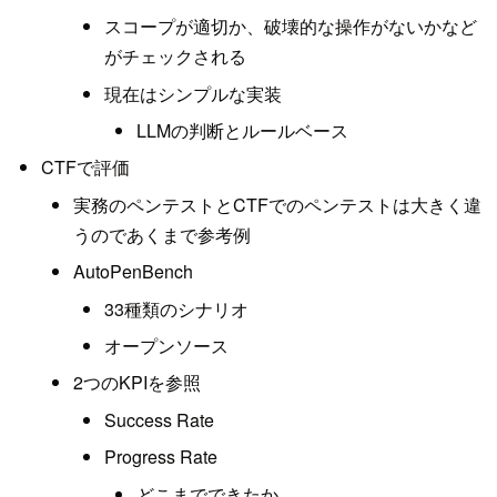
スコープが適切か、破壊的な操作がないかなど
がチェックされる
現在はシンプルな実装
LLMの判断とルールベース
CTFで評価
実務のペンテストとCTFでのペンテストは大きく違
うのであくまで参考例
AutoPenBench
33種類のシナリオ
オープンソース
2つのKPIを参照
Success Rate
Progress Rate
どこまでできたか