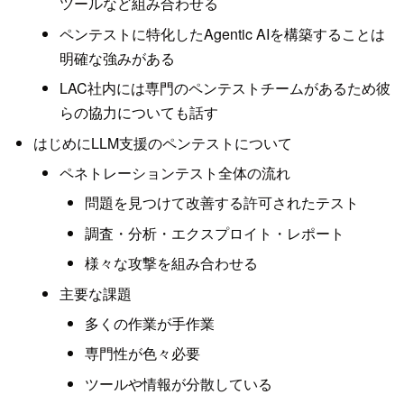
ツールなど組み合わせる
ペンテストに特化したAgentic AIを構築することは
明確な強みがある
LAC社内には専門のペンテストチームがあるため彼
らの協力についても話す
はじめにLLM支援のペンテストについて
ペネトレーションテスト全体の流れ
問題を見つけて改善する許可されたテスト
調査・分析・エクスプロイト・レポート
様々な攻撃を組み合わせる
主要な課題
多くの作業が手作業
専門性が色々必要
ツールや情報が分散している