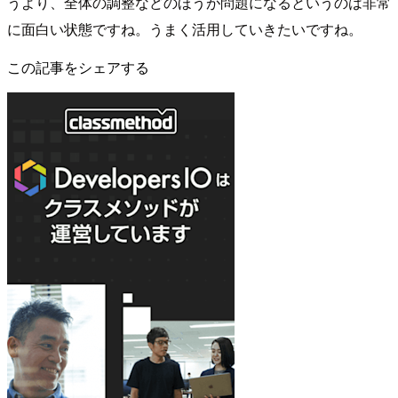
うより、全体の調整などのほうが問題になるというのは非常
に面白い状態ですね。うまく活用していきたいですね。
この記事をシェアする