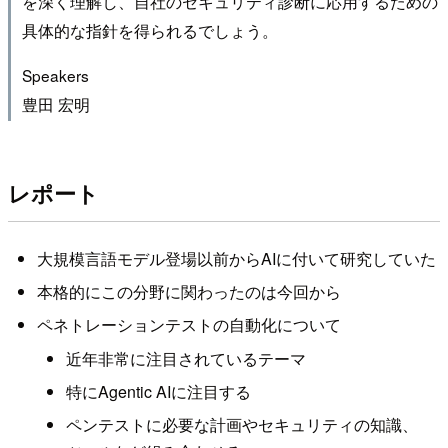
を深く理解し、自社のセキュリティ診断に応用するための
具体的な指針を得られるでしょう。
Speakers
豊⽥ 宏明
レポート
大規模言語モデル登場以前からAIに付いて研究していた
本格的にこの分野に関わったのは今回から
ペネトレーションテストの自動化について
近年非常に注目されているテーマ
特にAgentic AIに注目する
ペンテストに必要な計画やセキュリティの知識、