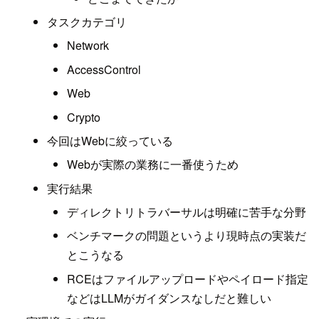
タスクカテゴリ
Network
AccessControl
Web
Crypto
今回はWebに絞っている
Webが実際の業務に一番使うため
実行結果
ディレクトリトラバーサルは明確に苦手な分野
ベンチマークの問題というより現時点の実装だ
とこうなる
RCEはファイルアップロードやペイロード指定
などはLLMがガイダンスなしだと難しい