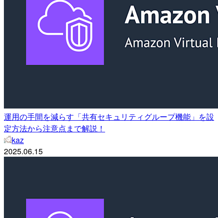
運用の手間を減らす「共有セキュリティグループ機能」を設
定方法から注意点まで解説！
kaz
2025.06.15