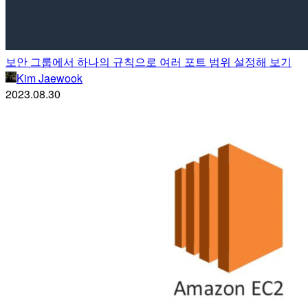
보안 그룹에서 하나의 규칙으로 여러 포트 범위 설정해 보기
Kim Jaewook
2023.08.30