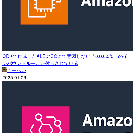
CDKで作成したALBのSGにて意図しない「0.0.0.0/0」のイ
ンバウンドルールが付与されている
こーへい
2025.01.09