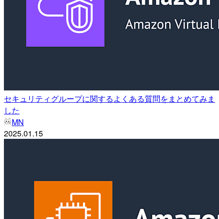
セキュリティグループに関するよくある質問をまとめてみま
した
MN
2025.01.15