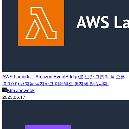
AWS Lambda + Amazon EventBridge로 보안 그룹의 풀 오픈
(0.0.0.0) 규칙을 탐지하고 이메일로 통지해 봤습니다.
Kim Jaewook
2025.06.17