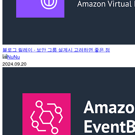
블로그 릴레이 - 보안 그룹 설계시 고려하면 좋은 점
NuNu
2024.09.20