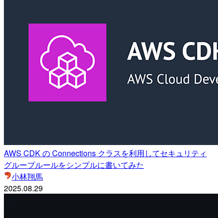
AWS CDK の Connections クラスを利用してセキュリティ
グループルールをシンプルに書いてみた
小林翔馬
2025.08.29