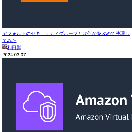
デフォルトのセキュリティグループとは何かを改めて整理し
てみた
和田響
2024.03.07