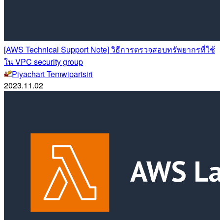
[AWS Technical Support Note] วิธีการตรวจสอบทรัพยากรที่ใช้
ใน VPC security group
Piyachart Temwipartsiri
2023.11.02