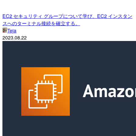
EC2 セキュリティ グループについて学び、EC2 インスタン
スへのターミナル接続を確立する。
Teja
2023.08.22