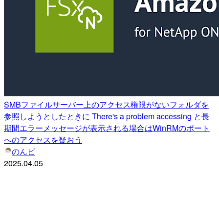
SMBファイルサーバー上のアクセス権限がないフォルダを
参照しようとしたときに There's a problem accessing と長
期間エラーメッセージが表示される場合はWinRMのポート
へのアクセスを疑おう
のんピ
2025.04.05