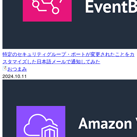
特定のセキュリティグループ・ポートが変更されたことをカ
スタマイズした日本語メールで通知してみた
おつまみ
2024.10.11