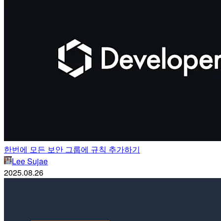
한번에 모든 보안 그룹에 규칙 추가하기
Lee Sujae
2025.08.26