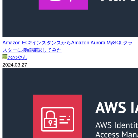
Amazon EC2インスタンスからAmazon Aurora MySQLクラ
スターに接続確認してみた
おのやん
2024.03.27