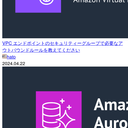
VPC エンドポイントのセキュリティーグループで必要なア
ウトバウンドルールを教えてください
hato
2024.04.22