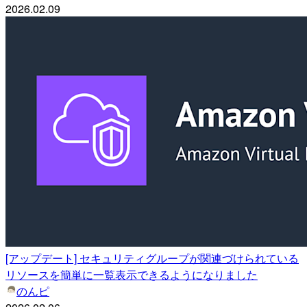
2026.02.09
[アップデート] セキュリティグループが関連づけられている
リソースを簡単に一覧表示できるようになりました
のんピ