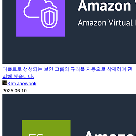
디폴트로 생성되는 보안 그룹의 규칙을 자동으로 삭제하여 관
리해 봤습니다.
Kim Jaewook
2025.06.10