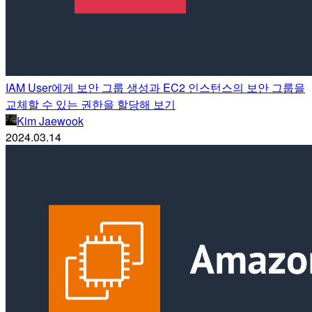
IAM User에게 보안 그룹 생성과 EC2 인스턴스의 보안 그룹을
교체할 수 있는 권한을 할당해 보기
Kim Jaewook
2024.03.14