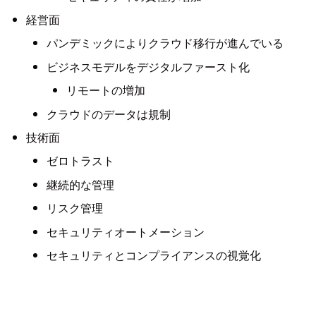
経営面
パンデミックによりクラウド移行が進んでいる
ビジネスモデルをデジタルファースト化
リモートの増加
クラウドのデータは規制
技術面
ゼロトラスト
継続的な管理
リスク管理
セキュリティオートメーション
セキュリティとコンプライアンスの視覚化