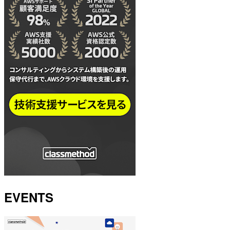
EVENTS