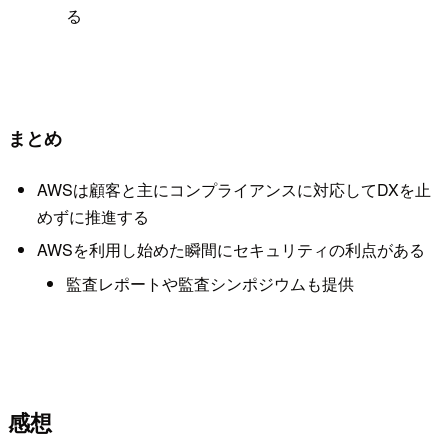
る
まとめ
AWSは顧客と主にコンプライアンスに対応してDXを止
めずに推進する
AWSを利用し始めた瞬間にセキュリティの利点がある
監査レポートや監査シンポジウムも提供
感想