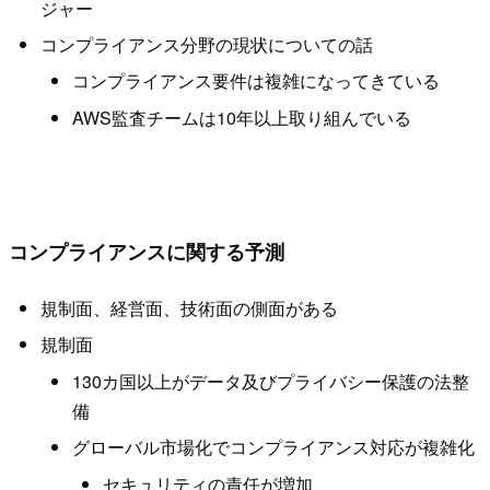
ジャー
コンプライアンス分野の現状についての話
コンプライアンス要件は複雑になってきている
AWS監査チームは10年以上取り組んでいる
コンプライアンスに関する予測
規制面、経営面、技術面の側面がある
規制面
130カ国以上がデータ及びプライバシー保護の法整
備
グローバル市場化でコンプライアンス対応が複雑化
セキュリティの責任が増加