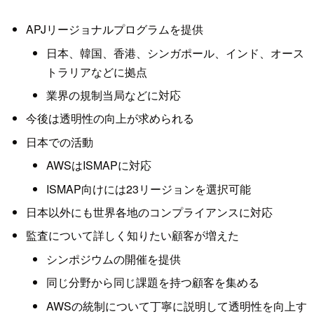
APJリージョナルプログラムを提供
日本、韓国、香港、シンガポール、インド、オース
トラリアなどに拠点
業界の規制当局などに対応
今後は透明性の向上が求められる
日本での活動
AWSはISMAPに対応
ISMAP向けには23リージョンを選択可能
日本以外にも世界各地のコンプライアンスに対応
監査について詳しく知りたい顧客が増えた
シンポジウムの開催を提供
同じ分野から同じ課題を持つ顧客を集める
AWSの統制について丁寧に説明して透明性を向上す