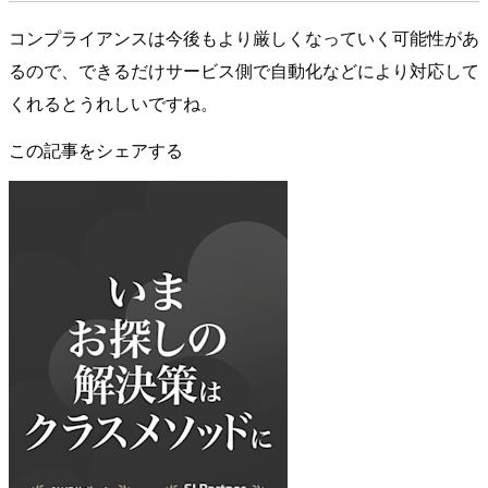
コンプライアンスは今後もより厳しくなっていく可能性があ
るので、できるだけサービス側で自動化などにより対応して
くれるとうれしいですね。
この記事をシェアする