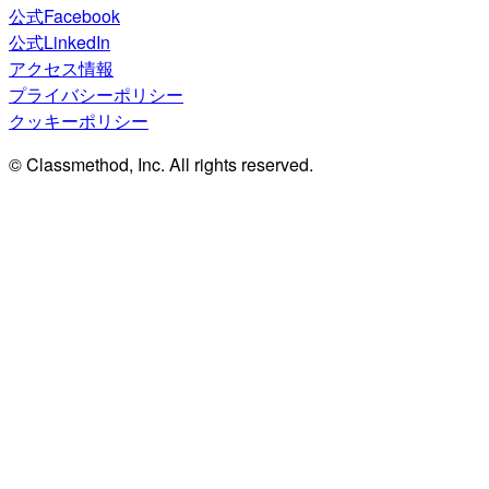
公式Facebook
公式LinkedIn
アクセス情報
プライバシーポリシー
クッキーポリシー
© Classmethod, Inc. All rights reserved.