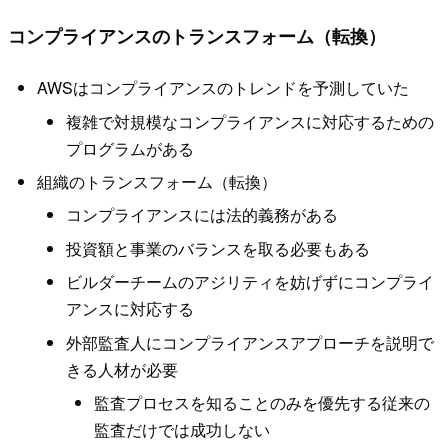
コンプライアンスのトランスフォーム（転換）
AWSはコンプライアンスのトレンドを予測していた
複雑で対規模なコンプライアンスに対応するための
プログラムがある
組織のトランスフォーム（転換）
コンプライアンスには法的義務がある
投資額と事業のバランスを取る必要もある
ビルダーチームのアジリティを妨げずにコンプライ
アンスに対応する
外部監査人にコンプライアンスアプローチを説明で
きる人材が必要
監査プロセスを知ることのみを優先する従来の
監査だけでは成功しない