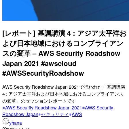
[レポート] 基調講演 4 : アジア太平洋お
よび日本地域におけるコンプライアン
スの変革 – AWS Security Roadshow
Japan 2021 #awscloud
#AWSSecurityRoadshow
AWS Security Roadshow Japan 2021で行われた「基調講演
4 : アジア太平洋および日本地域におけるコンプライアンス
の変革」のセッションレポートです
AWS Security Roadshow Japan 2021
AWS Security
Roadshow Japan
セキュリティ
AWS
yhana