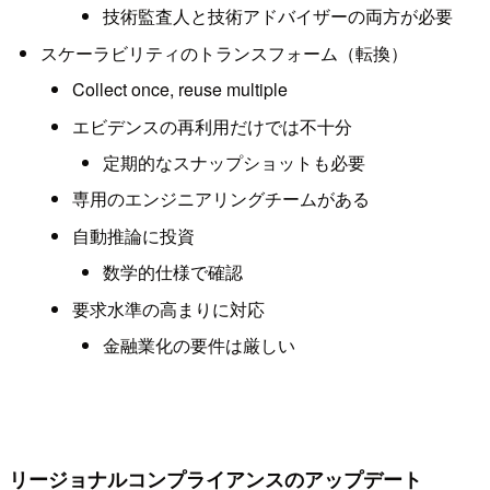
技術監査人と技術アドバイザーの両方が必要
スケーラビリティのトランスフォーム（転換）
Collect once, reuse multiple
エビデンスの再利用だけでは不十分
定期的なスナップショットも必要
専用のエンジニアリングチームがある
自動推論に投資
数学的仕様で確認
要求水準の高まりに対応
金融業化の要件は厳しい
リージョナルコンプライアンスのアップデート