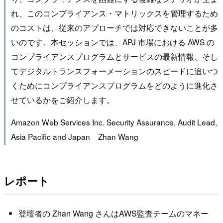
れ、このコンプライアンス・マトリックスを管理するため
のコストは、従来のアプローチでは対応できないことが多
いのです。本セッションでは、APJ 市場における AWS の
コンプライアンスプログラムとサービスの最新情報、そし
てデジタルトランスフォーメーションのスピードに追いつ
くためにコンプライアンスプログラムをどのように進化さ
せているかをご紹介します。
Amazon Web Services Inc. Security Assurance, Audit Lead,
Asia Pacific and Japan Zhan Wang
レポート
登壇者の Zhan Wang さんはAWS監査チームのマネー