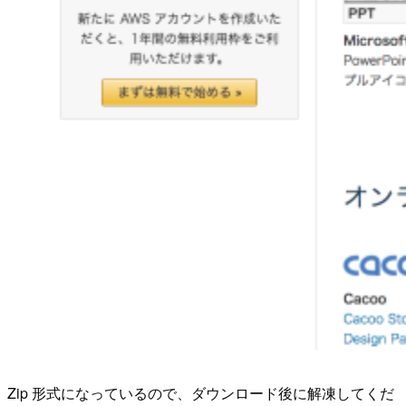
Zip 形式になっているので、ダウンロード後に解凍してくだ