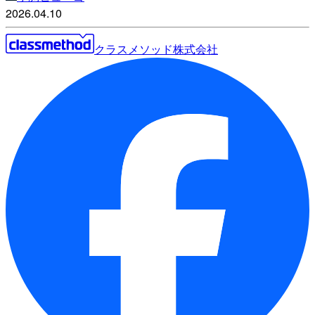
2026.04.10
クラスメソッド株式会社