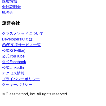
採用情報
会社説明会
勉強会
運営会社
クラスメソッドについて
DevelopersIOとは
AWS支援サービス一覧
公式X(Twitter)
公式YouTube
公式Facebook
公式LinkedIn
アクセス情報
プライバシーポリシー
クッキーポリシー
© Classmethod, Inc. All rights reserved.