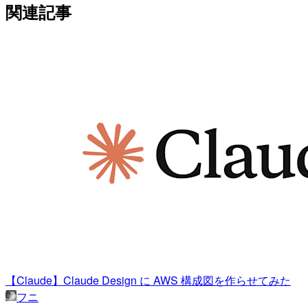
関連記事
【Claude】Claude Design に AWS 構成図を作らせてみた
フニ