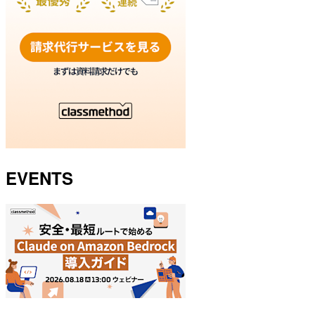
EVENTS