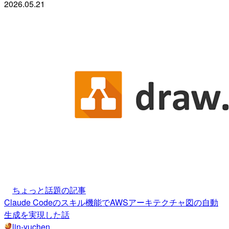
2026.05.21
ちょっと話題の記事
Claude Codeのスキル機能でAWSアーキテクチャ図の自動
生成を実現した話
lin-yuchen