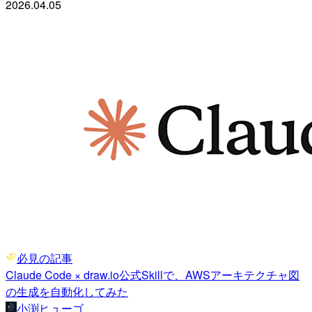
2026.04.05
必見の記事
Claude Code × draw.io公式Skillで、AWSアーキテクチャ図
の生成を自動化してみた
小渕ヒューゴ