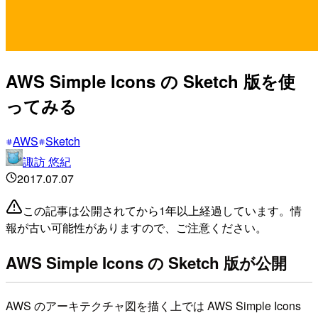
AWS Simple Icons の Sketch 版を使
ってみる
AWS
Sketch
諏訪 悠紀
2017.07.07
この記事は公開されてから1年以上経過しています。情
報が古い可能性がありますので、ご注意ください。
AWS Simple Icons の Sketch 版が公開
AWS のアーキテクチャ図を描く上では AWS Simple Icons