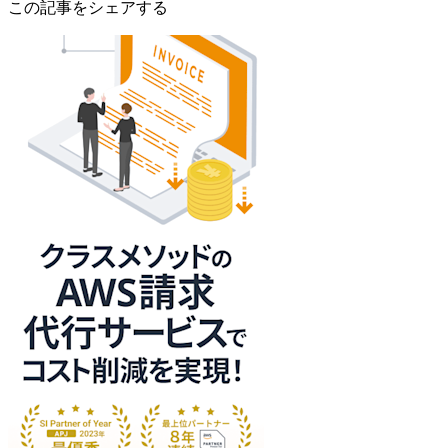
この記事をシェアする