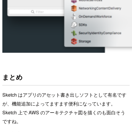
まとめ
Sketch はアプリのアセット書き出しソフトとして有名です
が、機能追加によってますます便利になっています。
Sketch 上で AWS のアーキテクチャ図を描くのも面白そう
ですね。