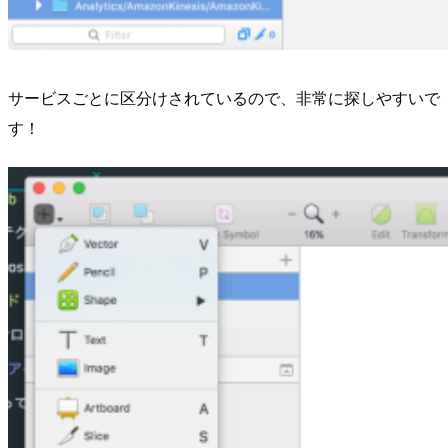
サービスごとに区分けされているので、非常に探しやすいで
す！