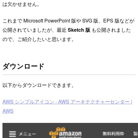
は欠かせません。
これまで Microsoft PowerPoint 版や SVG 版、EPS 版などが
公開されていましたが、最近
Sketch 版
も公開されました
ので、ご紹介したいと思います。
ダウンロード
以下からダウンロードできます。
AWS シンプルアイコン - AWS アーキテクチャーセンター |
AWS