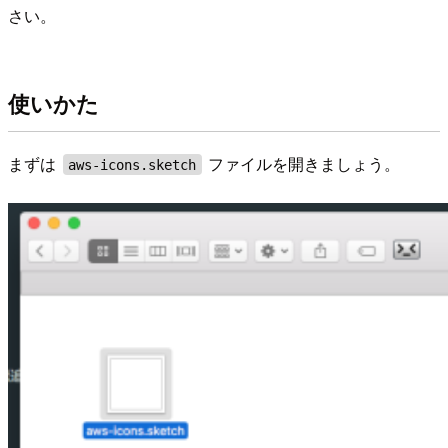
さい。
使いかた
まずは
ファイルを開きましょう。
aws-icons.sketch