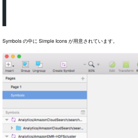
Symbols の中に Simple Icons が用意されています。