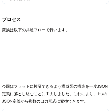
プロセス
変換は以下の共通フローで行います。
今回はフラットに検証できるよう構成図の構造を一度JSON
定義に落とし込むことに工夫しました。これにより、1つの
JSON定義から複数の出力形式に変換できます。