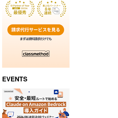
EVENTS