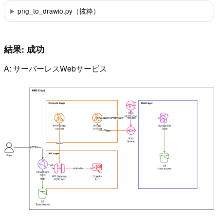
png_to_drawio.py（抜粋）
結果: 成功
A: サーバーレスWebサービス