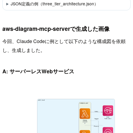
JSON定義の例（three_tier_architecture.json）
aws-diagram-mcp-serverで生成した画像
今回、Claude Codeに例として以下のような構成図を依頼
し、生成しました。
A: サーバーレスWebサービス