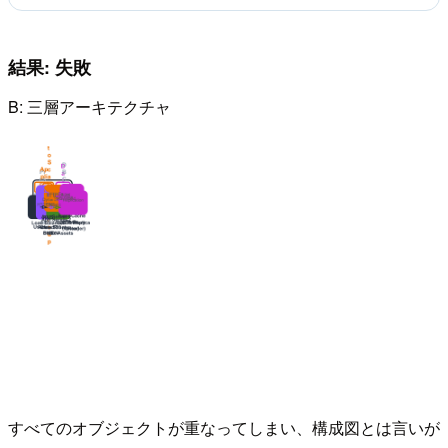
結果: 失敗
B: 三層アーキテクチャ
すべてのオブジェクトが重なってしまい、構成図とは言いが