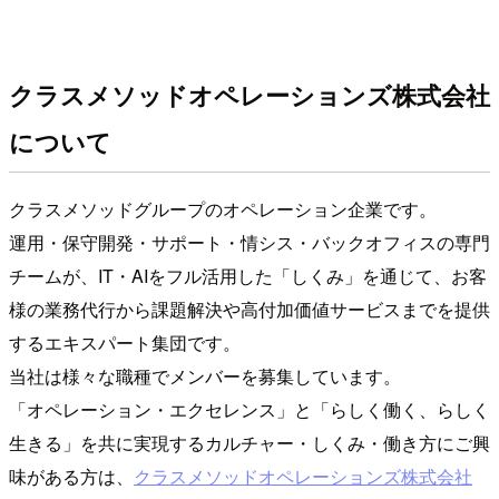
クラスメソッドオペレーションズ株式会社
について
クラスメソッドグループのオペレーション企業です。
運用・保守開発・サポート・情シス・バックオフィスの専門
チームが、IT・AIをフル活用した「しくみ」を通じて、お客
様の業務代行から課題解決や高付加価値サービスまでを提供
するエキスパート集団です。
当社は様々な職種でメンバーを募集しています。
「オペレーション・エクセレンス」と「らしく働く、らしく
生きる」を共に実現するカルチャー・しくみ・働き方にご興
味がある方は、
クラスメソッドオペレーションズ株式会社