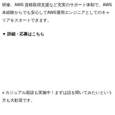
研修、AWS 資格取得支援など充実のサポート体制で、AWS
未経験からでも安心してAWS運用エンジニアとしてのキャ
リアをスタートできます。
▼ 詳細・応募はこちら
※ カジュアル面談も実施中！まずは話を聞いてみたいという
方も大歓迎です。