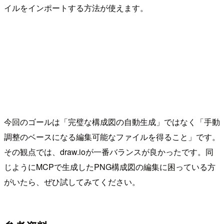
イルをインポートする方法が使えます。
今回のゴールは「完璧な構成図の自動生成」ではなく「手動
調整のベースになる編集可能なファイルを得ること」です。
その観点では、draw.ioが一番バランスが良かったです。同
じようにMCPで生成したPNG構成図の編集に困っている方
がいたら、ぜひ試してみてください。