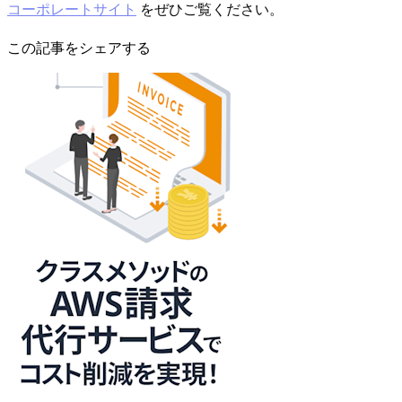
コーポレートサイト
をぜひご覧ください。
この記事をシェアする