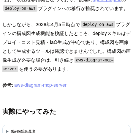
プラグインへの移行が推奨されています。
deploy-on-aws
しかしながら、2026年4月5日時点で
プラグ
deploy-on-aws
インの構成図生成機能を検証したところ、deployスキルはデ
プロイ・コスト見積・IaC生成が中心であり、構成図を画像
として生成するツールは確認できませんでした。構成図の画
像生成が必要な場合は、引き続き
aws-diagram-mcp-
を使う必要があります。
server
参考:
aws-diagram-mcp-server
実際にやってみた
動作確認環境