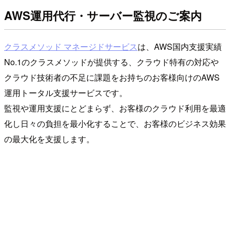
AWS運用代行・サーバー監視のご案内
クラスメソッド マネージドサービス
は、AWS国内支援実績
No.1のクラスメソッドが提供する、クラウド特有の対応や
クラウド技術者の不足に課題をお持ちのお客様向けのAWS
運用トータル支援サービスです。
監視や運用支援にとどまらず、お客様のクラウド利用を最適
化し日々の負担を最小化することで、お客様のビジネス効果
の最大化を支援します。