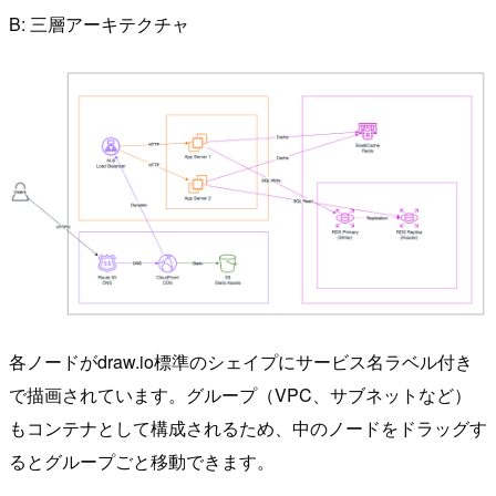
B: 三層アーキテクチャ
各ノードがdraw.io標準のシェイプにサービス名ラベル付き
で描画されています。グループ（VPC、サブネットなど）
もコンテナとして構成されるため、中のノードをドラッグす
るとグループごと移動できます。