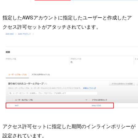
指定したAWSアカウントに指定したユーザーと作成したア
クセス許可セットがアタッチされています。
アクセス許可セットに指定した期間のインラインポリシーが
設定されています。