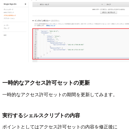
一時的なアクセス許可セットの更新
一時的なアクセス許可セットの期間を更新してみます。
実行するシェルスクリプトの内容
ポイントとしてはアクセス許可セットの内容を修正後に