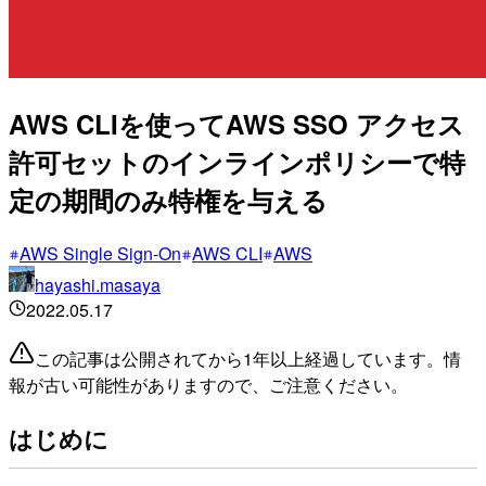
AWS CLIを使ってAWS SSO アクセス
許可セットのインラインポリシーで特
定の期間のみ特権を与える
AWS Single Sign-On
AWS CLI
AWS
hayashi.masaya
2022.05.17
この記事は公開されてから1年以上経過しています。情
報が古い可能性がありますので、ご注意ください。
はじめに