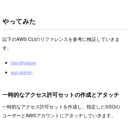
やってみた
以下のAWS CLIのリファレンスを参考に検証していきま
す。
identitystore
sso-admin
一時的なアクセス許可セットの作成とアタッチ
一時的なアクセス許可セットを作成し、指定したSSOの
ユーザーとAWSアカウントにアタッチしていきます。