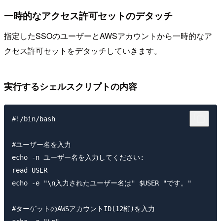
一時的なアクセス許可セットのデタッチ
指定したSSOのユーザーとAWSアカウントから一時的なア
クセス許可セットをデタッチしていきます。
実行するシェルスクリプトの内容
#!/bin/bash

#ユーザー名を入力

echo -n ユーザー名を入力してください: 

read USER

echo -e "\n入力されたユーザー名は" $USER "です。"

#ターゲットのAWSアカウントID(12桁)を入力
