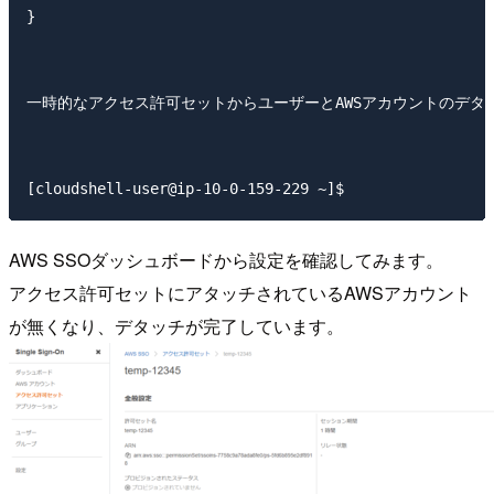
}

一時的なアクセス許可セットからユーザーとAWSアカウントのデタッ
AWS SSOダッシュボードから設定を確認してみます。
アクセス許可セットにアタッチされているAWSアカウント
が無くなり、デタッチが完了しています。