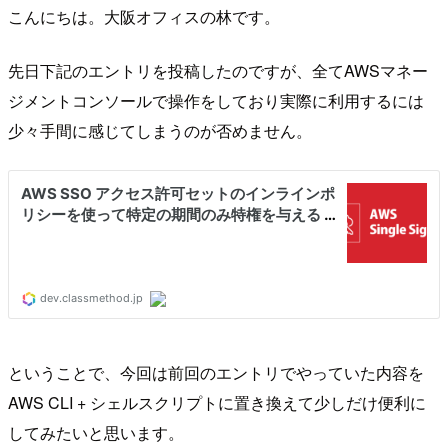
こんにちは。大阪オフィスの林です。
先日下記のエントリを投稿したのですが、全てAWSマネー
ジメントコンソールで操作をしており実際に利用するには
少々手間に感じてしまうのが否めません。
ということで、今回は前回のエントリでやっていた内容を
AWS CLI + シェルスクリプトに置き換えて少しだけ便利に
してみたいと思います。