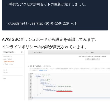
一時的なアクセス許可セットの更新が完了しました。

AWS SSOダッシュボードから設定を確認してみます。
インラインポリシーの内容が変更されています。