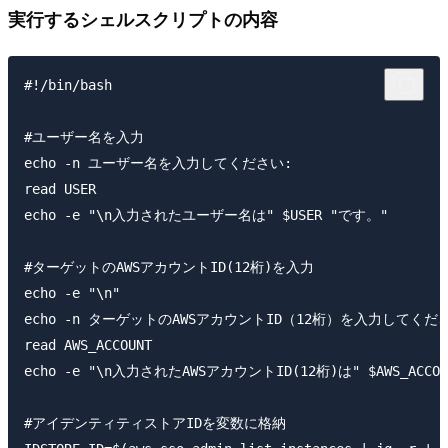
実行するシェルスクリプトの内容
#!/bin/bash

#ユーザー名を入力

echo -n ユーザー名を入力してください: 

read USER

echo -e "\n入力されたユーザー名は" $USER "です。"

#ターゲットのAWSアカウントID(12桁)を入力

echo -e "\n"

echo -n ターゲットのAWSアカウントID（12桁）を入力してくださ
read AWS_ACCOUNT

echo -e "\n入力されたAWSアカウントID(12桁)は" $AWS_ACCOU
#アイデンティティストアIDを変数に格納
