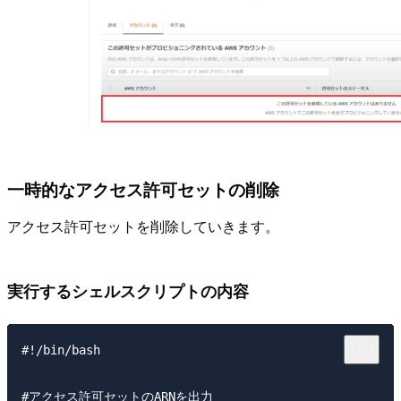
一時的なアクセス許可セットの削除
アクセス許可セットを削除していきます。
実行するシェルスクリプトの内容
#!/bin/bash

#アクセス許可セットのARNを出力
