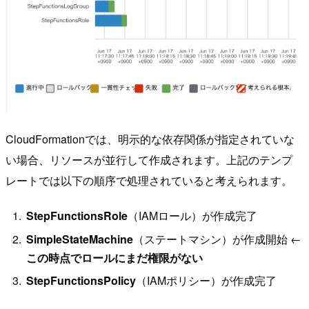
CloudFormationでは、明示的な依存関係が指定されていな
い場合、リソースが並行して作成されます。上記のテンプ
レートでは以下の順序で処理されていると考えられます。
StepFunctionsRole
（IAMロール）が作成完了
SimpleStateMachine
（ステートマシン）が作成開始 ←
この時点でロールにまだ権限がない
StepFunctionsPolicy
（IAMポリシー）が作成完了