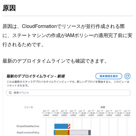
原因
原因は、CloudFormationでリソースが並行作成される際
に、ステートマシンの作成がIAMポリシーの適用完了前に実
行されるためです。
最新のデプロイタイムラインでも確認できます。