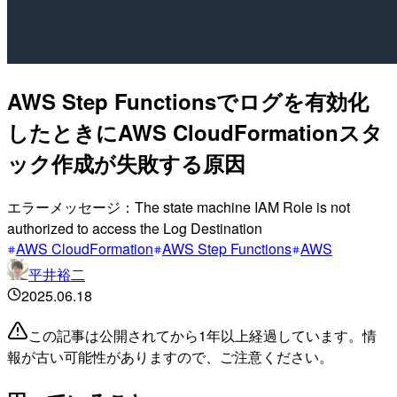
AWS Step Functionsでログを有効化
したときにAWS CloudFormationスタ
ック作成が失敗する原因
エラーメッセージ：The state machine IAM Role is not
authorized to access the Log Destination
AWS CloudFormation
AWS Step Functions
AWS
平井裕二
2025.06.18
この記事は公開されてから1年以上経過しています。情
報が古い可能性がありますので、ご注意ください。