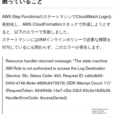
困っていること
AWS Step FunctionsのステートマシンでCloudWatch Logsを
有効化し、AWS CloudFormationスタックで作成しようとす
ると、以下のエラーで失敗しました。
ステートマシンにはIAMインラインポリシーで必要な権限を
付与しているにも関わらず、このエラーが発生します。
Resource handler returned message: "The state machine
IAM Role is not authorized to access the Log Destination
(Service: Sfn, Status Code: 400, Request ID: cddcdb65-
5400-4746-8b4e-4899c6470676) (SDK Attempt Count: 11)"
(RequestToken: 92d4f4db-14a7-cf2a-33b3-93c2e18d5b28,
HandlerErrorCode: AccessDenied)