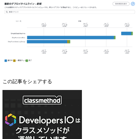
この記事をシェアする