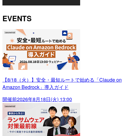
EVENTS
【8/18（火）】安全・最短ルートで始める「Claude on
Amazon Bedrock」導入ガイド
開催前
2026年8月18日(火) 13:00