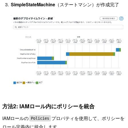
SimpleStateMachine
（ステートマシン）が作成完了
方法2: IAMロール内にポリシーを統合
IAMロールの
プロパティを使用して、ポリシーを
Policies
ロール定義内に統合します。