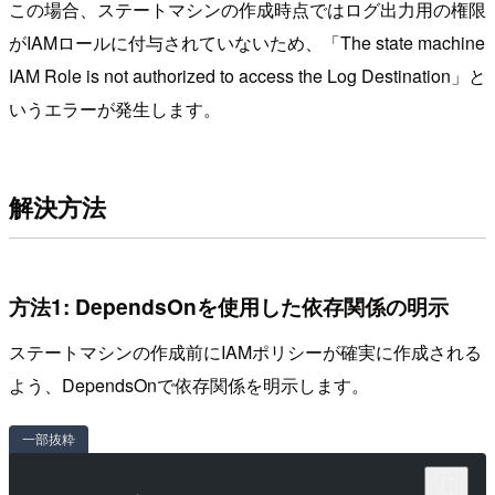
この場合、ステートマシンの作成時点ではログ出力用の権限
がIAMロールに付与されていないため、「The state machine
IAM Role is not authorized to access the Log Destination」と
いうエラーが発生します。
解決方法
方法1: DependsOnを使用した依存関係の明示
ステートマシンの作成前にIAMポリシーが確実に作成される
よう、DependsOnで依存関係を明示します。
一部抜粋