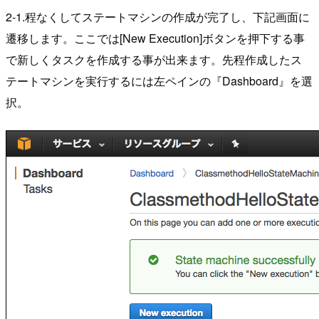
2-1.程なくしてステートマシンの作成が完了し、下記画面に
遷移します。ここでは[New Execution]ボタンを押下する事
で新しくタスクを作成する事が出来ます。先程作成したス
テートマシンを実行するには左ペインの『Dashboard』を選
択。