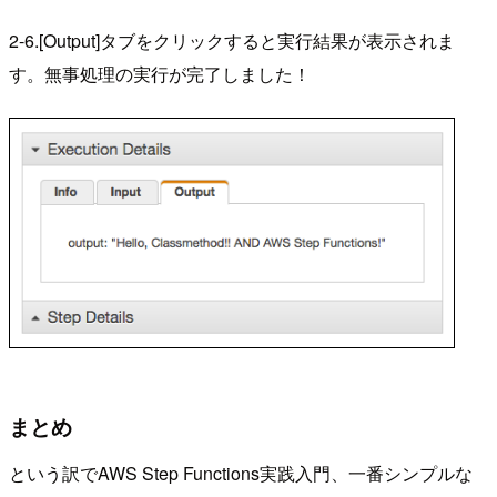
2-6.[Output]タブをクリックすると実行結果が表示されま
す。無事処理の実行が完了しました！
まとめ
という訳でAWS Step Functions実践入門、一番シンプルな