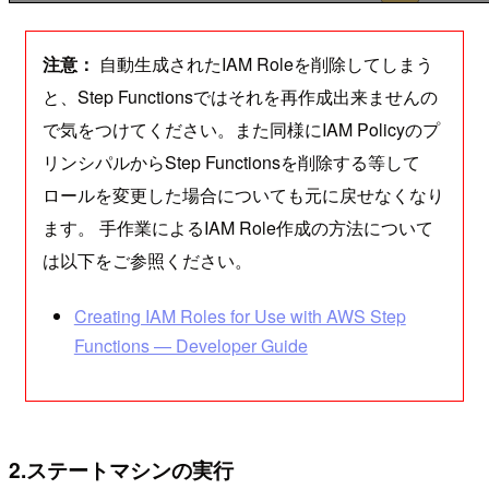
注意：
自動生成されたIAM Roleを削除してしまう
と、Step Functionsではそれを再作成出来ませんの
で気をつけてください。また同様にIAM Policyのプ
リンシパルからStep Functionsを削除する等して
ロールを変更した場合についても元に戻せなくなり
ます。 手作業によるIAM Role作成の方法について
は以下をご参照ください。
Creating IAM Roles for Use with AWS Step
Functions — Developer Guide
2.ステートマシンの実行