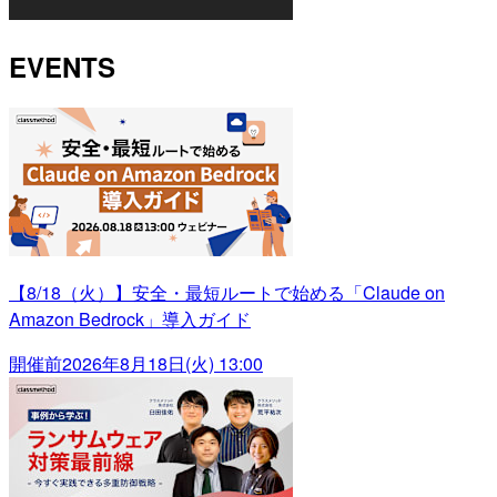
EVENTS
【8/18（火）】安全・最短ルートで始める「Claude on
Amazon Bedrock」導入ガイド
開催前
2026年8月18日(火) 13:00