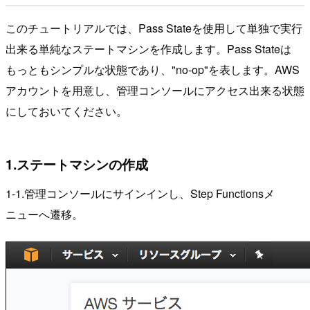
このチュートリアルでは、Pass Stateを使用して単独で実行
出来る単純なステートマシンを作成します。Pass Stateは
もっともシンプルな状態であり、"no-op"を表します。AWS
アカウントを用意し、管理コンソールにアクセス出来る状態
にしておいてください。
1.ステートマシンの作成
1-1.管理コンソールにサインインし、Step Functionsメ
ニューへ遷移。