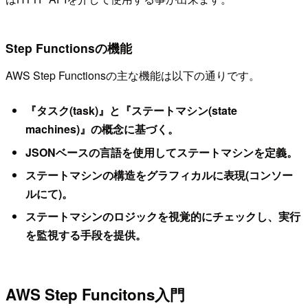
Step Functionsの機能
AWS Step Functionsの主な機能は以下の通りです。
『タスク(task)』と『ステートマシン(state
machines)』の概念に基づく。
JSONベースの言語を使用してステートマシンを定義。
ステートマシンの構造をグラフィカルに表現(コンソー
ルにて)。
ステートマシンのロジックを視覚的にチェックし、実行
を監視する手段を提供。
AWS Step Funcitons入門