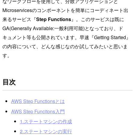
なワークフローを使用して、分散アプリケーションと
Microservicesのコンポーネントを簡単にコーディネート出
来るサービス『
Step Functions
』。このサービスは既に
GA(Generally Available:一般利用可能)となっており、ド
キュメント等も公開されています。早速『Getting Started』
の内容について、どんな感じなのか試してみたいと思いま
す。
目次
AWS Step Functionsとは
AWS Step Funcitons入門
1.ステートマシンの作成
2.ステートマシンの実行