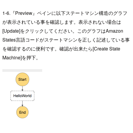
1-6.『Preview』ペインに以下ステートマシン構造のグラフ
が表示されている事を確認します。表示されない場合は
[Update]をクリックしてください。このグラフはAmazon
States言語コードがステートマシンを正しく記述している事
を確認するのに便利です。確認が出来たら[Create State
Machine]を押下。