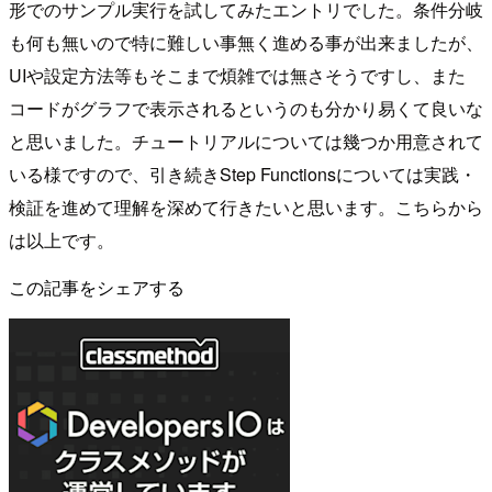
形でのサンプル実行を試してみたエントリでした。条件分岐
も何も無いので特に難しい事無く進める事が出来ましたが、
UIや設定方法等もそこまで煩雑では無さそうですし、また
コードがグラフで表示されるというのも分かり易くて良いな
と思いました。チュートリアルについては幾つか用意されて
いる様ですので、引き続きStep Functionsについては実践・
検証を進めて理解を深めて行きたいと思います。こちらから
は以上です。
この記事をシェアする