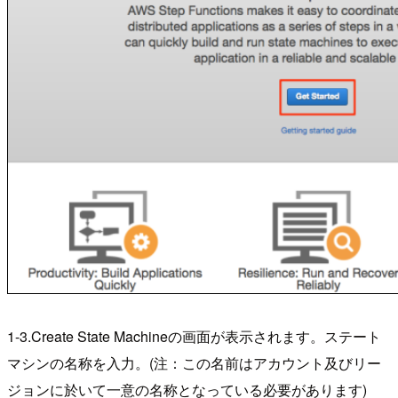
1-3.Create State Machineの画面が表示されます。ステート
マシンの名称を入力。(注：この名前はアカウント及びリー
ジョンに於いて一意の名称となっている必要があります)