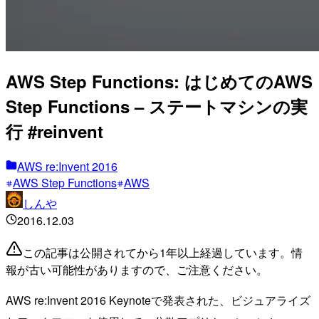
AWS Step Functions: はじめてのAWS
Step Functions – ステートマシンの実
行 #reinvent
AWS re:Invent 2016
AWS Step Functions
AWS
しんや
2016.12.03
この記事は公開されてから1年以上経過しています。情
報が古い可能性がありますので、ご注意ください。
AWS re:Invent 2016 Keynoteで発表された、ビジュアライズ