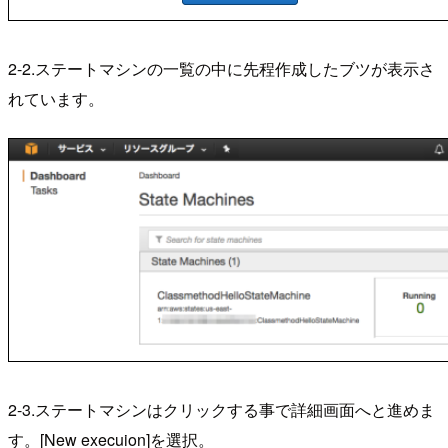
2-2.ステートマシンの一覧の中に先程作成したブツが表示さ
れています。
2-3.ステートマシンはクリックする事で詳細画面へと進めま
す。[New execuion]を選択。