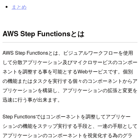
まとめ
AWS Step Functionsとは
AWS Step Functionsとは、ビジュアルワークフローを使用
して分散アプリケーション及びマイクロサービスのコンポー
ネントを調整する事を可能とするWebサービスです。個別
の機能またはタスクを実行する個々のコンポーネントからア
プリケーションを構築し、アプリケーションの拡張と変更を
迅速に行う事が出来ます。
Step Functionsではコンポーネントを調整してアプリケー
ションの機能をステップ実行する手段と、一連の手順として
アプリケーションのコンポーネントを視覚化する為のグラ