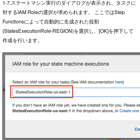
1-7.ステートマシン実行のダイアログが表示され、タスクに
対するIAM Roleの選択が求められます。 ここではStep
Functionsによって自動的に生成された役割
(StatesExecutionRole-REGION)を選択し、[OK]を押下して
作成を行います。