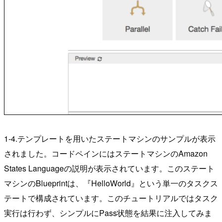
1-4.テンプレートを用いたステートマシンのサンプルが表示
されました。コードペインにはステートマシンのAmazon
States Languageの説明が表示されています。このステート
マシンのBlueprintは、『HelloWorld』という単一のタスクス
テートで構成されています。このチュートリアルではタスク
実行は行わず、シンプルにPass状態を結果に注入してみま