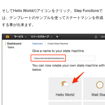
そしてHello Worldのアイコンをクリック。Step Functionsで
は、テンプレートのサンプルを使ってステートマシンを作成
する事が出来ます。