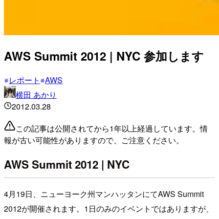
AWS Summit 2012 | NYC 参加します
レポート
AWS
横田 あかり
2012.03.28
この記事は公開されてから1年以上経過しています。情
報が古い可能性がありますので、ご注意ください。
AWS Summit 2012 | NYC
4月19日、ニューヨーク州マンハッタンにてAWS Summit
2012が開催されます。1日のみのイベントではありますが、