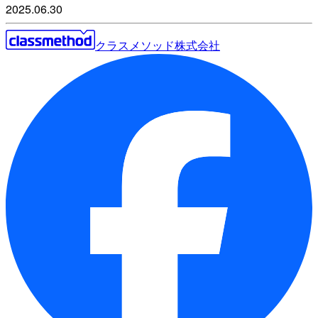
2025.06.30
クラスメソッド株式会社