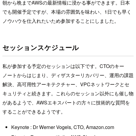
朝から晩までAWSの最新情報に浸かる事ができます。日本
でも開催予定ですが、本場の雰囲気を味わい、1日でも早く
ノウハウを仕入れたいため参加することにしました。
セッションスケジュール
私が参加する予定のセッションは以下です。CTOのキー
ノートからはじまり、ディザスターリカバリー、運用の課題
解決、高可用性アーキテクチャー、VPCネットワークとセ
キュリティと続きます。これらのセッション以外にも催し物
があるようで、AWSエキスパートの方々に技術的な質問を
することができるようです。
Keynote : Dr Werner Vogels, CTO, Amazon.com