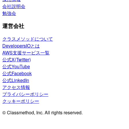
会社説明会
勉強会
運営会社
クラスメソッドについて
DevelopersIOとは
AWS支援サービス一覧
公式X(Twitter)
公式YouTube
公式Facebook
公式LinkedIn
アクセス情報
プライバシーポリシー
クッキーポリシー
© Classmethod, Inc. All rights reserved.