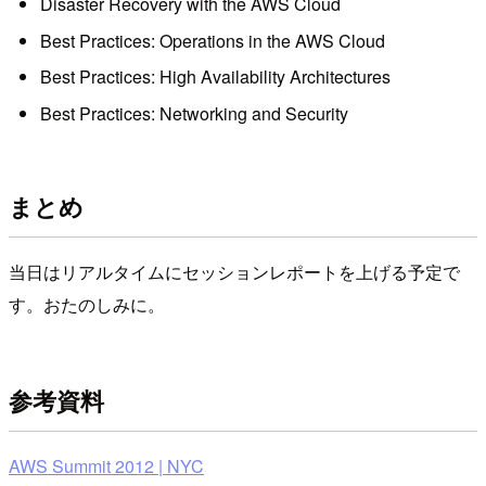
Disaster Recovery with the AWS Cloud
Best Practices: Operations in the AWS Cloud
Best Practices: High Availability Architectures
Best Practices: Networking and Security
まとめ
当日はリアルタイムにセッションレポートを上げる予定で
す。おたのしみに。
参考資料
AWS Summit 2012 | NYC