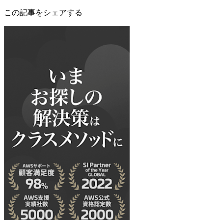
この記事をシェアする