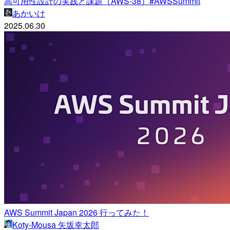
高可用性設計の実践と課題（AWS-38）#AWSSummit
あかいけ
2025.06.30
AWS Summit Japan 2026 行ってみた！
Koty-Mousa 矢坂幸太郎