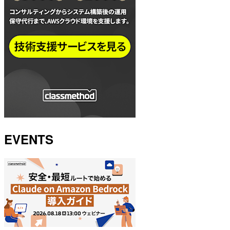
EVENTS