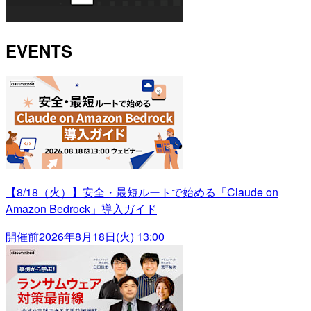
EVENTS
【8/18（火）】安全・最短ルートで始める「Claude on
Amazon Bedrock」導入ガイド
開催前
2026年8月18日(火) 13:00