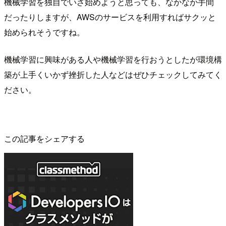
機械学習を独自でいざ始めようと思っても、なかなか手間
だったりしますが、AWSのサービスを利用すればサクッと
始められそうですね。
機械学習に興味がある人や機械学習を行おうとしたが環境構
築が上手くいかず挫折した人などはぜひチェックしてみてく
ださい。
この記事をシェアする