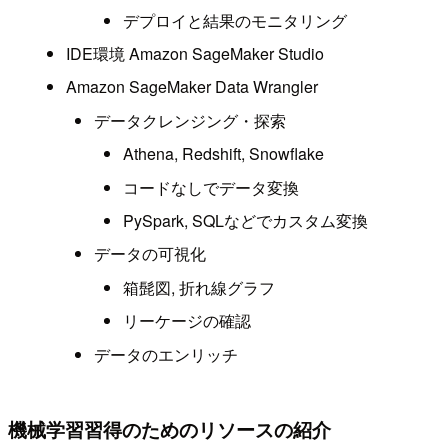
デプロイと結果のモニタリング
IDE環境 Amazon SageMaker Studio
Amazon SageMaker Data Wrangler
データクレンジング・探索
Athena, Redshift, Snowflake
コードなしでデータ変換
PySpark, SQLなどでカスタム変換
データの可視化
箱髭図, 折れ線グラフ
リーケージの確認
データのエンリッチ
機械学習習得のためのリソースの紹介