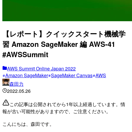
【レポート】クイックスタート機械学
習 Amazon SageMaker 編 AWS-41
#AWSSummit
AWS Summit Online Japan 2022
Amazon SageMaker
SageMaker Canvas
AWS
森田力
2022.05.26
この記事は公開されてから1年以上経過しています。情
報が古い可能性がありますので、ご注意ください。
こんにちは、森田です。