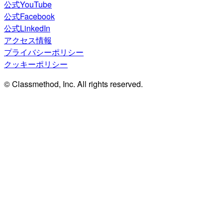
公式YouTube
公式Facebook
公式LinkedIn
アクセス情報
プライバシーポリシー
クッキーポリシー
© Classmethod, Inc. All rights reserved.