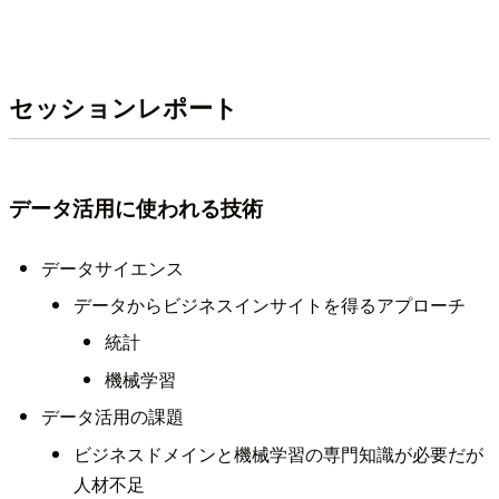
セッションレポート
データ活用に使われる技術
データサイエンス
データからビジネスインサイトを得るアプローチ
統計
機械学習
データ活用の課題
ビジネスドメインと機械学習の専門知識が必要だが
人材不足