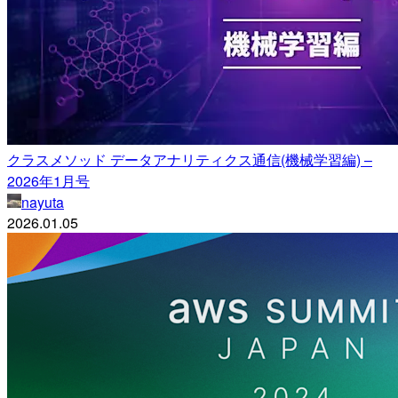
クラスメソッド データアナリティクス通信(機械学習編) –
2026年1月号
nayuta
2026.01.05