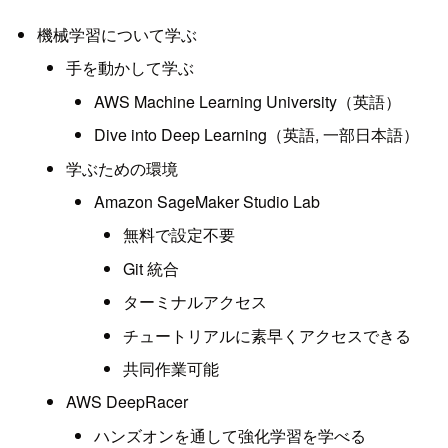
機械学習について学ぶ
手を動かして学ぶ
AWS Machine Learning University（英語）
Dive into Deep Learning（英語, 一部日本語）
学ぶための環境
Amazon SageMaker Studio Lab
無料で設定不要
Git 統合
ターミナルアクセス
チュートリアルに素早くアクセスできる
共同作業可能
AWS DeepRacer
ハンズオンを通して強化学習を学べる