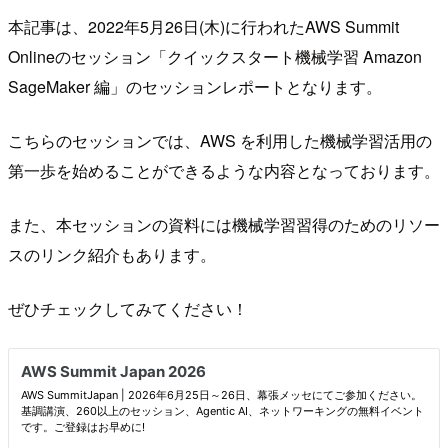
本記事は、2022年5月26日(木)に行われたAWS Summit
Onlineのセッション「クイックスタート機械学習 Amazon
SageMaker 編」のセッションレポートとなります。
こちらのセッションでは、AWS を利用した機械学習活用の
第一歩を始めることができるような内容となっております。
また、本セッションの資料には機械学習習得のためのリソー
スのリンク紹介もあります。
ぜひチェックしてみてください！