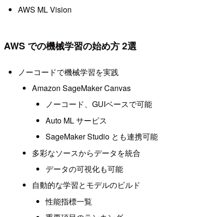
AWS ML Vision
AWS での機械学習の始め方 2選
ノーコードで機械学習を実践
Amazon SageMaker Canvas
ノーコード、GUIベースで可能
Auto ML サービス
SageMaker Studio とも連携可能
多彩なソースからデータを統合
データの可視化も可能
自動的な学習とモデルのビルド
性能指標一覧