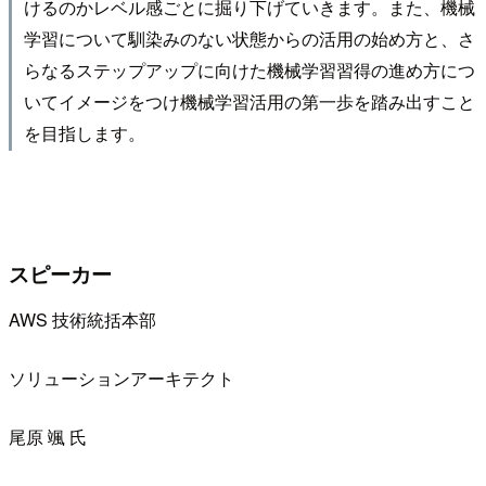
けるのかレベル感ごとに掘り下げていきます。また、機械
学習について馴染みのない状態からの活用の始め方と、さ
らなるステップアップに向けた機械学習習得の進め方につ
いてイメージをつけ機械学習活用の第一歩を踏み出すこと
を目指します。
スピーカー
AWS 技術統括本部
ソリューションアーキテクト
尾原 颯 氏