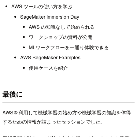
AWS ツールの使い方を学ぶ
SageMaker Immersion Day
AWS の知識なしで始められる
ワークショップの資料が公開
MLワークフローを一通り体験できる
AWS SageMaker Examples
使用ケースを紹介
最後に
AWSを利用して機械学習の始め方や機械学習の知識を体得
するための情報が詰まったセッションでした。