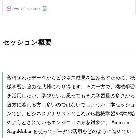
セッション概要
蓄積されたデータからビジネス成果を生み出すために、機
械学習は強力な武器になり得ます。その一方で、機械学習
を活用したい、学びたいと思ってもその学習量の多さから
途方に暮れる方も多いのではないでしょうか。本セッショ
ンでは、ビジネスアナリストとこれから機械学習を学び始
めようとされているエンジニアの方を対象に、 Amazon
SageMaker を使ってデータの活用をどのように進めてい