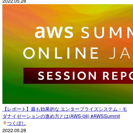
2022.05.28
【レポート】最も効果的な エンタープライズシステム・モ
ダナイゼーションの進め方とは(AWS-08) #AWSSummit
つくぼし
2022.05.28