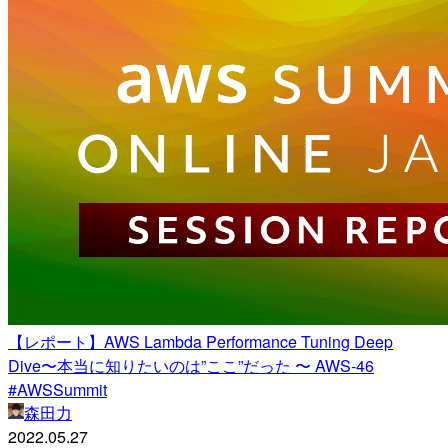
【レポート】AWS Lambda Performance Tuning Deep
Dive〜本当に知りたいのは”ここ”だった 〜 AWS-46
#AWSSummit
森田力
2022.05.27