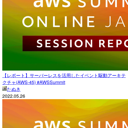
【レポート】サーバーレスを活用したイベント駆動アーキテ
クチャ(AWS-45) #AWSSummit
たぬき
2022.05.26