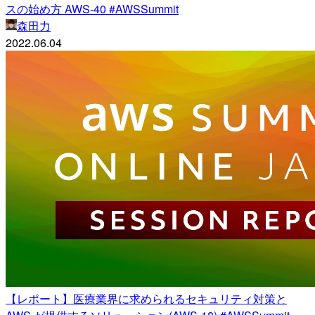
スの始め方 AWS-40 #AWSSummit
森田力
2022.06.04
【レポート】医療業界に求められるセキュリティ対策と