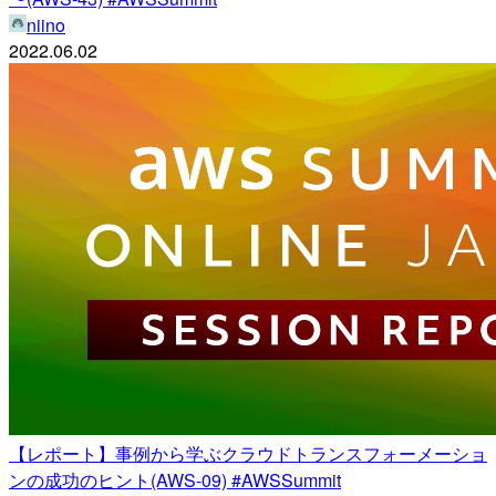
niino
2022.06.02
【レポート】事例から学ぶクラウドトランスフォーメーショ
ンの成功のヒント(AWS-09) #AWSSummit