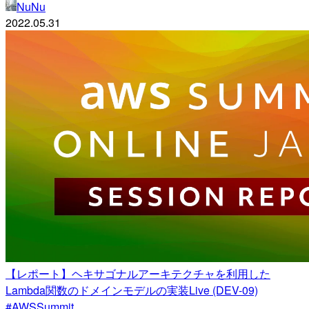
NuNu
2022.05.31
【レポート】ヘキサゴナルアーキテクチャを利用した
Lambda関数のドメインモデルの実装Live (DEV-09)
#AWSSummit