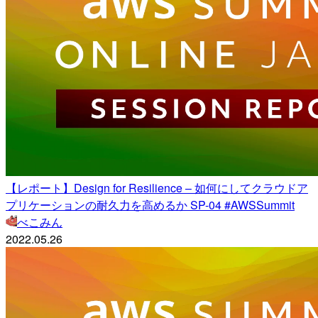
【レポート】Design for Resilience – 如何にしてクラウドア
プリケーションの耐久力を高めるか SP-04 #AWSSummit
べこみん
2022.05.26