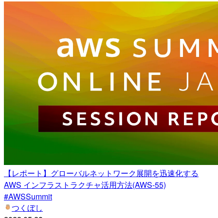
【レポート】グローバルネットワーク展開を迅速化する
AWS インフラストラクチャ活用方法(AWS-55)
#AWSSummit
つくぼし