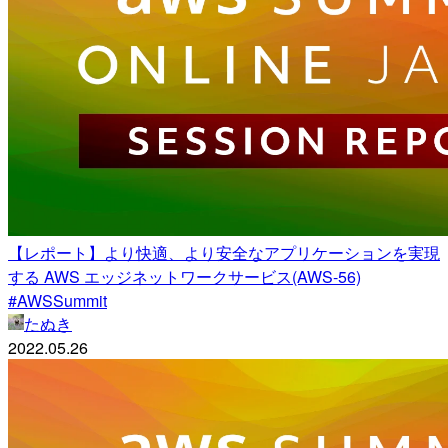
【レポート】より快適、より安全なアプリケーションを実現
する AWS エッジネットワークサービス(AWS-56)
#AWSSummit
たぬき
2022.05.26