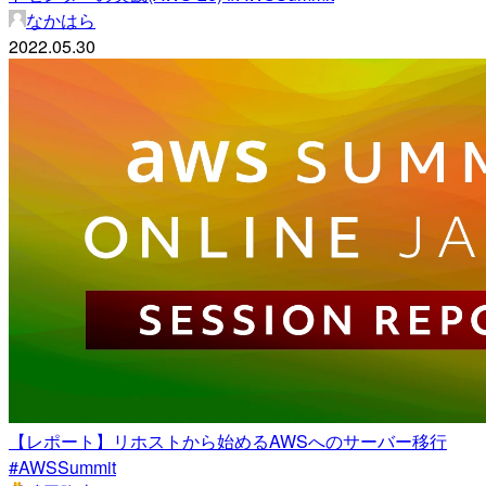
なかはら
2022.05.30
【レポート】リホストから始めるAWSへのサーバー移行
#AWSSummit