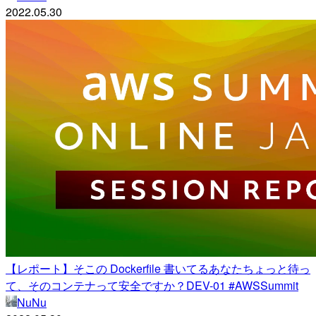
2022.05.30
【レポート】そこの Dockerfile 書いてるあなたちょっと待っ
て、そのコンテナって安全ですか？DEV-01 #AWSSummit
NuNu