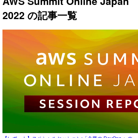
AWS Summit Online Japan
2022 の記事一覧