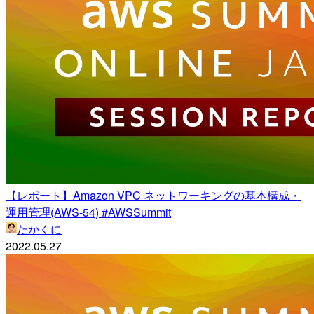
【レポート】Amazon VPC ネットワーキングの基本構成・
運用管理(AWS-54) #AWSSummit
たかくに
2022.05.27